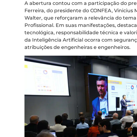
A abertura contou com a participação do pr
Ferreira, do presidente do CONFEA, Vinicius
Walter, que reforçaram a relevância do tema 
Profissional. Em suas manifestações, destac
tecnológica, responsabilidade técnica e valor
da Inteligência Artificial ocorra com segura
atribuições de engenheiras e engenheiros.