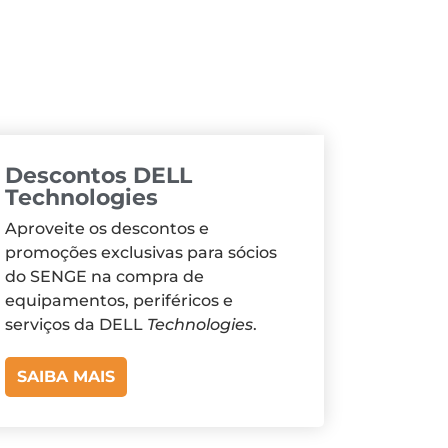
Descontos DELL
Technologies
Aproveite os descontos e
promoções exclusivas para sócios
do SENGE na compra de
equipamentos, periféricos e
serviços da DELL
Technologies
.
SAIBA MAIS