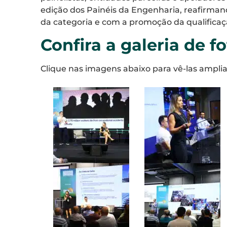
edição dos Painéis da Engenharia, reafirma
da categoria e com a promoção da qualifica
Confira a galeria de f
Clique nas imagens abaixo para vê-las amplia