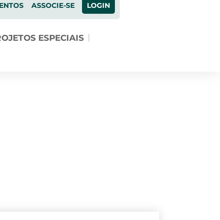
ENTOS
ASSOCIE-SE
LOGIN
OJETOS ESPECIAIS