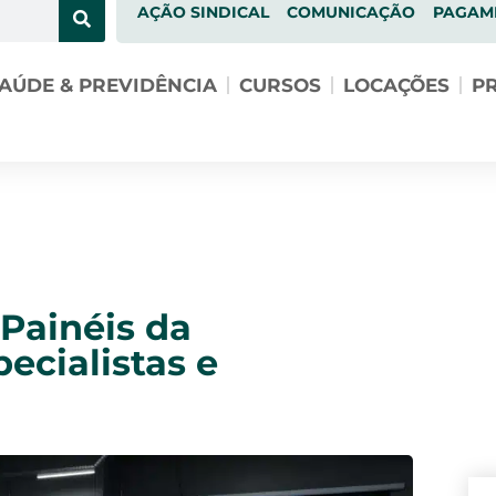
AÇÃO SINDICAL
COMUNICAÇÃO
PAGAM
AÚDE & PREVIDÊNCIA
CURSOS
LOCAÇÕES
PR
 Painéis da
ecialistas e