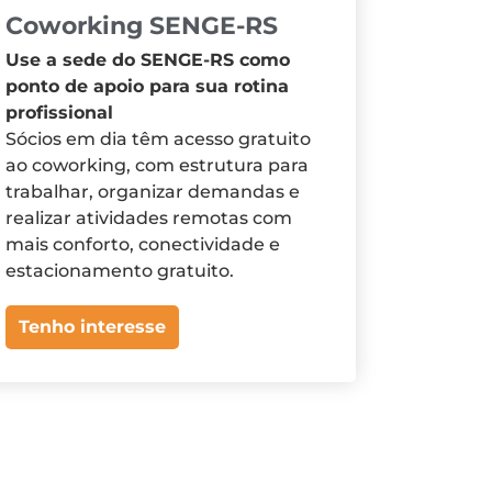
Coworking SENGE-RS
Use a sede do SENGE-RS como
ponto de apoio para sua rotina
profissional
Sócios em dia têm acesso gratuito
ao coworking, com estrutura para
trabalhar, organizar demandas e
realizar atividades remotas com
mais conforto, conectividade e
estacionamento gratuito.
Tenho interesse