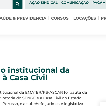
AÇÃO SINDICAL
COMUNICAÇÃO
PAGAM
AÚDE & PREVIDÊNCIA
CURSOS
LOCAÇÕES
PR
o institucional da
à Casa Civil
stitucional da EMATER/RS-ASCAR foi pauta da
diretoria do SENGE e a Casa Civil do Estado.
Perusso, e a subchefe jurídica e legislativa