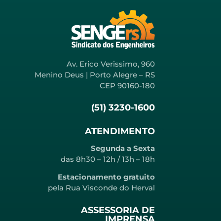
Av. Erico Verissimo, 960
Menino Deus | Porto Alegre – RS
CEP 90160-180
(51) 3230-1600
ATENDIMENTO
Segunda a Sexta
das 8h30 – 12h / 13h – 18h
Estacionamento gratuito
pela Rua Visconde do Herval
ASSESSORIA DE
IMPRENSA