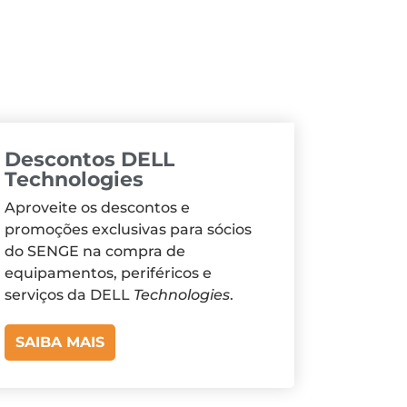
Descontos DELL
Technologies
Aproveite os descontos e
promoções exclusivas para sócios
do SENGE na compra de
equipamentos, periféricos e
serviços da DELL
Technologies
.
SAIBA MAIS