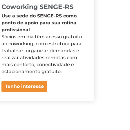
Coworking SENGE-RS
Use a sede do SENGE-RS como
ponto de apoio para sua rotina
profissional
Sócios em dia têm acesso gratuito
ao coworking, com estrutura para
trabalhar, organizar demandas e
realizar atividades remotas com
mais conforto, conectividade e
estacionamento gratuito.
Tenho interesse