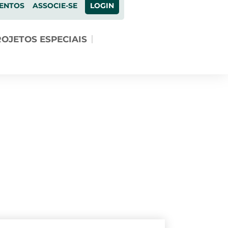
ENTOS
ASSOCIE-SE
LOGIN
OJETOS ESPECIAIS