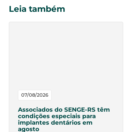
Leia também
07/08/2026
Associados do SENGE-RS têm
condições especiais para
implantes dentários em
agosto