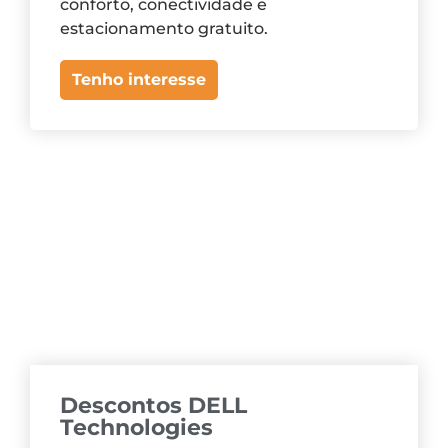
conforto, conectividade e
estacionamento gratuito.
Tenho interesse
Descontos DELL
Technologies