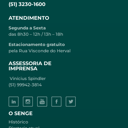
(51) 3230-1600
ATENDIMENTO
Segunda a Sexta
das 8h30 – 12h / 13h – 18h
Estacionamento gratuito
pela Rua Visconde do Herval
ASSESSORIA DE
IMPRENSA
Vinícius Spindler
(51) 99942-3814
O SENGE
Histórico