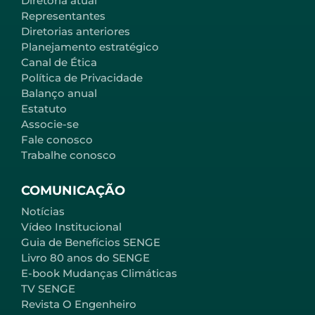
Diretoria atual
Representantes
Diretorias anteriores
Planejamento estratégico
Canal de Ética
Política de Privacidade
Balanço anual
Estatuto
Associe-se
Fale conosco
Trabalhe conosco
COMUNICAÇÃO
Notícias
Vídeo Institucional
Guia de Benefícios SENGE
Livro 80 anos do SENGE
E-book Mudanças Climáticas
TV SENGE
Revista O Engenheiro