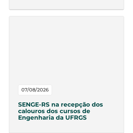
07/08/2026
SENGE-RS na recepção dos
calouros dos cursos de
Engenharia da UFRGS