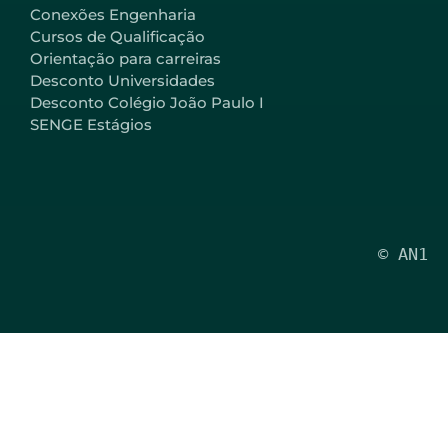
Conexões Engenharia
Cursos de Qualificação
Orientação para carreiras
Desconto Universidades
Desconto Colégio João Paulo I
SENGE Estágios
© AN1