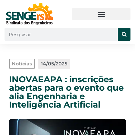
Notícias
14/05/2025
INOVAEAPA : inscrições
abertas para o evento que
alia Engenharia e
Inteligência Artificial