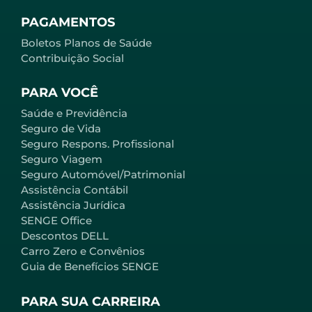
PAGAMENTOS
Boletos Planos de Saúde
Contribuição Social
PARA VOCÊ
Saúde e Previdência
Seguro de Vida
Seguro Respons. Profissional
Seguro Viagem
Seguro Automóvel/Patrimonial
Assistência Contábil
Assistência Jurídica
SENGE Office
Descontos DELL
Carro Zero e Convênios
Guia de Benefícios SENGE
PARA SUA CARREIRA