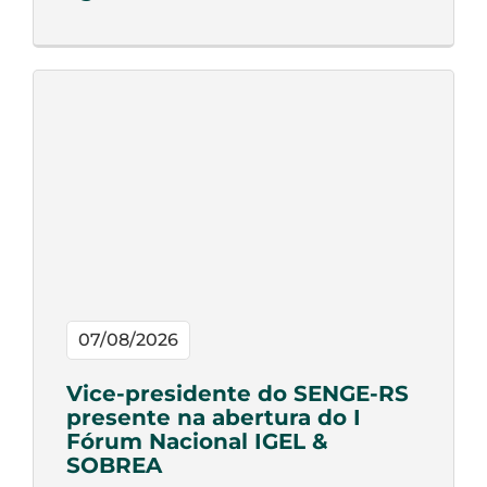
07/08/2026
Vice-presidente do SENGE-RS
presente na abertura do I
Fórum Nacional IGEL &
SOBREA