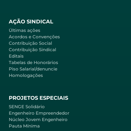
AÇÃO SINDICAL
Últimas ações
Acordos e Convenções
Contribuição Social
Contribuição Sindical
Editais
Tabelas de Honorários
Piso Salarial/denuncie
Homologações
PROJETOS ESPECIAIS
SENGE Solidário
Engenheiro Empreendedor
Núcleo Jovem Engenheiro
Pauta Mínima