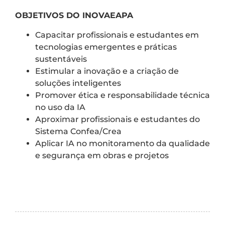
OBJETIVOS DO INOVAEAPA
Capacitar profissionais e estudantes em
tecnologias emergentes e práticas
sustentáveis
Estimular a inovação e a criação de
soluções inteligentes
Promover ética e responsabilidade técnica
no uso da IA
Aproximar profissionais e estudantes do
Sistema Confea/Crea
Aplicar IA no monitoramento da qualidade
e segurança em obras e projetos