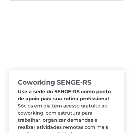
Coworking SENGE-RS
Use a sede do SENGE-RS como ponto
de apoio para sua rotina profissional
Sócios em dia têm acesso gratuito ao
coworking, com estrutura para
trabalhar, organizar demandas e
realizar atividades remotas com mais