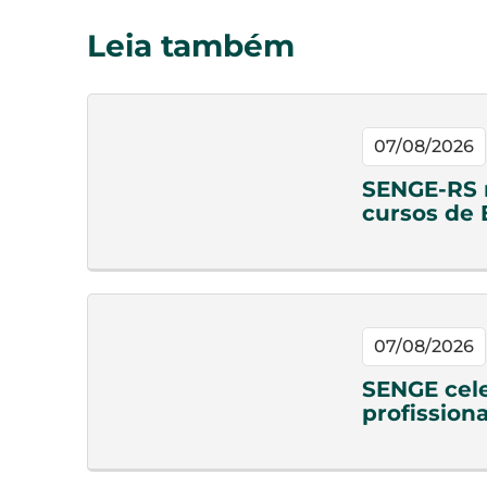
Leia também
07/08/2026
SENGE-RS n
cursos de
07/08/2026
SENGE cele
profission