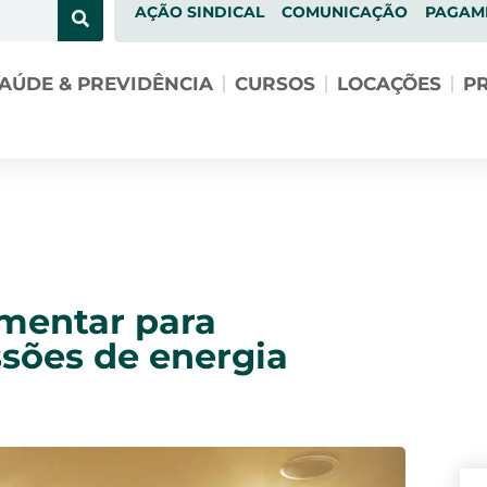
AÇÃO SINDICAL
COMUNICAÇÃO
PAGAM
AÚDE & PREVIDÊNCIA
CURSOS
LOCAÇÕES
PR
amentar para
sões de energia