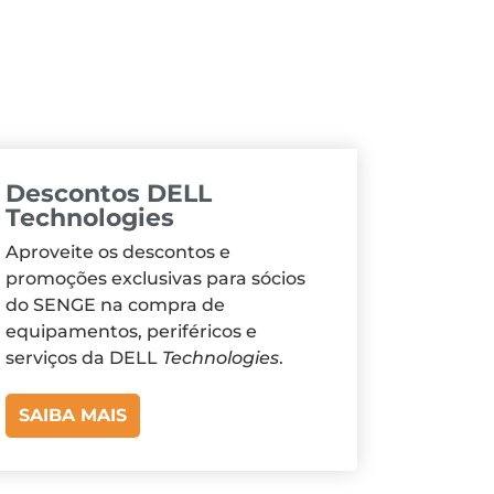
Descontos DELL
Technologies
Aproveite os descontos e
promoções exclusivas para sócios
do SENGE na compra de
equipamentos, periféricos e
serviços da DELL
Technologies
.
SAIBA MAIS