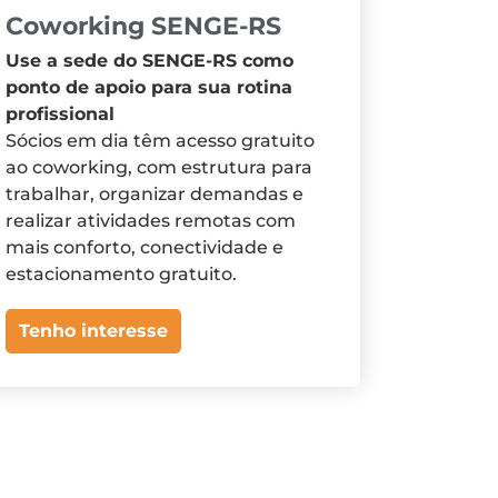
Coworking SENGE-RS
Use a sede do SENGE-RS como
ponto de apoio para sua rotina
profissional
Sócios em dia têm acesso gratuito
ao coworking, com estrutura para
trabalhar, organizar demandas e
realizar atividades remotas com
mais conforto, conectividade e
estacionamento gratuito.
Tenho interesse