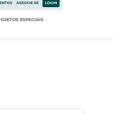
ENTOS
ASSOCIE-SE
LOGIN
OJETOS ESPECIAIS