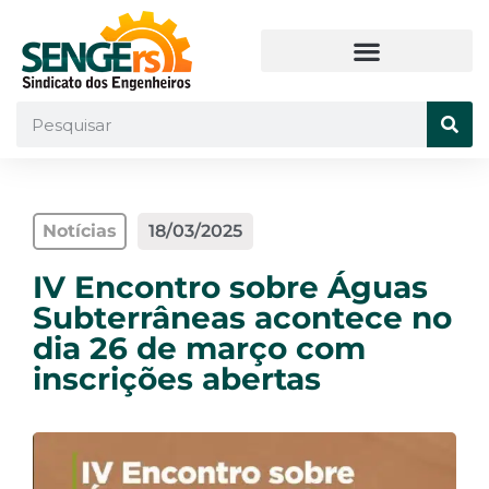
Notícias
18/03/2025
IV Encontro sobre Águas
Subterrâneas acontece no
dia 26 de março com
inscrições abertas