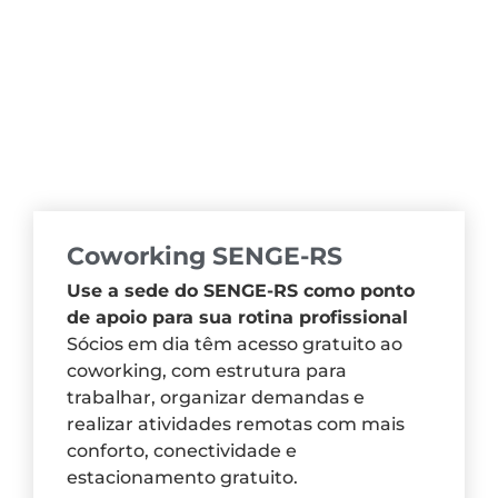
Coworking SENGE-RS
Use a sede do SENGE-RS como ponto
de apoio para sua rotina profissional
Sócios em dia têm acesso gratuito ao
coworking, com estrutura para
trabalhar, organizar demandas e
realizar atividades remotas com mais
conforto, conectividade e
estacionamento gratuito.