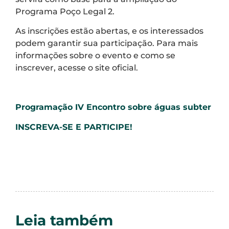
Programa Poço Legal 2.
As inscrições estão abertas, e os interessados
podem garantir sua participação. Para mais
informações sobre o evento e como se
inscrever, acesse o site oficial.
Programação IV Encontro sobre águas subter
INSCREVA-SE E PARTICIPE!
Leia também