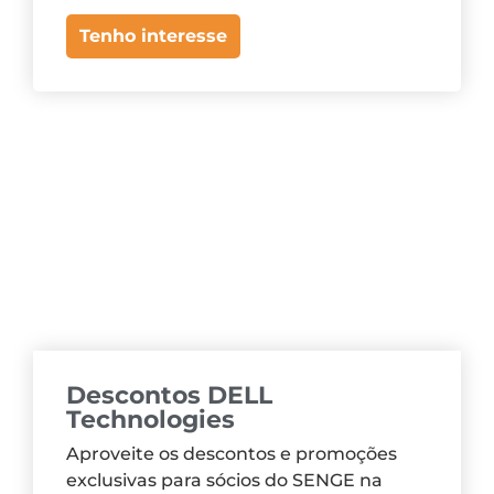
Tenho interesse
Descontos DELL
Technologies
Aproveite os descontos e promoções
exclusivas para sócios do SENGE na