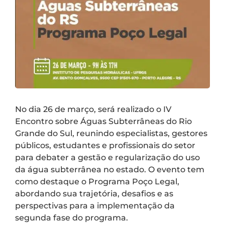
No dia 26 de março, será realizado o IV
Encontro sobre Águas Subterrâneas do Rio
Grande do Sul, reunindo especialistas, gestores
públicos, estudantes e profissionais do setor
para debater a gestão e regularização do uso
da água subterrânea no estado. O evento tem
como destaque o Programa Poço Legal,
abordando sua trajetória, desafios e as
perspectivas para a implementação da
segunda fase do programa.