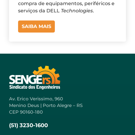
compra de equipamentos, periféricos e
serviços da DELL
Technologies
.
SAIBA MAIS
Av. Erico Verissimo, 960
Menino Deus | Porto Alegre – RS
CEP 90160-180
(51) 3230-1600