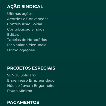
AÇÃO SINDICAL
Últimas ações
Acordos e Convenções
Contribuição Social
Contribuição Sindical
Editais
Tabelas de Honorários
Piso Salarial/denuncie
Homologações
PROJETOS ESPECIAIS
SENGE Solidário
Engenheiro Empreendedor
Núcleo Jovem Engenheiro
Pauta Mínima
PAGAMENTOS