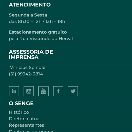
ATENDIMENTO
Segunda a Sexta
das 8h30 – 12h / 13h – 18h
Estacionamento gratuito
pela Rua Visconde do Herval
ASSESSORIA DE
IMPRENSA
Vinícius Spindler
(51) 99942-3814
O SENGE
Histórico
Diretoria atual
Representantes
Diretorias anteriores