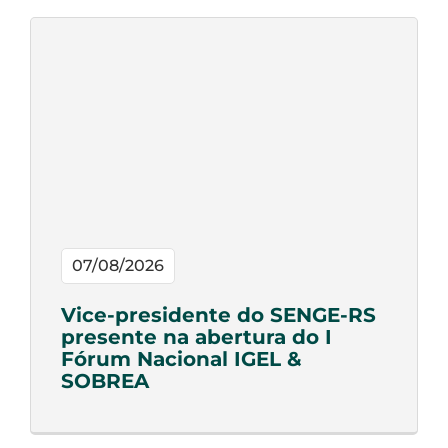
07/08/2026
Vice-presidente do SENGE-RS
presente na abertura do I
Fórum Nacional IGEL &
SOBREA