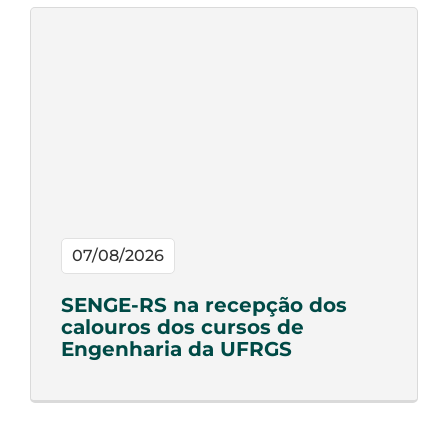
07/08/2026
SENGE-RS na recepção dos
calouros dos cursos de
Engenharia da UFRGS