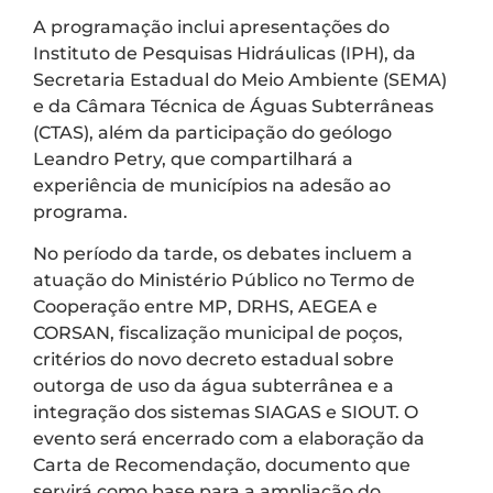
A programação inclui apresentações do
Instituto de Pesquisas Hidráulicas (IPH), da
Secretaria Estadual do Meio Ambiente (SEMA)
e da Câmara Técnica de Águas Subterrâneas
(CTAS), além da participação do geólogo
Leandro Petry, que compartilhará a
experiência de municípios na adesão ao
programa.
No período da tarde, os debates incluem a
atuação do Ministério Público no Termo de
Cooperação entre MP, DRHS, AEGEA e
CORSAN, fiscalização municipal de poços,
critérios do novo decreto estadual sobre
outorga de uso da água subterrânea e a
integração dos sistemas SIAGAS e SIOUT. O
evento será encerrado com a elaboração da
Carta de Recomendação, documento que
servirá como base para a ampliação do