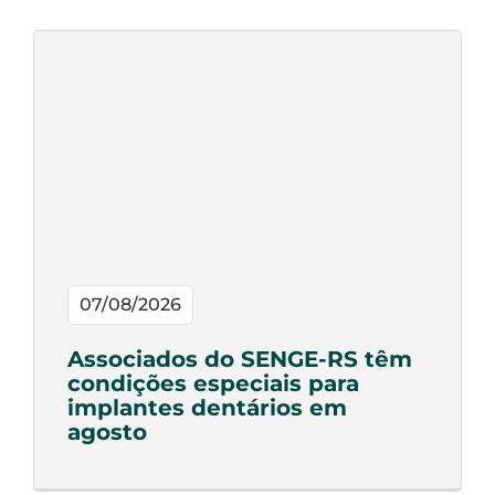
07/08/2026
Associados do SENGE-RS têm
condições especiais para
implantes dentários em
agosto