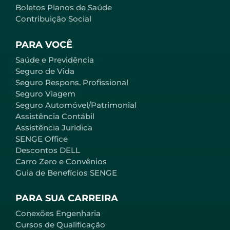
Boletos Planos de Saúde
Contribuição Social
PARA VOCÊ
Saúde e Previdência
Seguro de Vida
Seguro Respons. Profissional
Seguro Viagem
Seguro Automóvel/Patrimonial
Assistência Contábil
Assistência Jurídica
SENGE Office
Descontos DELL
Carro Zero e Convênios
Guia de Benefícios SENGE
PARA SUA CARREIRA
Conexões Engenharia
Cursos de Qualificação