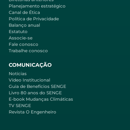
Planejamento estratégico
Canal de Ética
Política de Privacidade
Balanço anual
Estatuto
Associe-se
Fale conosco
Trabalhe conosco
COMUNICAÇÃO
Notícias
Vídeo Institucional
Guia de Benefícios SENGE
Livro 80 anos do SENGE
E-book Mudanças Climáticas
TV SENGE
Revista O Engenheiro