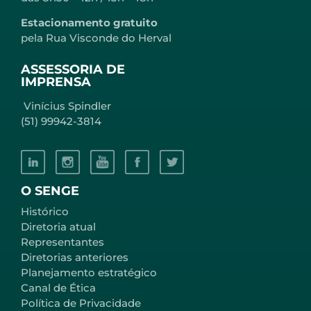
Estacionamento gratuito
pela Rua Visconde do Herval
ASSESSORIA DE
IMPRENSA
Vinícius Spindler
(51) 99942-3814
O SENGE
Histórico
Diretoria atual
Representantes
Diretorias anteriores
Planejamento estratégico
Canal de Ética
Política de Privacidade