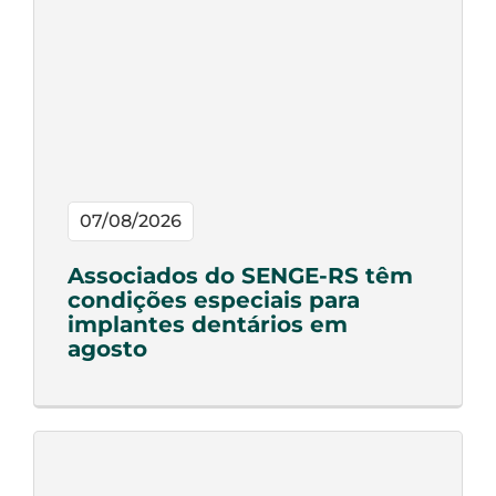
07/08/2026
Associados do SENGE-RS têm
condições especiais para
implantes dentários em
agosto