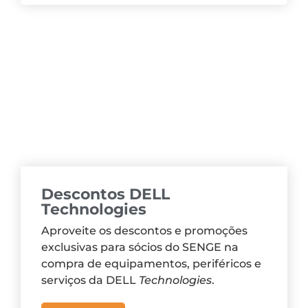
Descontos DELL
Technologies
Aproveite os descontos e promoções
exclusivas para sócios do SENGE na
compra de equipamentos, periféricos e
serviços da DELL
Technologies
.