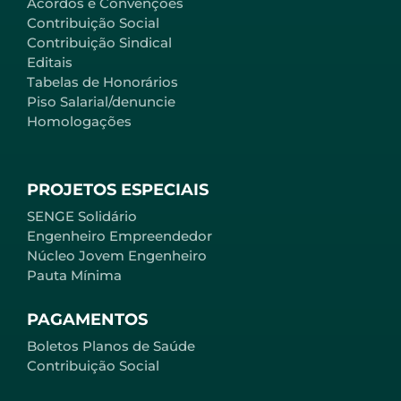
Acordos e Convenções
Contribuição Social
Contribuição Sindical
Editais
Tabelas de Honorários
Piso Salarial/denuncie
Homologações
PROJETOS ESPECIAIS
SENGE Solidário
Engenheiro Empreendedor
Núcleo Jovem Engenheiro
Pauta Mínima
PAGAMENTOS
Boletos Planos de Saúde
Contribuição Social