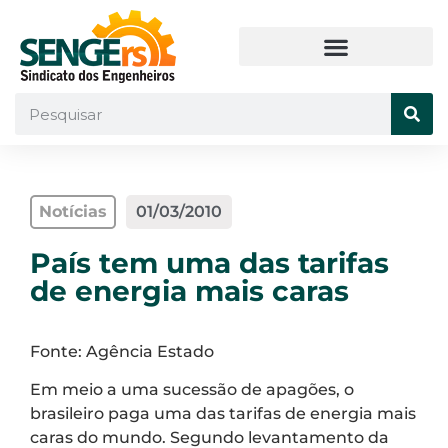
Notícias
01/03/2010
País tem uma das tarifas
de energia mais caras
Fonte: Agência Estado
Em meio a uma sucessão de apagões, o
brasileiro paga uma das tarifas de energia mais
caras do mundo. Segundo levantamento da