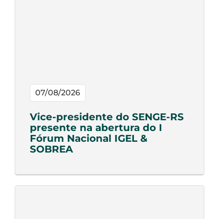
07/08/2026
Vice-presidente do SENGE-RS
presente na abertura do I
Fórum Nacional IGEL &
SOBREA