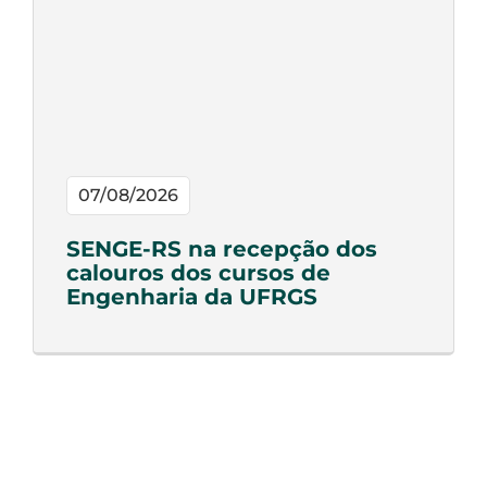
07/08/2026
SENGE-RS na recepção dos
calouros dos cursos de
Engenharia da UFRGS