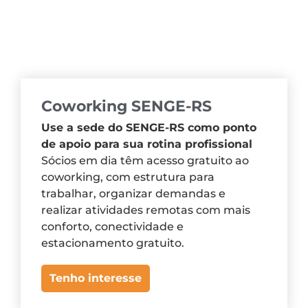
Coworking SENGE-RS
Use a sede do SENGE-RS como ponto
de apoio para sua rotina profissional
Sócios em dia têm acesso gratuito ao
coworking, com estrutura para
trabalhar, organizar demandas e
realizar atividades remotas com mais
conforto, conectividade e
estacionamento gratuito.
Tenho interesse