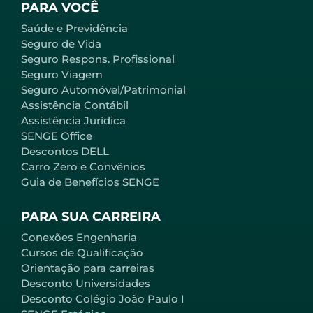
PARA VOCÊ
Saúde e Previdência
Seguro de Vida
Seguro Respons. Profissional
Seguro Viagem
Seguro Automóvel/Patrimonial
Assistência Contábil
Assistência Jurídica
SENGE Office
Descontos DELL
Carro Zero e Convênios
Guia de Benefícios SENGE
PARA SUA CARREIRA
Conexões Engenharia
Cursos de Qualificação
Orientação para carreiras
Desconto Universidades
Desconto Colégio João Paulo I