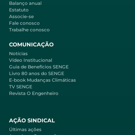
Balanço anual
Estatuto
Associe-se
Fale conosco
Trabalhe conosco
COMUNICAÇÃO
Notícias
Vídeo Institucional
Guia de Benefícios SENGE
Livro 80 anos do SENGE
E-book Mudanças Climáticas
TV SENGE
Revista O Engenheiro
AÇÃO SINDICAL
Últimas ações