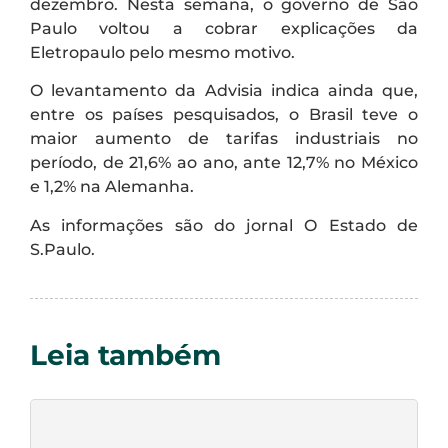
dezembro. Nesta semana, o governo de São
Paulo voltou a cobrar explicações da
Eletropaulo pelo mesmo motivo.
O levantamento da Advisia indica ainda que,
entre os países pesquisados, o Brasil teve o
maior aumento de tarifas industriais no
período, de 21,6% ao ano, ante 12,7% no México
e 1,2% na Alemanha.
As informações são do jornal O Estado de
S.Paulo.
Leia também