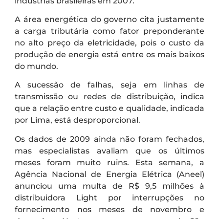
indústrias brasileiras em 2007.
A área energética do governo cita justamente
a carga tributária como fator preponderante
no alto preço da eletricidade, pois o custo da
produção de energia está entre os mais baixos
do mundo.
A sucessão de falhas, seja em linhas de
transmissão ou redes de distribuição, indica
que a relação entre custo e qualidade, indicada
por Lima, está desproporcional.
Os dados de 2009 ainda não foram fechados,
mas especialistas avaliam que os últimos
meses foram muito ruins. Esta semana, a
Agência Nacional de Energia Elétrica (Aneel)
anunciou uma multa de R$ 9,5 milhões à
distribuidora Light por interrupções no
fornecimento nos meses de novembro e