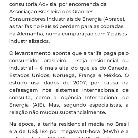
consultoria Advisia, por encomenda da
Associação Brasileira dos Grandes
Consumidores Industriais de Energia (Abrace),
as tarifas no País só perdem para as cobradas
na Alemanha, numa comparação com 7 países
industrializados.
O levantamento aponta que a tarifa paga pelo
consumidor brasileiro – seja residencial ou
industrial – é mais alta do que as do Canadá,
Estados Unidos, Noruega, França e México. O
estudo usa dados de 2007, por causa da
defasagem nos sistemas internacionais de
consulta, como a Agência Internacional de
Energia (AIE). Mas, segundo especialistas, a
relação não mudou substancialmente.
Na época, a tarifa residencial média no Brasil
era de US$ 184 por megawatt-hora (MWh) e a