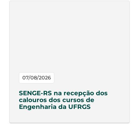
07/08/2026
SENGE-RS na recepção dos
calouros dos cursos de
Engenharia da UFRGS