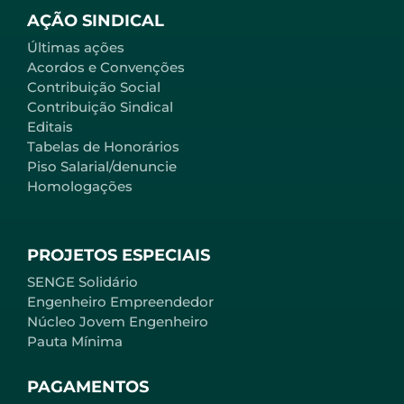
AÇÃO SINDICAL
Últimas ações
Acordos e Convenções
Contribuição Social
Contribuição Sindical
Editais
Tabelas de Honorários
Piso Salarial/denuncie
Homologações
PROJETOS ESPECIAIS
SENGE Solidário
Engenheiro Empreendedor
Núcleo Jovem Engenheiro
Pauta Mínima
PAGAMENTOS