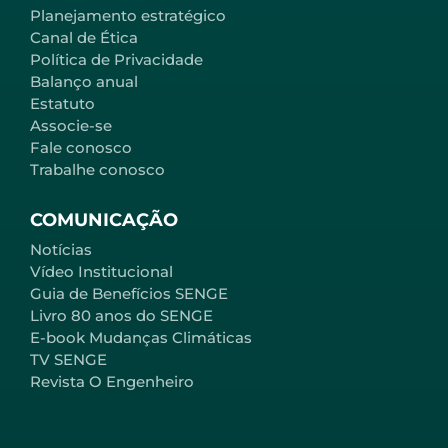
Planejamento estratégico
Canal de Ética
Política de Privacidade
Balanço anual
Estatuto
Associe-se
Fale conosco
Trabalhe conosco
COMUNICAÇÃO
Notícias
Vídeo Institucional
Guia de Benefícios SENGE
Livro 80 anos do SENGE
E-book Mudanças Climáticas
TV SENGE
Revista O Engenheiro