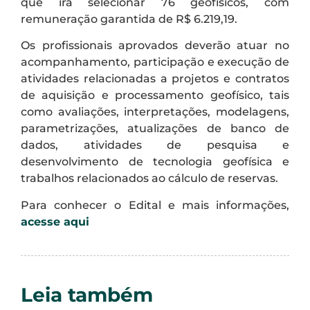
que irá selecionar 76 geofísicos, com
remuneração garantida de R$ 6.219,19.
Os profissionais aprovados deverão atuar no
acompanhamento, participação e execução de
atividades relacionadas a projetos e contratos
de aquisição e processamento geofísico, tais
como avaliações, interpretações, modelagens,
parametrizações, atualizações de banco de
dados, atividades de pesquisa e
desenvolvimento de tecnologia geofísica e
trabalhos relacionados ao cálculo de reservas.
Para conhecer o Edital e mais informações,
acesse aqui
Leia também