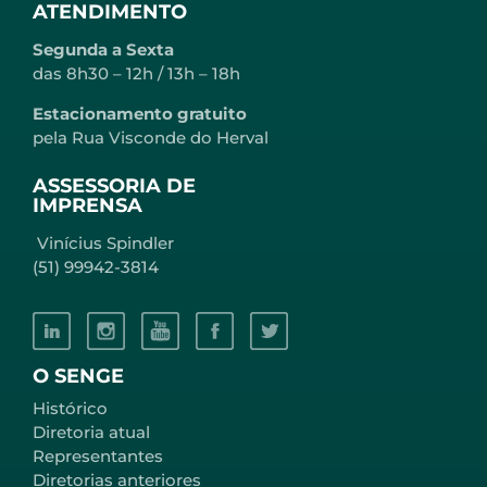
ATENDIMENTO
Segunda a Sexta
das 8h30 – 12h / 13h – 18h
Estacionamento gratuito
pela Rua Visconde do Herval
ASSESSORIA DE
IMPRENSA
Vinícius Spindler
(51) 99942-3814
O SENGE
Histórico
Diretoria atual
Representantes
Diretorias anteriores