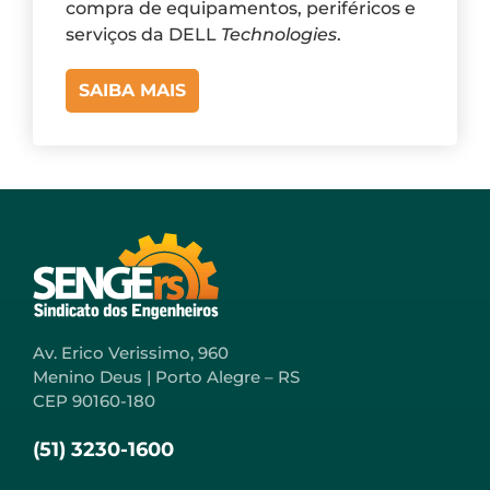
compra de equipamentos, periféricos e
serviços da DELL
Technologies
.
SAIBA MAIS
Av. Erico Verissimo, 960
Menino Deus | Porto Alegre – RS
CEP 90160-180
(51) 3230-1600