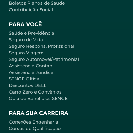
Boletos Planos de Saúde
Contribuição Social
PARA VOCÊ
Saúde e Previdência
Seguro de Vida
Seguro Respons. Profissional
Seguro Viagem
Seguro Automóvel/Patrimonial
Assistência Contábil
Assistência Jurídica
SENGE Office
Descontos DELL
Carro Zero e Convênios
Guia de Benefícios SENGE
PARA SUA CARREIRA
Conexões Engenharia
Cursos de Qualificação