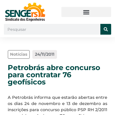
Notícias
24/11/2011
Petrobrás abre concurso
para contratar 76
geofísicos
A Petrobrás informa que estarão abertas entre
os dias 24 de novembro e 13 de dezembro as
inscrições para concurso público PSP RH 2/2011