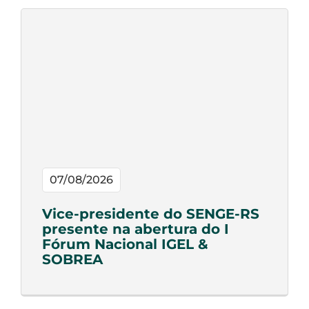
07/08/2026
Vice-presidente do SENGE-RS
presente na abertura do I
Fórum Nacional IGEL &
SOBREA