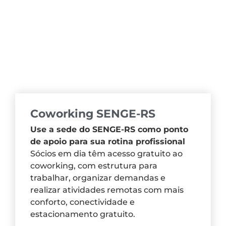
Coworking SENGE-RS
Use a sede do SENGE-RS como ponto
de apoio para sua rotina profissional
Sócios em dia têm acesso gratuito ao
coworking, com estrutura para
trabalhar, organizar demandas e
realizar atividades remotas com mais
conforto, conectividade e
estacionamento gratuito.