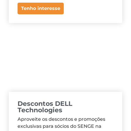
Tenho interesse
Descontos DELL
Technologies
Aproveite os descontos e promoções
exclusivas para sócios do SENGE na