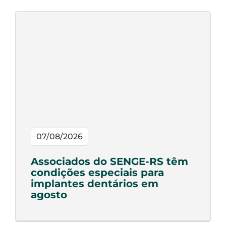
07/08/2026
Associados do SENGE-RS têm
condições especiais para
implantes dentários em
agosto