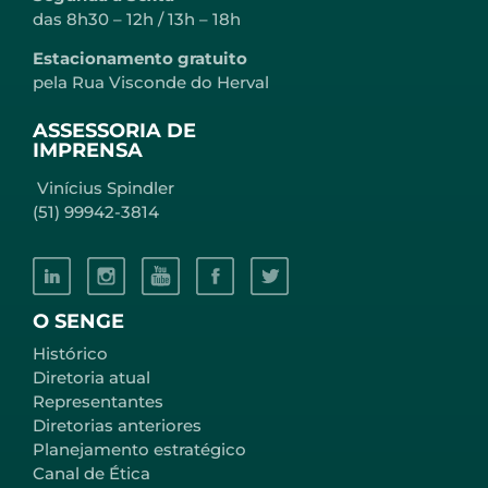
das 8h30 – 12h / 13h – 18h
Estacionamento gratuito
pela Rua Visconde do Herval
ASSESSORIA DE
IMPRENSA
Vinícius Spindler
(51) 99942-3814
O SENGE
Histórico
Diretoria atual
Representantes
Diretorias anteriores
Planejamento estratégico
Canal de Ética