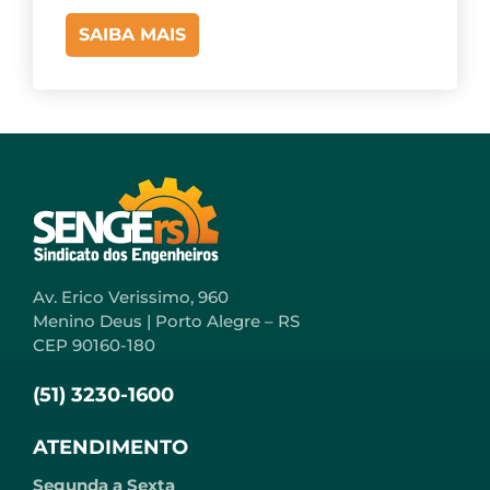
SAIBA MAIS
Av. Erico Verissimo, 960
Menino Deus | Porto Alegre – RS
CEP 90160-180
(51) 3230-1600
ATENDIMENTO
Segunda a Sexta