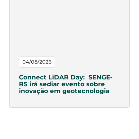
04/08/2026
Connect LiDAR Day: SENGE-
RS irá sediar evento sobre
inovação em geotecnologia