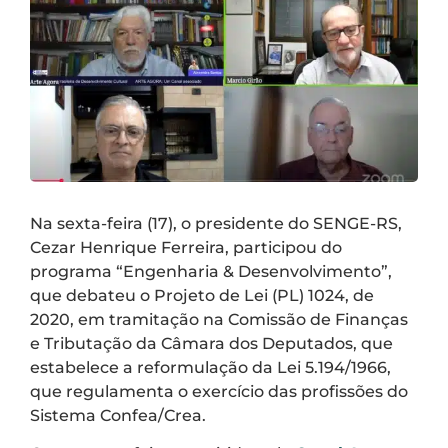
Na sexta-feira (17), o presidente do SENGE-RS,
Cezar Henrique Ferreira, participou do
programa “Engenharia & Desenvolvimento”,
que debateu o Projeto de Lei (PL) 1024, de
2020, em tramitação na Comissão de Finanças
e Tributação da Câmara dos Deputados, que
estabelece a reformulação da Lei 5.194/1966,
que regulamenta o exercício das profissões do
Sistema Confea/Crea.