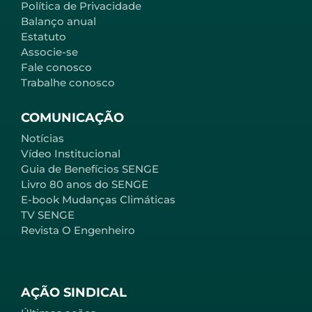
Política de Privacidade
Balanço anual
Estatuto
Associe-se
Fale conosco
Trabalhe conosco
COMUNICAÇÃO
Notícias
Vídeo Institucional
Guia de Benefícios SENGE
Livro 80 anos do SENGE
E-book Mudanças Climáticas
TV SENGE
Revista O Engenheiro
AÇÃO SINDICAL