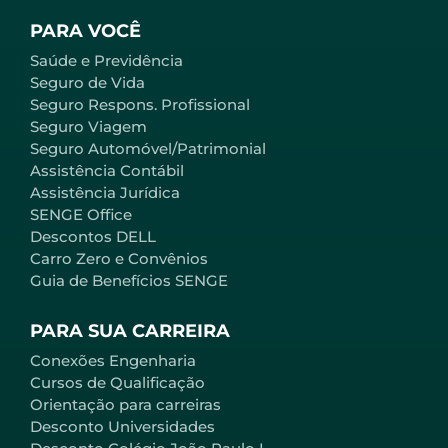
PARA VOCÊ
Saúde e Previdência
Seguro de Vida
Seguro Respons. Profissional
Seguro Viagem
Seguro Automóvel/Patrimonial
Assistência Contábil
Assistência Jurídica
SENGE Office
Descontos DELL
Carro Zero e Convênios
Guia de Benefícios SENGE
PARA SUA CARREIRA
Conexões Engenharia
Cursos de Qualificação
Orientação para carreiras
Desconto Universidades