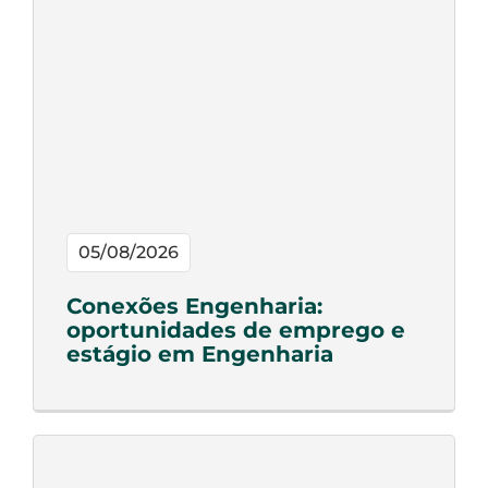
05/08/2026
Conexões Engenharia:
oportunidades de emprego e
estágio em Engenharia