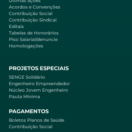
Últimas ações
Acordos e Convenções
Contribuição Social
Contribuição Sindical
Editais
Tabelas de Honorários
Piso Salarial/denuncie
Homologações
PROJETOS ESPECIAIS
SENGE Solidário
Engenheiro Empreendedor
Núcleo Jovem Engenheiro
Pauta Mínima
PAGAMENTOS
Boletos Planos de Saúde
Contribuição Social