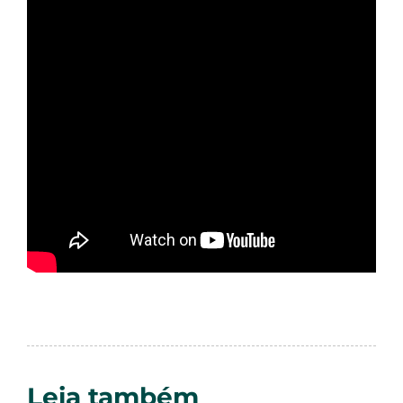
Leia também