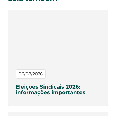
06/08/2026
Eleições Sindicais 2026:
informações importantes