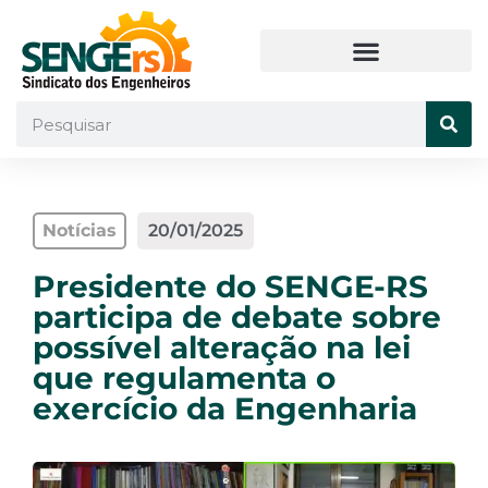
Notícias
20/01/2025
Presidente do SENGE-RS
participa de debate sobre
possível alteração na lei
que regulamenta o
exercício da Engenharia