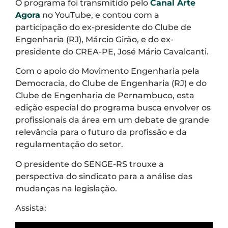
O programa foi transmitido pelo
Canal Arte
Agora
no YouTube, e contou com a
participação do ex-presidente do Clube de
Engenharia (RJ), Márcio Girão, e do ex-
presidente do CREA-PE, José Mário Cavalcanti.
Com o apoio do Movimento Engenharia pela
Democracia, do Clube de Engenharia (RJ) e do
Clube de Engenharia de Pernambuco, esta
edição especial do programa busca envolver os
profissionais da área em um debate de grande
relevância para o futuro da profissão e da
regulamentação do setor.
O presidente do SENGE-RS trouxe a
perspectiva do sindicato para a análise das
mudanças na legislação.
Assista: