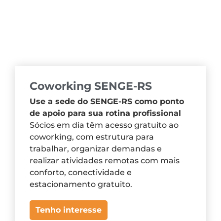
Coworking SENGE-RS
Use a sede do SENGE-RS como ponto
de apoio para sua rotina profissional
Sócios em dia têm acesso gratuito ao
coworking, com estrutura para
trabalhar, organizar demandas e
realizar atividades remotas com mais
conforto, conectividade e
estacionamento gratuito.
Tenho interesse