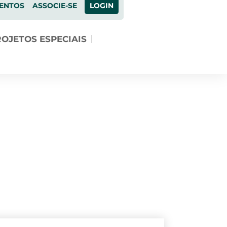
ENTOS
ASSOCIE-SE
LOGIN
OJETOS ESPECIAIS