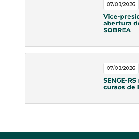
07/08/2026
Vice-presi
abertura d
SOBREA
07/08/2026
SENGE-RS n
cursos de