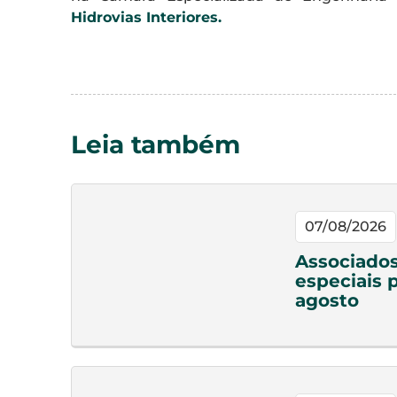
Hidrovias Interiores.
Leia também
07/08/2026
Associado
especiais 
agosto