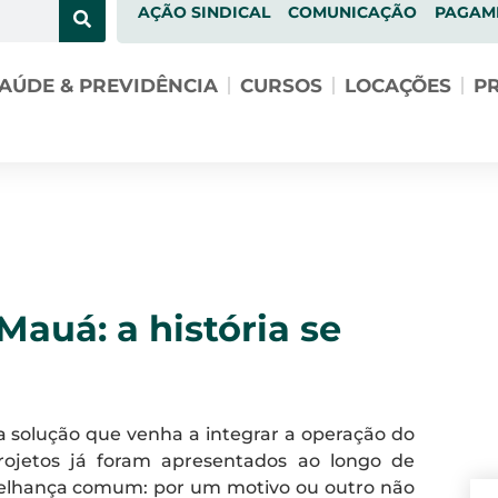
AÇÃO SINDICAL
COMUNICAÇÃO
PAGAM
AÚDE & PREVIDÊNCIA
CURSOS
LOCAÇÕES
PR
Mauá: a história se
 solução que venha a integrar a operação do
rojetos já foram apresentados ao longo de
melhança comum: por um motivo ou outro não