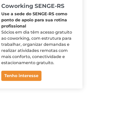
Coworking SENGE-RS
Use a sede do SENGE-RS como
ponto de apoio para sua rotina
profissional
Sócios em dia têm acesso gratuito
ao coworking, com estrutura para
trabalhar, organizar demandas e
realizar atividades remotas com
mais conforto, conectividade e
estacionamento gratuito.
Tenho interesse