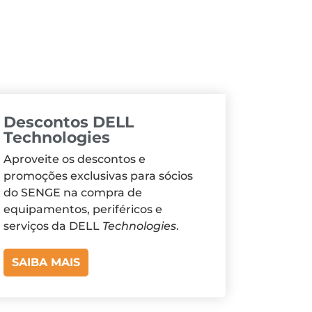
Descontos DELL
Technologies
Aproveite os descontos e
promoções exclusivas para sócios
do SENGE na compra de
equipamentos, periféricos e
serviços da DELL
Technologies
.
SAIBA MAIS