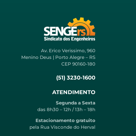
Av. Erico Verissimo, 960
Menino Deus | Porto Alegre – RS
CEP 90160-180
(51) 3230-1600
ATENDIMENTO
Segunda a Sexta
das 8h30 – 12h / 13h – 18h
Estacionamento gratuito
pela Rua Visconde do Herval