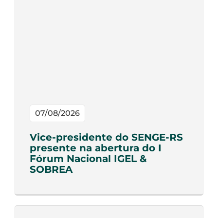
07/08/2026
Vice-presidente do SENGE-RS
presente na abertura do I
Fórum Nacional IGEL &
SOBREA