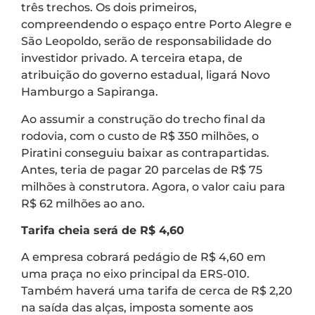
três trechos. Os dois primeiros,
compreendendo o espaço entre Porto Alegre e
São Leopoldo, serão de responsabilidade do
investidor privado. A terceira etapa, de
atribuição do governo estadual, ligará Novo
Hamburgo a Sapiranga.
Ao assumir a construção do trecho final da
rodovia, com o custo de R$ 350 milhões, o
Piratini conseguiu baixar as contrapartidas.
Antes, teria de pagar 20 parcelas de R$ 75
milhões à construtora. Agora, o valor caiu para
R$ 62 milhões ao ano.
Tarifa cheia será de R$ 4,60
A empresa cobrará pedágio de R$ 4,60 em
uma praça no eixo principal da ERS-010.
Também haverá uma tarifa de cerca de R$ 2,20
na saída das alças, imposta somente aos