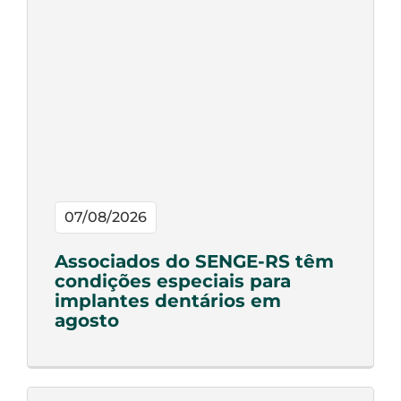
07/08/2026
Associados do SENGE-RS têm
condições especiais para
implantes dentários em
agosto