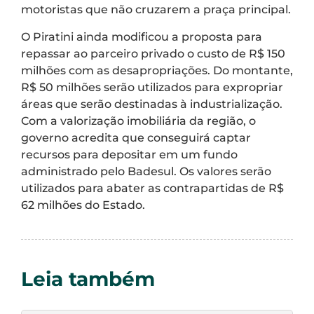
motoristas que não cruzarem a praça principal.
O Piratini ainda modificou a proposta para
repassar ao parceiro privado o custo de R$ 150
milhões com as desapropriações. Do montante,
R$ 50 milhões serão utilizados para expropriar
áreas que serão destinadas à industrialização.
Com a valorização imobiliária da região, o
governo acredita que conseguirá captar
recursos para depositar em um fundo
administrado pelo Badesul. Os valores serão
utilizados para abater as contrapartidas de R$
62 milhões do Estado.
Leia também