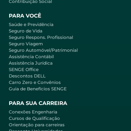
Contribuição Social
PARA VOCÊ
Saúde e Previdência
Seguro de Vida
Seguro Respons. Profissional
Seguro Viagem
Seguro Automóvel/Patrimonial
Assistência Contábil
Assistência Jurídica
SENGE Office
Descontos DELL
Carro Zero e Convênios
Guia de Benefícios SENGE
PARA SUA CARREIRA
Conexões Engenharia
Cursos de Qualificação
Orientação para carreiras