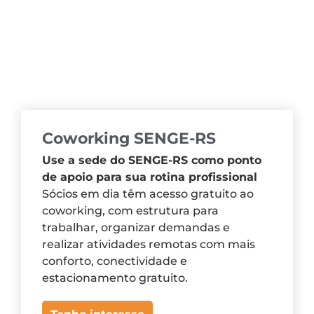
Coworking SENGE-RS
Use a sede do SENGE-RS como ponto
de apoio para sua rotina profissional
Sócios em dia têm acesso gratuito ao
coworking, com estrutura para
trabalhar, organizar demandas e
realizar atividades remotas com mais
conforto, conectividade e
estacionamento gratuito.