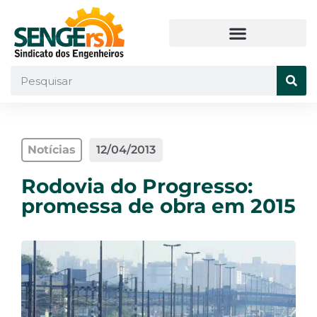
Notícias
12/04/2013
Rodovia do Progresso:
promessa de obra em 2015