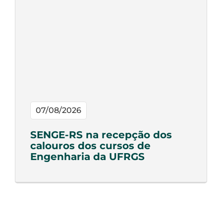
07/08/2026
SENGE-RS na recepção dos
calouros dos cursos de
Engenharia da UFRGS