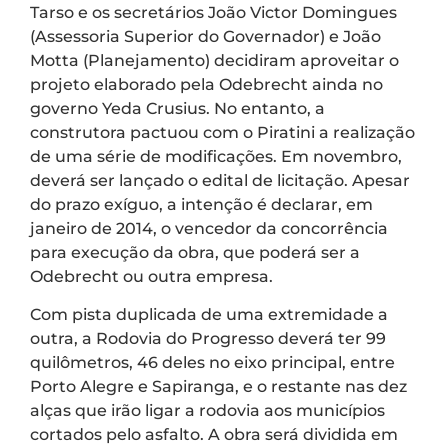
Tarso e os secretários João Victor Domingues
(Assessoria Superior do Governador) e João
Motta (Planejamento) decidiram aproveitar o
projeto elaborado pela Odebrecht ainda no
governo Yeda Crusius. No entanto, a
construtora pactuou com o Piratini a realização
de uma série de modificações. Em novembro,
deverá ser lançado o edital de licitação. Apesar
do prazo exíguo, a intenção é declarar, em
janeiro de 2014, o vencedor da concorrência
para execução da obra, que poderá ser a
Odebrecht ou outra empresa.
Com pista duplicada de uma extremidade a
outra, a Rodovia do Progresso deverá ter 99
quilômetros, 46 deles no eixo principal, entre
Porto Alegre e Sapiranga, e o restante nas dez
alças que irão ligar a rodovia aos municípios
cortados pelo asfalto. A obra será dividida em