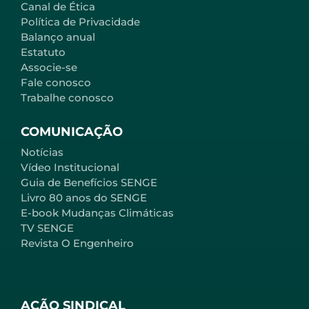
Canal de Ética
Política de Privacidade
Balanço anual
Estatuto
Associe-se
Fale conosco
Trabalhe conosco
COMUNICAÇÃO
Notícias
Vídeo Institucional
Guia de Benefícios SENGE
Livro 80 anos do SENGE
E-book Mudanças Climáticas
TV SENGE
Revista O Engenheiro
AÇÃO SINDICAL