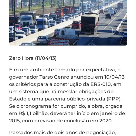
Zero Hora (11/04/13)
E m um ambiente tomado por expectativa, o
governador Tarso Genro anunciou em 10/04/13
os critérios para a construção da ERS-010, em
um sistema que irá mesclar obrigações do
Estado e uma parceria público-privada (PPP).
Se o cronograma for cumprido, a obra, orçada
em R$ 1,1 bilhão, deverá ter início em janeiro de
2015, com previsão de conclusão em 2020.
Passados mais de dois anos de negociação,