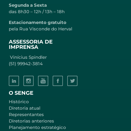
Segunda a Sexta
das 8h30 – 12h / 13h – 18h
Estacionamento gratuito
pela Rua Visconde do Herval
ASSESSORIA DE
IMPRENSA
Vinícius Spindler
(51) 99942-3814
O SENGE
Histórico
Diretoria atual
Representantes
Diretorias anteriores
Planejamento estratégico