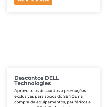
Tenho interesse
Descontos DELL
Technologies
Aproveite os descontos e promoções
exclusivas para sócios do SENGE na
compra de equipamentos, periféricos e