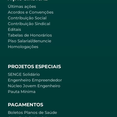
Últimas ações
Acordos e Convenções
Contribuição Social
Contribuição Sindical
Editais
Tabelas de Honorários
Piso Salarial/denuncie
Homologações
PROJETOS ESPECIAIS
SENGE Solidário
Engenheiro Empreendedor
Núcleo Jovem Engenheiro
Pauta Mínima
PAGAMENTOS
Boletos Planos de Saúde