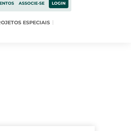
ENTOS
ASSOCIE-SE
LOGIN
OJETOS ESPECIAIS