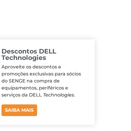
Descontos DELL
Technologies
Aproveite os descontos e
promoções exclusivas para sócios
do SENGE na compra de
equipamentos, periféricos e
serviços da DELL
Technologies
.
SAIBA MAIS