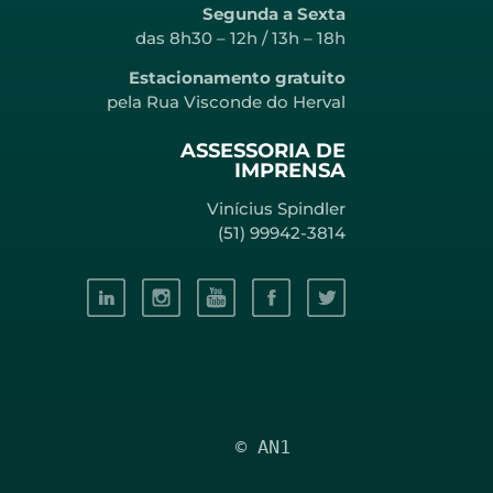
Segunda a Sexta
das 8h30 – 12h / 13h – 18h
Estacionamento gratuito
pela Rua Visconde do Herval
ASSESSORIA DE
IMPRENSA
Vinícius Spindler
(51) 99942-3814
© AN1