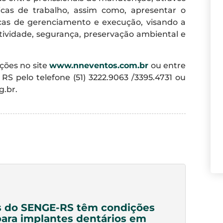
cas de trabalho, assim como, apresentar o
cas de gerenciamento e execução, visando a
tividade, segurança, preservação ambiental e
ções no site
www.nneventos.com.br
ou entre
 pelo telefone (51) 3222.9063 /3395.4731 ou
g.br
.
s do SENGE-RS têm condições
para implantes dentários em