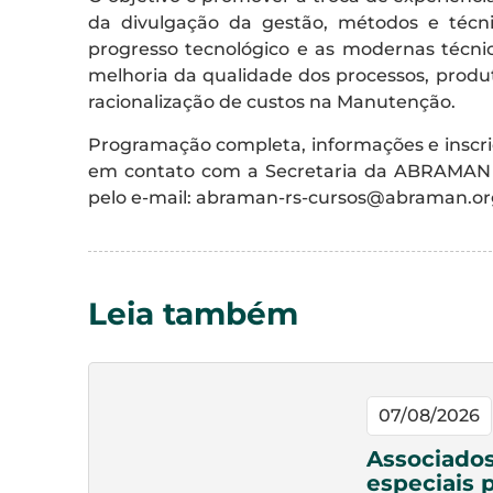
da divulgação da gestão, métodos e técni
progresso tecnológico e as modernas técni
melhoria da qualidade dos processos, produ
racionalização de custos na Manutenção.
Programação completa, informações e inscri
em contato com a Secretaria da ABRAMAN RS
pelo e-mail:
abraman-rs-cursos@abraman.or
Leia também
07/08/2026
Associado
especiais 