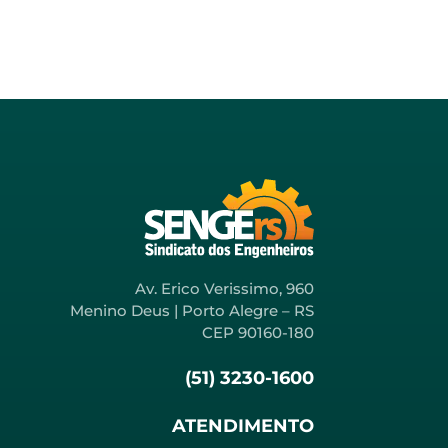
Av. Erico Verissimo, 960
Menino Deus | Porto Alegre – RS
CEP 90160-180
(51) 3230-1600
ATENDIMENTO