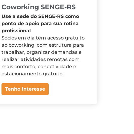
Coworking SENGE-RS
Use a sede do SENGE-RS como
ponto de apoio para sua rotina
profissional
Sócios em dia têm acesso gratuito
ao coworking, com estrutura para
trabalhar, organizar demandas e
realizar atividades remotas com
mais conforto, conectividade e
estacionamento gratuito.
Tenho interesse