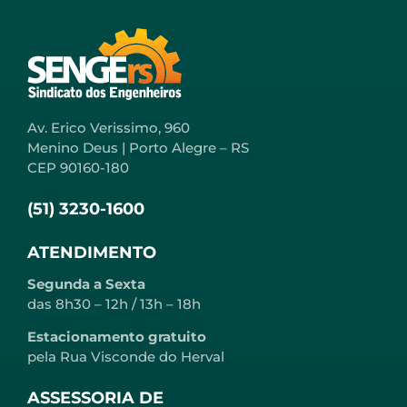
Av. Erico Verissimo, 960
Menino Deus | Porto Alegre – RS
CEP 90160-180
(51) 3230-1600
ATENDIMENTO
Segunda a Sexta
das 8h30 – 12h / 13h – 18h
Estacionamento gratuito
pela Rua Visconde do Herval
ASSESSORIA DE