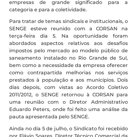
empresas de grande significado para a
categoria e para a coletividade.
Para tratar de temas sindicais e institucionais, o
SENGE esteve reunido com a CORSAN na
terça-feira dia 5. Na oportunidade foram
abordados aspectos relativos aos desafios
impostos pelo mercado ao modelo público de
saneamento instalado no Rio Grande de Sul,
bem como a necessidade da empresa oferecer
como contrapartida melhorias nos serviços
prestados à população e aos municípios. Dois
dias depois, com vistas ao Acordo Coletivo
2011/2012, o SENGE retornou à CORSAN para
uma reunião com o Diretor Administrativo
Eduardo Peters, onde foi feito uma análise da
pauta apresentada pelo SENGE.
Ainda no dia 5 de julho, o Sindicato foi recebido
por Flávio Soares, Diretor Técnico Comercial da