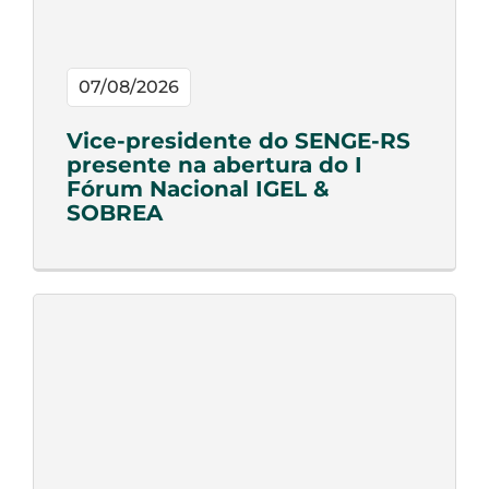
07/08/2026
Vice-presidente do SENGE-RS
presente na abertura do I
Fórum Nacional IGEL &
SOBREA