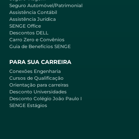
Seguro Automóvel/Patrimonial
Assistência Contábil
Assistência Jurídica
SENGE Office
Descontos DELL
Carro Zero e Convênios
Guia de Benefícios SENGE
PARA SUA CARREIRA
Conexões Engenharia
Cursos de Qualificação
Orientação para carreiras
Desconto Universidades
Desconto Colégio João Paulo I
SENGE Estágios