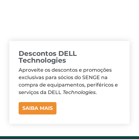
Descontos DELL
Technologies
Aproveite os descontos e promoções
exclusivas para sócios do SENGE na
compra de equipamentos, periféricos e
serviços da DELL
Technologies
.
SAIBA MAIS