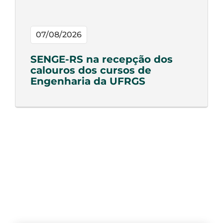
07/08/2026
SENGE-RS na recepção dos
calouros dos cursos de
Engenharia da UFRGS