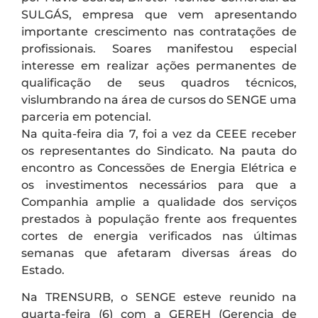
SULGÁS, empresa que vem apresentando
importante crescimento nas contratações de
profissionais. Soares manifestou especial
interesse em realizar ações permanentes de
qualificação de seus quadros técnicos,
vislumbrando na área de cursos do SENGE uma
parceria em potencial.
Na quita-feira dia 7, foi a vez da CEEE receber
os representantes do Sindicato. Na pauta do
encontro as Concessões de Energia Elétrica e
os investimentos necessários para que a
Companhia amplie a qualidade dos serviços
prestados à população frente aos frequentes
cortes de energia verificados nas últimas
semanas que afetaram diversas áreas do
Estado.
Na TRENSURB, o SENGE esteve reunido na
quarta-feira (6) com a GEREH (Gerencia de