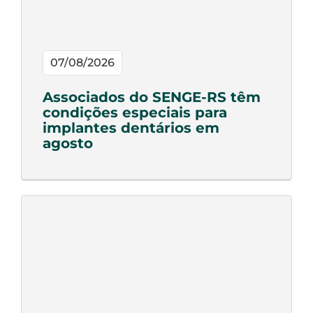
07/08/2026
Associados do SENGE-RS têm
condições especiais para
implantes dentários em
agosto