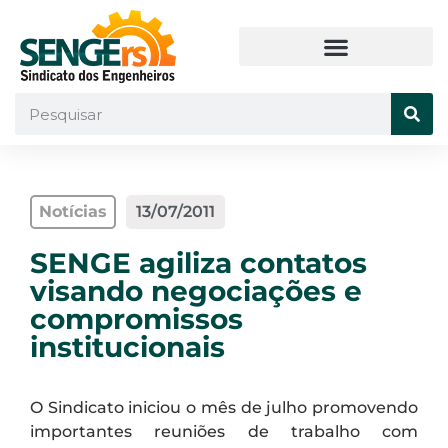
Notícias
13/07/2011
SENGE agiliza contatos
visando negociações e
compromissos
institucionais
O Sindicato iniciou o mês de julho promovendo
importantes reuniões de trabalho com