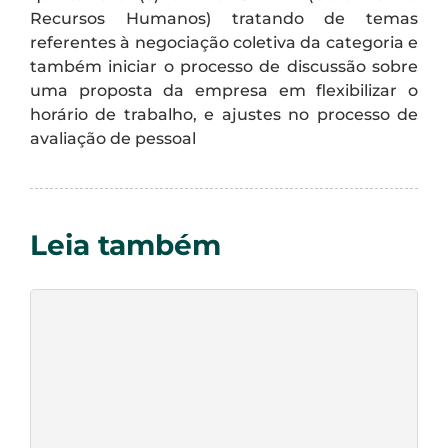
Recursos Humanos) tratando de temas
referentes à negociação coletiva da categoria e
também iniciar o processo de discussão sobre
uma proposta da empresa em flexibilizar o
horário de trabalho, e ajustes no processo de
avaliação de pessoal
Leia também