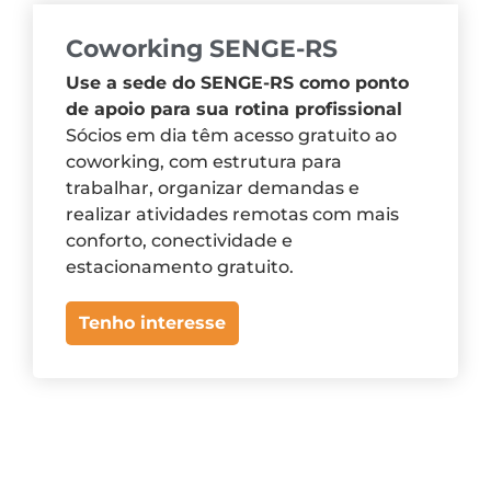
Coworking SENGE-RS
Use a sede do SENGE-RS como ponto
de apoio para sua rotina profissional
Sócios em dia têm acesso gratuito ao
coworking, com estrutura para
trabalhar, organizar demandas e
realizar atividades remotas com mais
conforto, conectividade e
estacionamento gratuito.
Tenho interesse