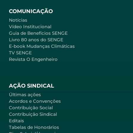
COMUNICAÇÃO
Notícias
Vídeo Institucional
Guia de Benefícios SENGE
Livro 80 anos do SENGE
E-book Mudanças Climáticas
TV SENGE
Revista O Engenheiro
AÇÃO SINDICAL
Últimas ações
Acordos e Convenções
Contribuição Social
Contribuição Sindical
Editais
Tabelas de Honorários