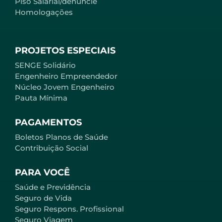
Piso Salarial/denuncie
Homologações
PROJETOS ESPECIAIS
SENGE Solidário
Engenheiro Empreendedor
Núcleo Jovem Engenheiro
Pauta Mínima
PAGAMENTOS
Boletos Planos de Saúde
Contribuição Social
PARA VOCÊ
Saúde e Previdência
Seguro de Vida
Seguro Respons. Profissional
Seguro Viagem