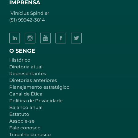
IMPRENSA
Vinícius Spindler
(51) 99942-3814
O SENGE
Histórico
Diretoria atual
Representantes
Diretorias anteriores
Planejamento estratégico
Canal de Ética
Política de Privacidade
Balanço anual
Estatuto
Associe-se
Fale conosco
Trabalhe conosco