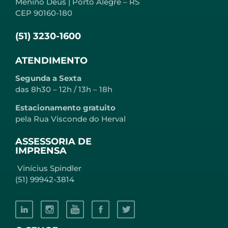
Menino Deus | Porto Alegre – RS
CEP 90160-180
(51) 3230-1600
ATENDIMENTO
Segunda a Sexta
das 8h30 – 12h / 13h – 18h
Estacionamento gratuito
pela Rua Visconde do Herval
ASSESSORIA DE
IMPRENSA
Vinícius Spindler
(51) 99942-3814