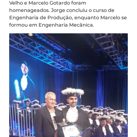
Velho e Marcelo Gotardo foram
homenageados. Jorge concluiu o curso de
Engenharia de Produção, enquanto Marcelo se
formou em Engenharia Mecânica.