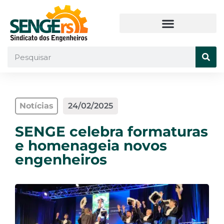
Notícias
24/02/2025
SENGE celebra formaturas
e homenageia novos
engenheiros