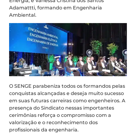
Energia, e Vanessa Cristina dos Santos
Adamattti, formando em Engenharia
Ambiental.
O SENGE parabeniza todos os formandos pelas
conquistas alcançadas e deseja muito sucesso
em suas futuras carreiras como engenheiros. A
presença do Sindicato nessas importantes
cerimônias reforça o compromisso com a
valorização e o reconhecimento dos
profissionais da engenharia.