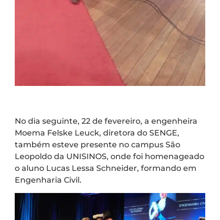
No dia seguinte, 22 de fevereiro, a engenheira
Moema Felske Leuck, diretora do SENGE,
também esteve presente no campus São
Leopoldo da UNISINOS, onde foi homenageado
o aluno Lucas Lessa Schneider, formando em
Engenharia Civil.