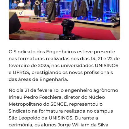
O Sindicato dos Engenheiros esteve presente
nas formaturas realizadas nos dias 14, 21 e 22 de
fevereiro de 2025, nas universidades UNISINOS
e UFRGS, prestigiando os novos profissionais
das áreas de Engenharia.
No dia 21 de fevereiro, o engenheiro agrônomo
Irineu Pedro Foschiera, diretor do Núcleo
Metropolitano do SENGE, representou o
Sindicato na formatura realizada no campus
São Leopoldo da UNISINOS. Durante a
cerimônia, os alunos Jorge William da Silva