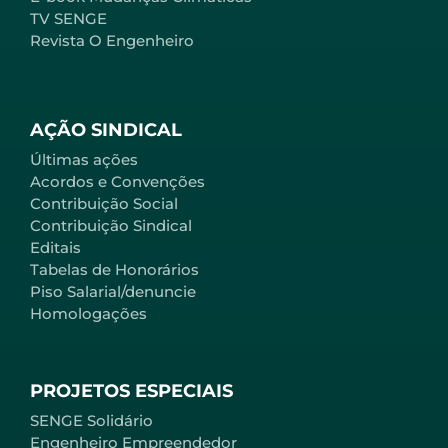
TV SENGE
Revista O Engenheiro
AÇÃO SINDICAL
Últimas ações
Acordos e Convenções
Contribuição Social
Contribuição Sindical
Editais
Tabelas de Honorários
Piso Salarial/denuncie
Homologações
PROJETOS ESPECIAIS
SENGE Solidário
Engenheiro Empreendedor