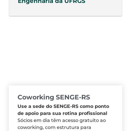
Engenharia da UFRGS
Coworking SENGE-RS
Use a sede do SENGE-RS como ponto
de apoio para sua rotina profissional
Sócios em dia têm acesso gratuito ao
coworking, com estrutura para