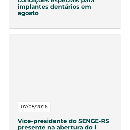
condições especiais para
implantes dentários em
agosto
07/08/2026
Vice-presidente do SENGE-RS
presente na abertura do I