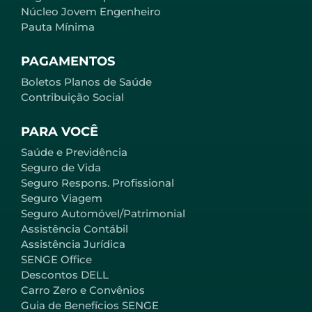
Núcleo Jovem Engenheiro
Pauta Mínima
PAGAMENTOS
Boletos Planos de Saúde
Contribuição Social
PARA VOCÊ
Saúde e Previdência
Seguro de Vida
Seguro Respons. Profissional
Seguro Viagem
Seguro Automóvel/Patrimonial
Assistência Contábil
Assistência Jurídica
SENGE Office
Descontos DELL
Carro Zero e Convênios
Guia de Benefícios SENGE