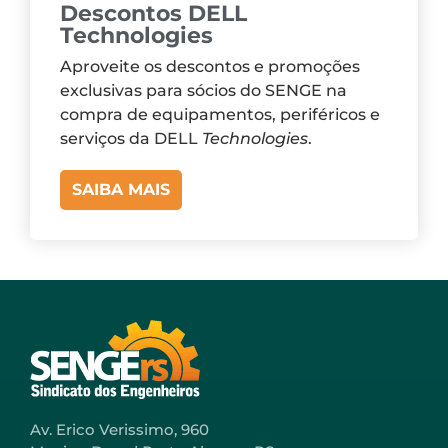
Descontos DELL
Technologies
Aproveite os descontos e promoções
exclusivas para sócios do SENGE na
compra de equipamentos, periféricos e
serviços da DELL
Technologies
.
SAIBA MAIS
Av. Erico Verissimo, 960