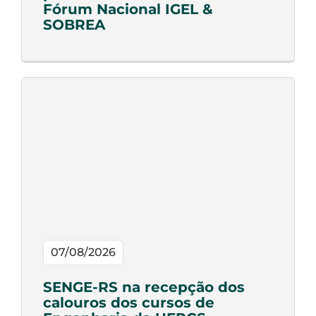
Fórum Nacional IGEL &
SOBREA
07/08/2026
SENGE-RS na recepção dos
calouros dos cursos de