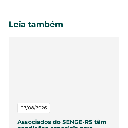
Leia também
07/08/2026
Associados do SENGE-RS têm