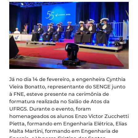
Já no dia 14 de fevereiro, a engenheira Cynthia
Vieira Bonatto, representante do SENGE junto
à FNE, esteve presente na cerimônia de
formatura realizada no Salão de Atos da
UFRGS. Durante o evento, foram
homenageados os alunos Enzo Victor Zucchetti
Pietta, formando em Engenharia Elétrica, Elias
Malta Martini, formando em Engenharia de