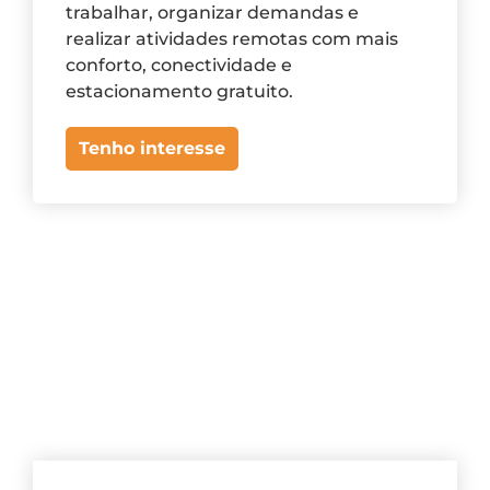
trabalhar, organizar demandas e
realizar atividades remotas com mais
conforto, conectividade e
estacionamento gratuito.
Tenho interesse