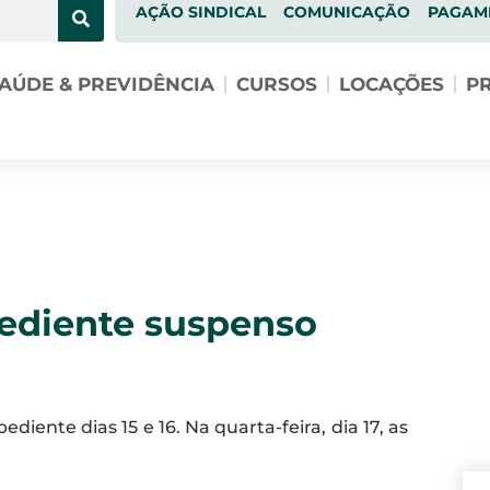
AÇÃO SINDICAL
COMUNICAÇÃO
PAGAM
AÚDE & PREVIDÊNCIA
CURSOS
LOCAÇÕES
PR
diente suspenso
iente dias 15 e 16. Na quarta-feira, dia 17, as