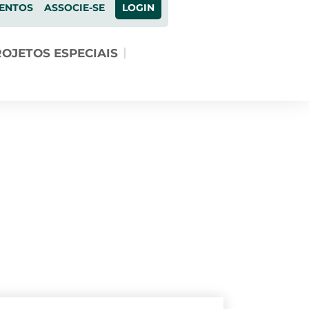
ENTOS
ASSOCIE-SE
LOGIN
OJETOS ESPECIAIS