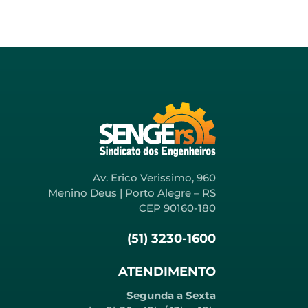
Av. Erico Verissimo, 960
Menino Deus | Porto Alegre – RS
CEP 90160-180
(51) 3230-1600
ATENDIMENTO
Segunda a Sexta