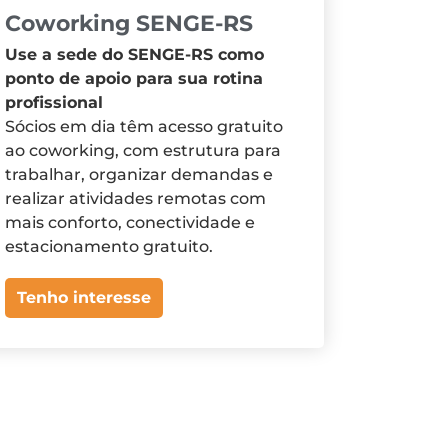
Coworking SENGE-RS
Use a sede do SENGE-RS como
ponto de apoio para sua rotina
profissional
Sócios em dia têm acesso gratuito
ao coworking, com estrutura para
trabalhar, organizar demandas e
realizar atividades remotas com
mais conforto, conectividade e
estacionamento gratuito.
Tenho interesse