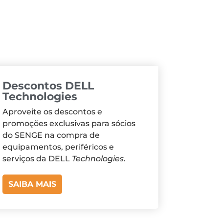
Descontos DELL
Technologies
Aproveite os descontos e
promoções exclusivas para sócios
do SENGE na compra de
equipamentos, periféricos e
serviços da DELL
Technologies
.
SAIBA MAIS