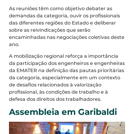
As reuniões têm como objetivo debater as
demandas da categoria, ouvir os profissionais
das diferentes regiões do Estado e deliberar
sobre as reivindicações que serão
encaminhadas nas negociações coletivas deste
ano.
A mobilização regional reforça a importância
da participação dos engenheiros e engenheiras
da EMATER na definição das pautas prioritárias
da categoria, especialmente em um contexto
de desafios relacionados à valorização
profissional, às condições de trabalho e à
defesa dos direitos dos trabalhadores.
Assembleia em Garibaldi