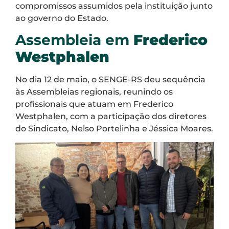
compromissos assumidos pela instituição junto
ao governo do Estado.
Assembleia em
Frederico
Westphalen
No dia 12 de maio, o SENGE-RS deu sequência
às Assembleias regionais, reunindo os
profissionais que atuam em Frederico
Westphalen, com a participação dos diretores
do Sindicato, Nelso Portelinha e Jéssica Moares.