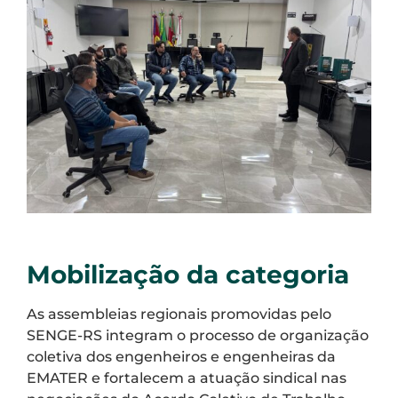
Mobilização da categoria
As assembleias regionais promovidas pelo
SENGE-RS integram o processo de organização
coletiva dos engenheiros e engenheiras da
EMATER e fortalecem a atuação sindical nas