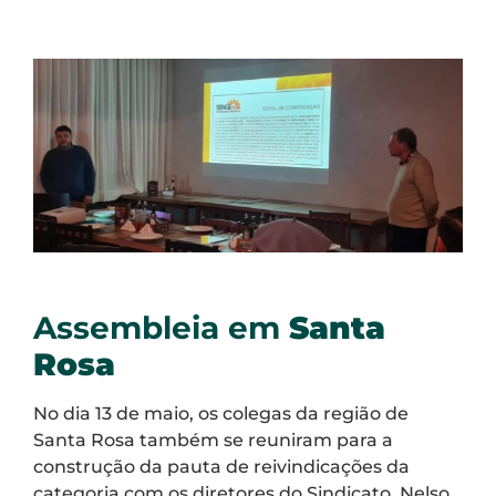
Assembleia em
Santa
Rosa
No dia 13 de maio, os colegas da região de
Santa Rosa também se reuniram para a
construção da pauta de reivindicações da
categoria com os diretores do Sindicato, Nelso