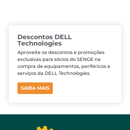
Descontos DELL
Technologies
Aproveite os descontos e promoções
exclusivas para sócios do SENGE na
compra de equipamentos, periféricos e
serviços da DELL
Technologies
.
SAIBA MAIS