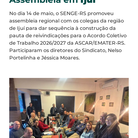
No dia 14 de maio, o SENGE-RS promoveu
assembleia regional com os colegas da região
de Ijuí para dar sequência à construção da
pauta de reivindicações para o Acordo Coletivo
de Trabalho 2026/2027 da ASCAR/EMATER-RS.
Participaram os diretores do Sindicato, Nelso
Portelinha e Jéssica Moares.