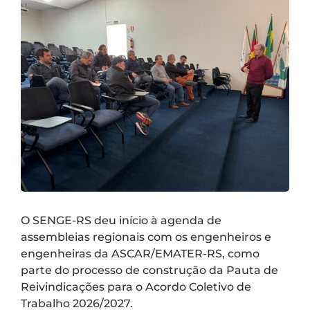
O SENGE-RS deu início à agenda de
assembleias regionais com os engenheiros e
engenheiras da ASCAR/EMATER-RS, como
parte do processo de construção da Pauta de
Reivindicações para o Acordo Coletivo de
Trabalho 2026/2027.