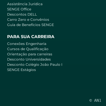
Assistência Jurídica
SENGE Office
Descontos DELL
Carro Zero e Convênios
Guia de Benefícios SENGE
PARA SUA CARREIRA
Conexões Engenharia
Cursos de Qualificação
Orientação para carreiras
Desconto Universidades
Desconto Colégio João Paulo I
SENGE Estágios
© AN1