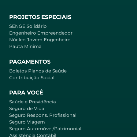
PROJETOS ESPECIAIS
SENGE Solidário
Engenheiro Empreendedor
Núcleo Jovem Engenheiro
Pauta Mínima
PAGAMENTOS
Boletos Planos de Saúde
Contribuição Social
PARA VOCÊ
Saúde e Previdência
Seguro de Vida
Seguro Respons. Profissional
Seguro Viagem
Seguro Automóvel/Patrimonial
Assistência Contábil