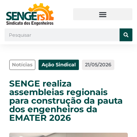
Notícias
Ação Sindical
21/05/2026
SENGE realiza
assembleias regionais
para construção da pauta
dos engenheiros da
EMATER 2026