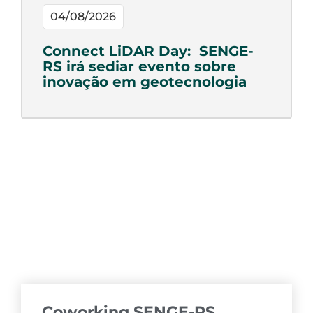
04/08/2026
Connect LiDAR Day: SENGE-
RS irá sediar evento sobre
inovação em geotecnologia
Coworking SENGE-RS