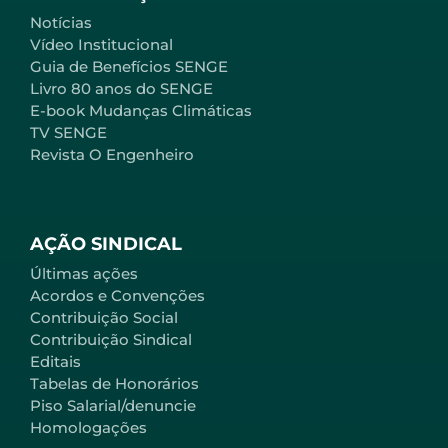
Notícias
Vídeo Institucional
Guia de Benefícios SENGE
Livro 80 anos do SENGE
E-book Mudanças Climáticas
TV SENGE
Revista O Engenheiro
AÇÃO SINDICAL
Últimas ações
Acordos e Convenções
Contribuição Social
Contribuição Sindical
Editais
Tabelas de Honorários
Piso Salarial/denuncie
Homologações