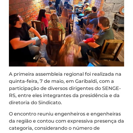
A primeira assembleia regional foi realizada na
quinta-feira, 7 de maio, em Garibaldi, com a
participação de diversos dirigentes do SENGE-
RS, entre eles integrantes da presidência e da
diretoria do Sindicato.
O encontro reuniu engenheiros e engenheiras
da região e contou com expressiva presença da
categoria, considerando o número de