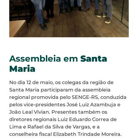
Assembleia em
Santa
Maria
No dia 12 de maio, os colegas da região de
Santa Maria participaram da assembleia
regional promovida pelo SENGE-RS, conduzida
pelos vice-presidentes José Luiz Azambuja e
João Leal Vivian. Presentes também os
diretores regionais Luiz Eduardo Correa de
Lima e Rafael da Silva de Vargas, e a
conselheira fiscal Elizabeth Trindade Moreira.