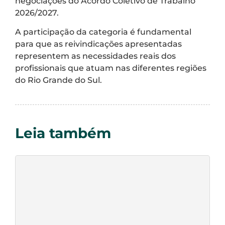
negociações do Acordo Coletivo de Trabalho
2026/2027.
A participação da categoria é fundamental
para que as reivindicações apresentadas
representem as necessidades reais dos
profissionais que atuam nas diferentes regiões
do Rio Grande do Sul.
Leia também