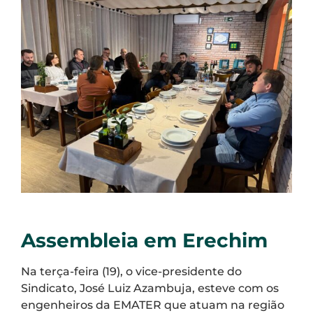
Assembleia em Erechim
Na terça-feira (19), o vice-presidente do
Sindicato, José Luiz Azambuja, esteve com os
engenheiros da EMATER que atuam na região