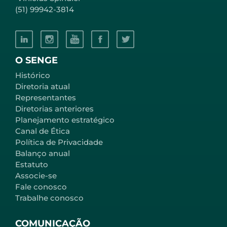
(51) 99942-3814
O SENGE
Histórico
Diretoria atual
Representantes
Diretorias anteriores
Planejamento estratégico
Canal de Ética
Política de Privacidade
Balanço anual
Estatuto
Associe-se
Fale conosco
Trabalhe conosco
COMUNICAÇÃO