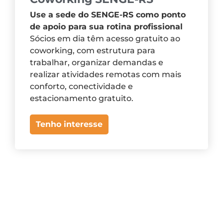
Use a sede do SENGE-RS como ponto
de apoio para sua rotina profissional
Sócios em dia têm acesso gratuito ao
coworking, com estrutura para
trabalhar, organizar demandas e
realizar atividades remotas com mais
conforto, conectividade e
estacionamento gratuito.
Tenho interesse