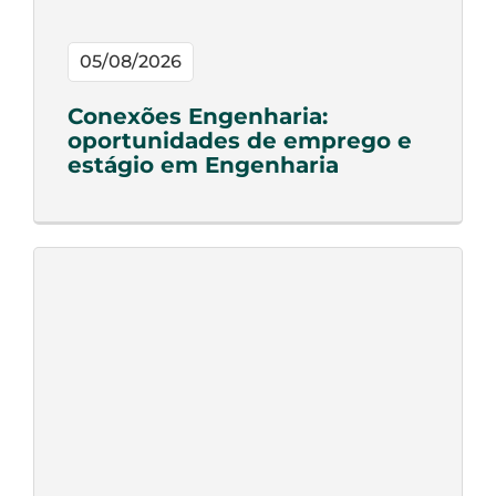
05/08/2026
Conexões Engenharia:
oportunidades de emprego e
estágio em Engenharia