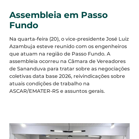
Assembleia em Passo
Fundo
Na quarta-feira (20), o vice-presidente José Luiz
Azambuja esteve reunido com os engenheiros
que atuam na região de Passo Fundo. A
assembleia ocorreu na Câmara de Vereadores
de Sananduva para tratar sobre as negociações
coletivas data base 2026, reivindicações sobre
atuais condições de trabalho na
ASCAR/EMATER-RS e assuntos gerais.