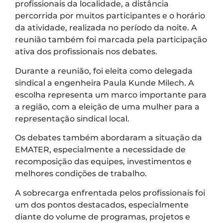
profissionais da localidade, a distância
percorrida por muitos participantes e o horário
da atividade, realizada no período da noite. A
reunião também foi marcada pela participação
ativa dos profissionais nos debates.
Durante a reunião, foi eleita como delegada
sindical a engenheira Paula Kunde Milech. A
escolha representa um marco importante para
a região, com a eleição de uma mulher para a
representação sindical local.
Os debates também abordaram a situação da
EMATER, especialmente a necessidade de
recomposição das equipes, investimentos e
melhores condições de trabalho.
A sobrecarga enfrentada pelos profissionais foi
um dos pontos destacados, especialmente
diante do volume de programas, projetos e