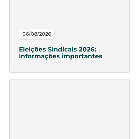
06/08/2026
Eleições Sindicais 2026:
informações importantes