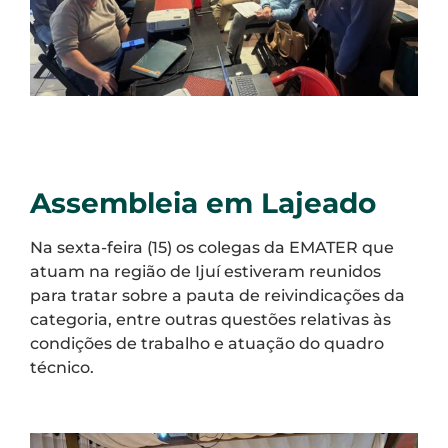
Assembleia em Lajeado
Na sexta-feira (15) os colegas da EMATER que
atuam na região de Ijuí estiveram reunidos
para tratar sobre a pauta de reivindicações da
categoria, entre outras questões relativas às
condições de trabalho e atuação do quadro
técnico.