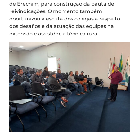
de Erechim, para construção da pauta de
reivindicações. O momento também
oportunizou a escuta dos colegas a respeito
dos desafios e da atuação das equipes na
extensão e assistência técnica rural.