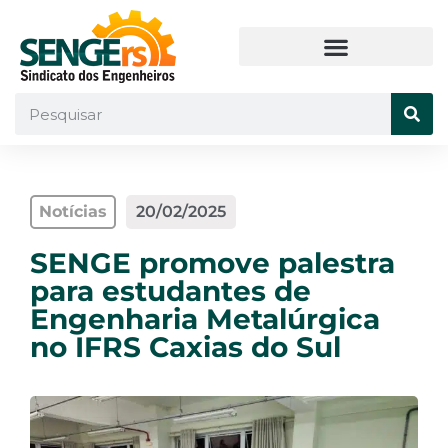
Notícias
20/02/2025
SENGE promove palestra
para estudantes de
Engenharia Metalúrgica
no IFRS Caxias do Sul