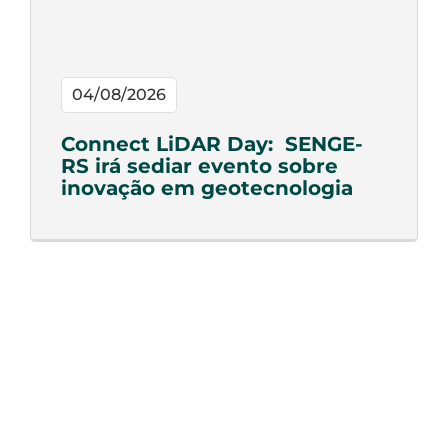
04/08/2026
Connect LiDAR Day: SENGE-
RS irá sediar evento sobre
inovação em geotecnologia