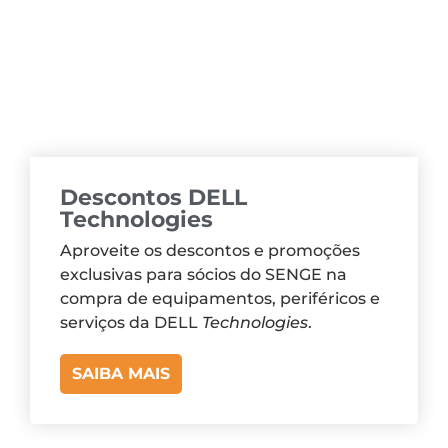
Descontos DELL
Technologies
Aproveite os descontos e promoções
exclusivas para sócios do SENGE na
compra de equipamentos, periféricos e
serviços da DELL
Technologies
.
SAIBA MAIS