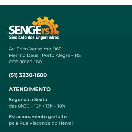
Av. Erico Verissimo, 960
Menino Deus | Porto Alegre – RS
CEP 90160-180
(51) 3230-1600
ATENDIMENTO
Segunda a Sexta
das 8h30 – 12h / 13h – 18h
Estacionamento gratuito
pela Rua Visconde do Herval