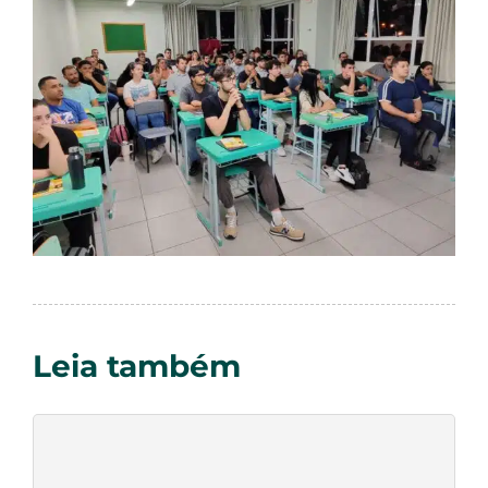
Leia também