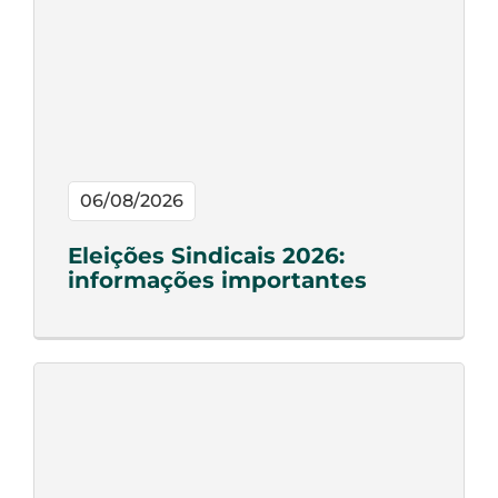
06/08/2026
Eleições Sindicais 2026:
informações importantes