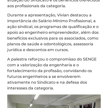
atuação do Sindicato e os benefícios oferecidos
aos profissionais da categoria.
Durante a apresentação, Vivian destacou a
importância do Salário-Mínimo Profissional, a
ação sindical, os programas de qualificação e o
apoio ao engenheiro empreendedor, além dos
benefícios exclusivos para os associados, como
planos de saúde e odontológicos, assessoria
jurídica e descontos em cursos.
A palestra reforçou o compromisso do SENGE
com a valorização da engenharia e o
fortalecimento da profissão, convidando os
futuros engenheiros a se envolverem
ativamente no Sindicato e na defesa dos
interesses da categoria.