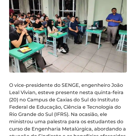
O vice-presidente do SENGE, engenheiro João
Leal Vivian, esteve presente nesta quinta-feira
(20) no Campus de Caxias do Sul do Instituto
Federal de Educação, Ciência e Tecnologia do
Rio Grande do Sul (IFRS). Na ocasião, ele
ministrou uma palestra para os estudantes do
curso de Engenharia Metalúrgica, abordando a