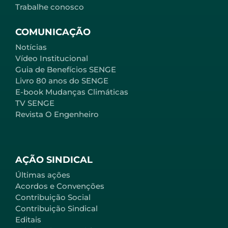
Trabalhe conosco
COMUNICAÇÃO
Notícias
Vídeo Institucional
Guia de Benefícios SENGE
Livro 80 anos do SENGE
E-book Mudanças Climáticas
TV SENGE
Revista O Engenheiro
AÇÃO SINDICAL
Últimas ações
Acordos e Convenções
Contribuição Social
Contribuição Sindical
Editais