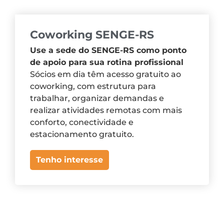
Coworking SENGE-RS
Use a sede do SENGE-RS como ponto
de apoio para sua rotina profissional
Sócios em dia têm acesso gratuito ao
coworking, com estrutura para
trabalhar, organizar demandas e
realizar atividades remotas com mais
conforto, conectividade e
estacionamento gratuito.
Tenho interesse