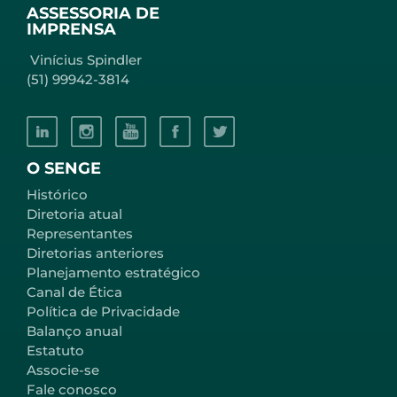
ASSESSORIA DE
IMPRENSA
Vinícius Spindler
(51) 99942-3814
O SENGE
Histórico
Diretoria atual
Representantes
Diretorias anteriores
Planejamento estratégico
Canal de Ética
Política de Privacidade
Balanço anual
Estatuto
Associe-se
Fale conosco