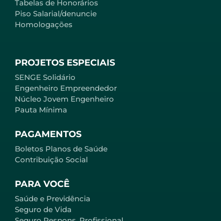
Tabelas de Honorários
Piso Salarial/denuncie
Homologações
PROJETOS ESPECIAIS
SENGE Solidário
Engenheiro Empreendedor
Núcleo Jovem Engenheiro
Pauta Mínima
PAGAMENTOS
Boletos Planos de Saúde
Contribuição Social
PARA VOCÊ
Saúde e Previdência
Seguro de Vida
Seguro Respons. Profissional