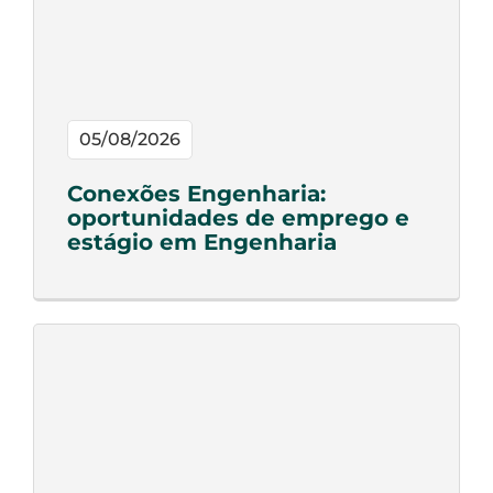
05/08/2026
Conexões Engenharia:
oportunidades de emprego e
estágio em Engenharia