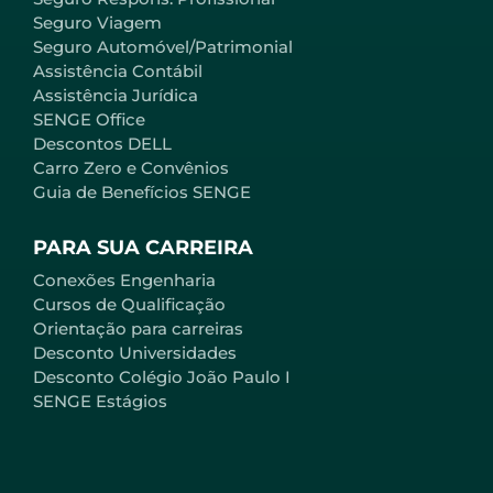
Seguro Viagem
Seguro Automóvel/Patrimonial
Assistência Contábil
Assistência Jurídica
SENGE Office
Descontos DELL
Carro Zero e Convênios
Guia de Benefícios SENGE
PARA SUA CARREIRA
Conexões Engenharia
Cursos de Qualificação
Orientação para carreiras
Desconto Universidades
Desconto Colégio João Paulo I
SENGE Estágios