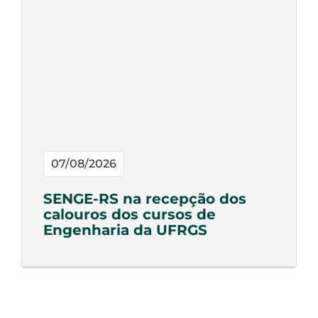
07/08/2026
SENGE-RS na recepção dos
calouros dos cursos de
Engenharia da UFRGS