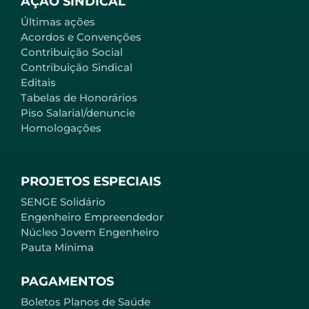
AÇÃO SINDICAL
Últimas ações
Acordos e Convenções
Contribuição Social
Contribuição Sindical
Editais
Tabelas de Honorários
Piso Salarial/denuncie
Homologações
PROJETOS ESPECIAIS
SENGE Solidário
Engenheiro Empreendedor
Núcleo Jovem Engenheiro
Pauta Mínima
PAGAMENTOS
Boletos Planos de Saúde