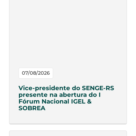
07/08/2026
Vice-presidente do SENGE-RS
presente na abertura do I
Fórum Nacional IGEL &
SOBREA