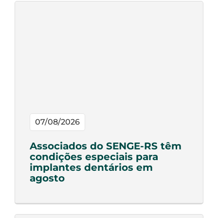
07/08/2026
Associados do SENGE-RS têm
condições especiais para
implantes dentários em
agosto