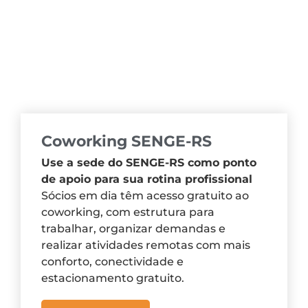
Coworking SENGE-RS
Use a sede do SENGE-RS como ponto
de apoio para sua rotina profissional
Sócios em dia têm acesso gratuito ao
coworking, com estrutura para
trabalhar, organizar demandas e
realizar atividades remotas com mais
conforto, conectividade e
estacionamento gratuito.