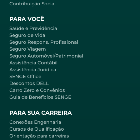
Contribuição Social
PARA VOCÊ
Saúde e Previdência
Seguro de Vida
Seguro Respons. Profissional
Seguro Viagem
Seguro Automóvel/Patrimonial
Assistência Contábil
Assistência Jurídica
SENGE Office
Descontos DELL
Carro Zero e Convênios
Guia de Benefícios SENGE
PARA SUA CARREIRA
Conexões Engenharia
Cursos de Qualificação
Orientação para carreiras