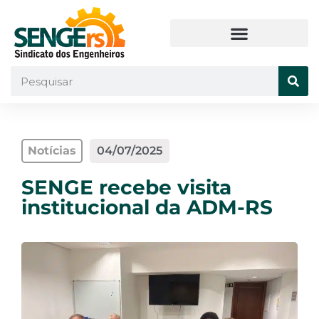
Notícias
04/07/2025
SENGE recebe visita
institucional da ADM-RS