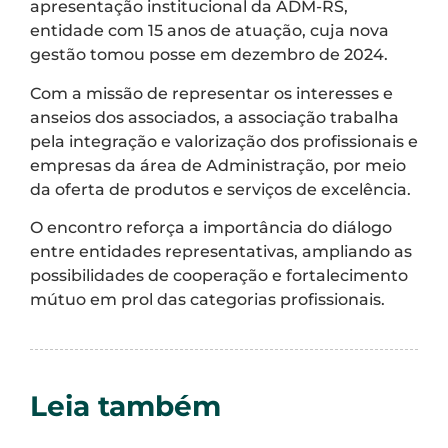
apresentação institucional da ADM-RS,
entidade com 15 anos de atuação, cuja nova
gestão tomou posse em dezembro de 2024.
Com a missão de representar os interesses e
anseios dos associados, a associação trabalha
pela integração e valorização dos profissionais e
empresas da área de Administração, por meio
da oferta de produtos e serviços de excelência.
O encontro reforça a importância do diálogo
entre entidades representativas, ampliando as
possibilidades de cooperação e fortalecimento
mútuo em prol das categorias profissionais.
Leia também