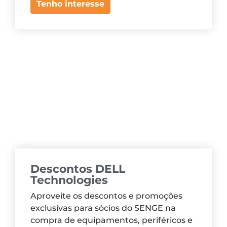
Tenho interesse
Descontos DELL
Technologies
Aproveite os descontos e promoções
exclusivas para sócios do SENGE na
compra de equipamentos, periféricos e