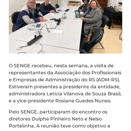
O SENGE recebeu, nesta semana, a visita de
representantes da Associação dos Profissionais
e Empresas de Administração do RS (ADM-RS).
Estiveram presentes a presidente da entidade,
administradora Letícia Vilanova de Souza Brasil,
e a vice-presidente Rosiane Guedes Nunes.
Pelo SENGE, participaram do encontro os
diretores Dulphe Pinheiro Neto e Nelso
Portelinha. A reunião teve como objetivo a