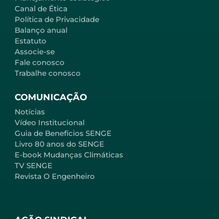
Canal de Ética
Política de Privacidade
Balanço anual
Estatuto
Associe-se
Fale conosco
Trabalhe conosco
COMUNICAÇÃO
Notícias
Vídeo Institucional
Guia de Benefícios SENGE
Livro 80 anos do SENGE
E-book Mudanças Climáticas
TV SENGE
Revista O Engenheiro