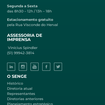
Segunda a Sexta
das 8h30 – 12h / 13h – 18h
Estacionamento gratuito
pela Rua Visconde do Herval
ASSESSORIA DE
IMPRENSA
Vinícius Spindler
(51) 99942-3814
O SENGE
Histórico
Diretoria atual
Representantes
Diretorias anteriores
Planejamento estratégico