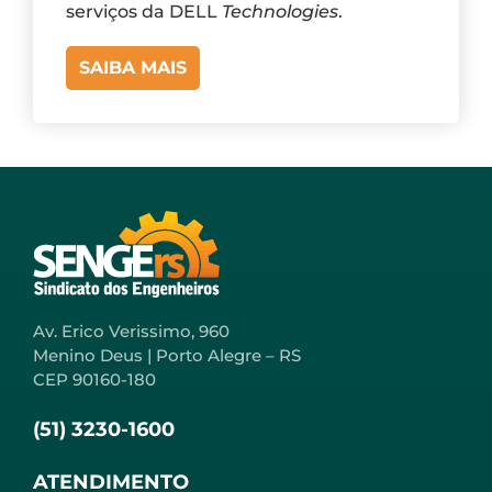
serviços da DELL
Technologies
.
SAIBA MAIS
Av. Erico Verissimo, 960
Menino Deus | Porto Alegre – RS
CEP 90160-180
(51) 3230-1600
ATENDIMENTO