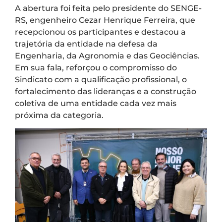
A abertura foi feita pelo presidente do SENGE-
RS, engenheiro Cezar Henrique Ferreira, que
recepcionou os participantes e destacou a
trajetória da entidade na defesa da
Engenharia, da Agronomia e das Geociências.
Em sua fala, reforçou o compromisso do
Sindicato com a qualificação profissional, o
fortalecimento das lideranças e a construção
coletiva de uma entidade cada vez mais
próxima da categoria.