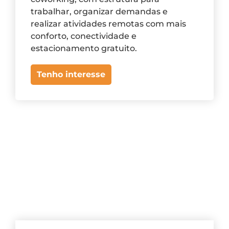
trabalhar, organizar demandas e
realizar atividades remotas com mais
conforto, conectividade e
estacionamento gratuito.
Tenho interesse