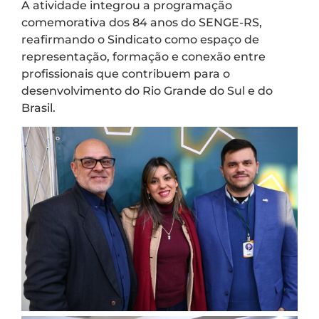
A atividade integrou a programação
comemorativa dos 84 anos do SENGE-RS,
reafirmando o Sindicato como espaço de
representação, formação e conexão entre
profissionais que contribuem para o
desenvolvimento do Rio Grande do Sul e do
Brasil.