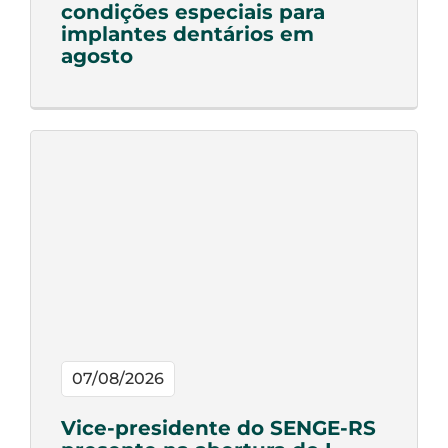
condições especiais para
implantes dentários em
agosto
07/08/2026
Vice-presidente do SENGE-RS