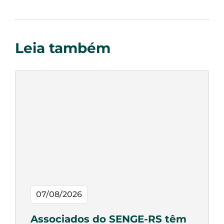
Leia também
07/08/2026
Associados do SENGE-RS têm