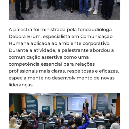
A palestra foi ministrada pela fonoaudióloga
Debora Brum, especialista em Comunicação
Humana aplicada ao ambiente corporativo.
Durante a atividade, a palestrante abordou a
comunicação assertiva como uma
competência essencial para relações
profissionais mais claras, respeitosas e eficazes,
especialmente no desenvolvimento de novas
lideranças.