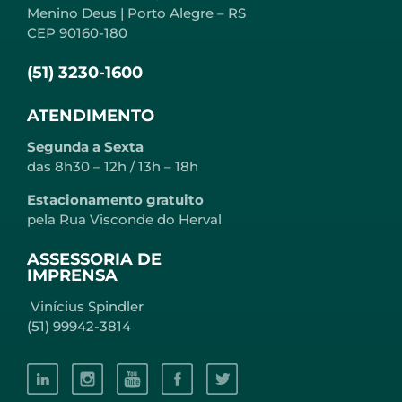
Menino Deus | Porto Alegre – RS
CEP 90160-180
(51) 3230-1600
ATENDIMENTO
Segunda a Sexta
das 8h30 – 12h / 13h – 18h
Estacionamento gratuito
pela Rua Visconde do Herval
ASSESSORIA DE
IMPRENSA
Vinícius Spindler
(51) 99942-3814