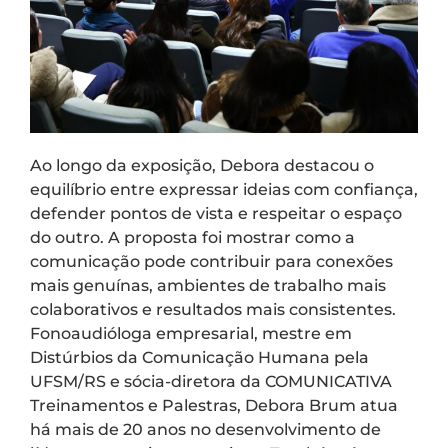
Ao longo da exposição, Debora destacou o
equilíbrio entre expressar ideias com confiança,
defender pontos de vista e respeitar o espaço
do outro. A proposta foi mostrar como a
comunicação pode contribuir para conexões
mais genuínas, ambientes de trabalho mais
colaborativos e resultados mais consistentes.
Fonoaudióloga empresarial, mestre em
Distúrbios da Comunicação Humana pela
UFSM/RS e sócia-diretora da COMUNICATIVA
Treinamentos e Palestras, Debora Brum atua
há mais de 20 anos no desenvolvimento de