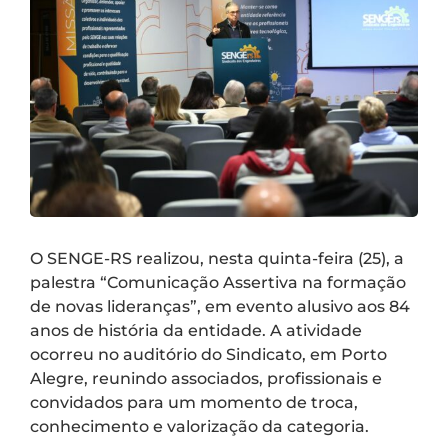
O SENGE-RS realizou, nesta quinta-feira (25), a
palestra “Comunicação Assertiva na formação
de novas lideranças”, em evento alusivo aos 84
anos de história da entidade. A atividade
ocorreu no auditório do Sindicato, em Porto
Alegre, reunindo associados, profissionais e
convidados para um momento de troca,
conhecimento e valorização da categoria.