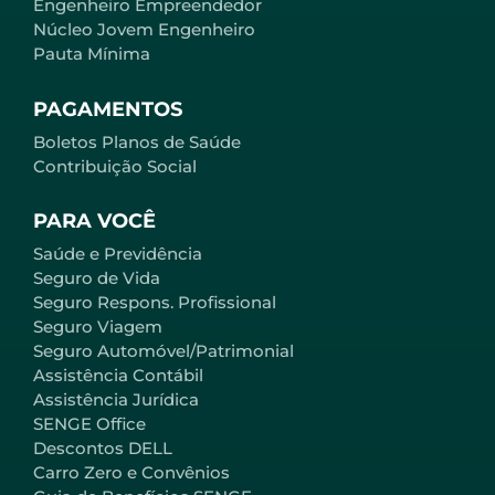
Engenheiro Empreendedor
Núcleo Jovem Engenheiro
Pauta Mínima
PAGAMENTOS
Boletos Planos de Saúde
Contribuição Social
PARA VOCÊ
Saúde e Previdência
Seguro de Vida
Seguro Respons. Profissional
Seguro Viagem
Seguro Automóvel/Patrimonial
Assistência Contábil
Assistência Jurídica
SENGE Office
Descontos DELL
Carro Zero e Convênios