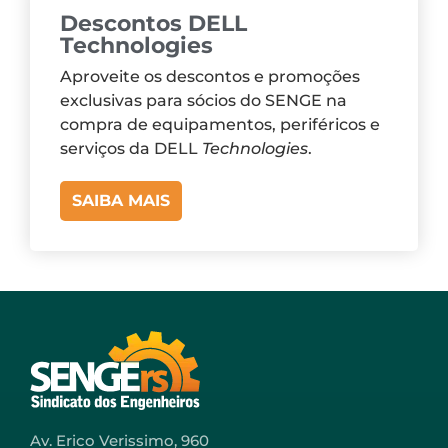
Descontos DELL
Technologies
Aproveite os descontos e promoções
exclusivas para sócios do SENGE na
compra de equipamentos, periféricos e
serviços da DELL
Technologies
.
SAIBA MAIS
Av. Erico Verissimo, 960