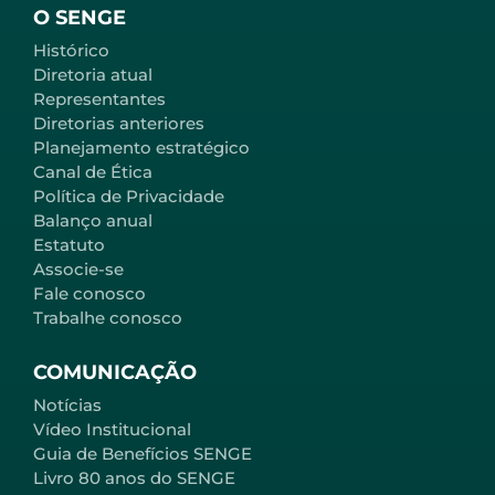
O SENGE
Histórico
Diretoria atual
Representantes
Diretorias anteriores
Planejamento estratégico
Canal de Ética
Política de Privacidade
Balanço anual
Estatuto
Associe-se
Fale conosco
Trabalhe conosco
COMUNICAÇÃO
Notícias
Vídeo Institucional
Guia de Benefícios SENGE
Livro 80 anos do SENGE