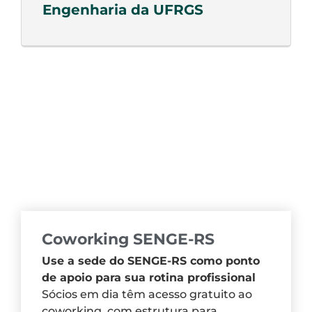
Engenharia da UFRGS
Coworking SENGE-RS
Use a sede do SENGE-RS como ponto
de apoio para sua rotina profissional
Sócios em dia têm acesso gratuito ao
coworking, com estrutura para