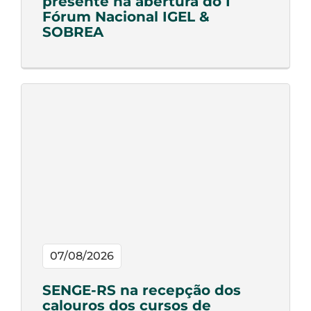
presente na abertura do I
Fórum Nacional IGEL &
SOBREA
07/08/2026
SENGE-RS na recepção dos
calouros dos cursos de