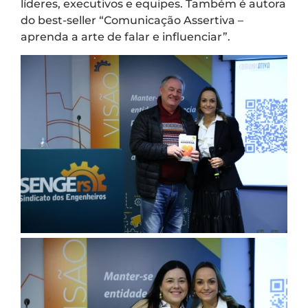
líderes, executivos e equipes. Também é autora
do best-seller “Comunicação Assertiva –
aprenda a arte de falar e influenciar”.