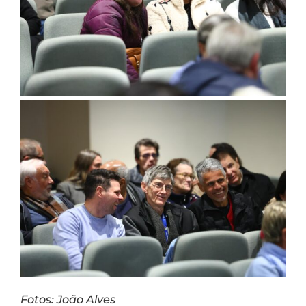
Fotos: João Alves