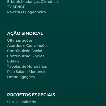
E-book Mudanças Climáticas
TV SENGE
Revista O Engenheiro
AÇÃO SINDICAL
Últimas ações
Acordos e Convenções
Contribuição Social
Contribuição Sindical
Editais
Tabelas de Honorários
Piso Salarial/denuncie
Homologações
PROJETOS ESPECIAIS
SENGE Solidário