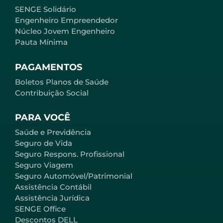
SENGE Solidário
Engenheiro Empreendedor
Núcleo Jovem Engenheiro
Pauta Mínima
PAGAMENTOS
Boletos Planos de Saúde
Contribuição Social
PARA VOCÊ
Saúde e Previdência
Seguro de Vida
Seguro Respons. Profissional
Seguro Viagem
Seguro Automóvel/Patrimonial
Assistência Contábil
Assistência Jurídica
SENGE Office
Descontos DELL