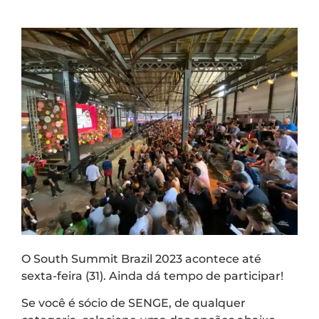
O South Summit Brazil 2023 acontece até
sexta-feira (31). Ainda dá tempo de participar!
Se você é sócio de SENGE, de qualquer