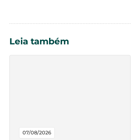
Leia também
07/08/2026