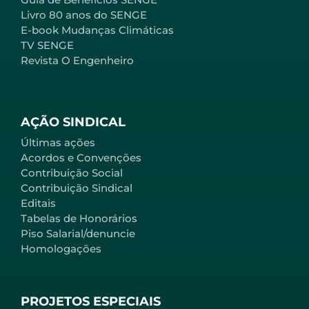
Livro 80 anos do SENGE
E-book Mudanças Climáticas
TV SENGE
Revista O Engenheiro
AÇÃO SINDICAL
Últimas ações
Acordos e Convenções
Contribuição Social
Contribuição Sindical
Editais
Tabelas de Honorários
Piso Salarial/denuncie
Homologações
PROJETOS ESPECIAIS