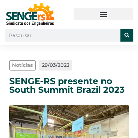
Notícias
29/03/2023
SENGE-RS presente no
South Summit Brazil 2023