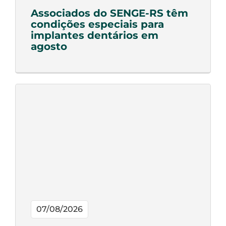
Associados do SENGE-RS têm
condições especiais para
implantes dentários em
agosto
07/08/2026