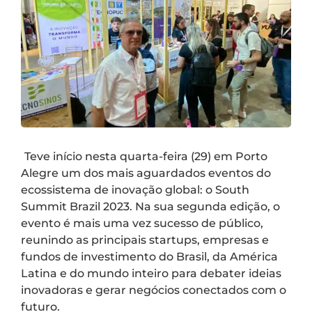
Teve início nesta quarta-feira (29) em Porto
Alegre um dos mais aguardados eventos do
ecossistema de inovação global: o South
Summit Brazil 2023. Na sua segunda edição, o
evento é mais uma vez sucesso de público,
reunindo as principais startups, empresas e
fundos de investimento do Brasil, da América
Latina e do mundo inteiro para debater ideias
inovadoras e gerar negócios conectados com o
futuro.