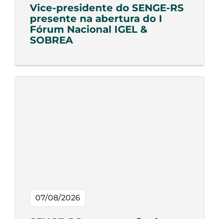
Vice-presidente do SENGE-RS
presente na abertura do I
Fórum Nacional IGEL &
SOBREA
07/08/2026