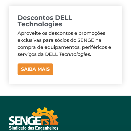
Descontos DELL
Technologies
Aproveite os descontos e promoções
exclusivas para sócios do SENGE na
compra de equipamentos, periféricos e
serviços da DELL
Technologies
.
SAIBA MAIS