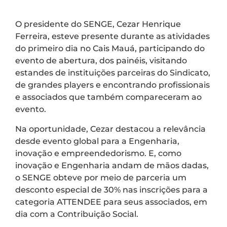
O presidente do SENGE, Cezar Henrique
Ferreira, esteve presente durante as atividades
do primeiro dia no Cais Mauá, participando do
evento de abertura, dos painéis, visitando
estandes de instituições parceiras do Sindicato,
de grandes players e encontrando profissionais
e associados que também compareceram ao
evento.
Na oportunidade, Cezar destacou a relevância
desde evento global para a Engenharia,
inovação e empreendedorismo. E, como
inovação e Engenharia andam de mãos dadas,
o SENGE obteve por meio de parceria um
desconto especial de 30% nas inscrições para a
categoria ATTENDEE para seus associados, em
dia com a Contribuição Social.