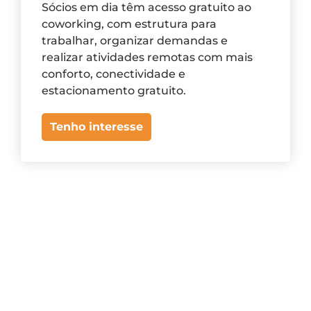
Sócios em dia têm acesso gratuito ao
coworking, com estrutura para
trabalhar, organizar demandas e
realizar atividades remotas com mais
conforto, conectividade e
estacionamento gratuito.
Tenho interesse