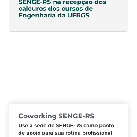
SENGE-RS na recepção dos
calouros dos cursos de
Engenharia da UFRGS
Coworking SENGE-RS
Use a sede do SENGE-RS como ponto
de apoio para sua rotina profissional