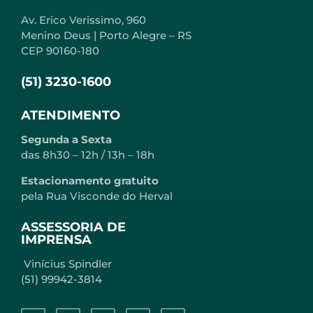
Av. Erico Verissimo, 960
Menino Deus | Porto Alegre – RS
CEP 90160-180
(51) 3230-1600
ATENDIMENTO
Segunda a Sexta
das 8h30 – 12h / 13h – 18h
Estacionamento gratuito
pela Rua Visconde do Herval
ASSESSORIA DE
IMPRENSA
Vinícius Spindler
(51) 99942-3814