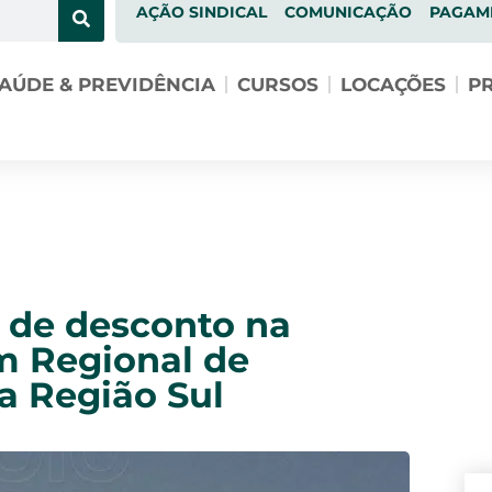
AÇÃO SINDICAL
COMUNICAÇÃO
PAGAM
AÚDE & PREVIDÊNCIA
CURSOS
LOCAÇÕES
PR
 de desconto na
m Regional de
a Região Sul