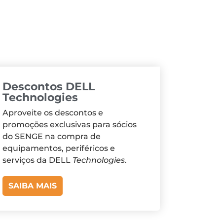
Descontos DELL
Technologies
Aproveite os descontos e
promoções exclusivas para sócios
do SENGE na compra de
equipamentos, periféricos e
serviços da DELL
Technologies
.
SAIBA MAIS