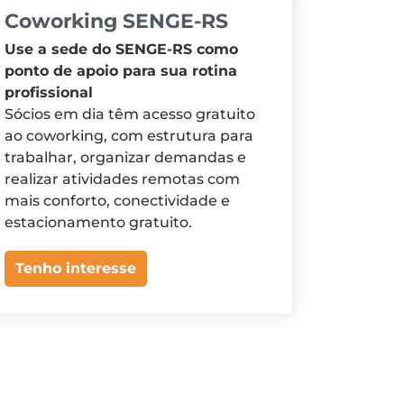
Coworking SENGE-RS
Use a sede do SENGE-RS como
ponto de apoio para sua rotina
profissional
Sócios em dia têm acesso gratuito
ao coworking, com estrutura para
trabalhar, organizar demandas e
realizar atividades remotas com
mais conforto, conectividade e
estacionamento gratuito.
Tenho interesse