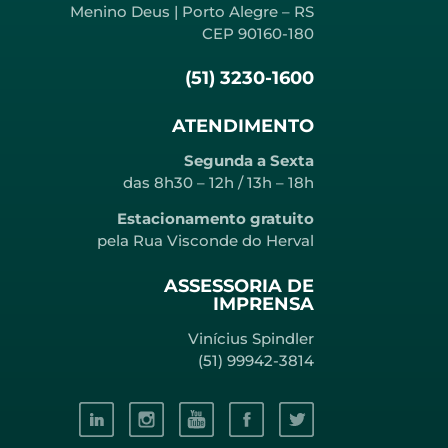
Menino Deus | Porto Alegre – RS
CEP 90160-180
(51) 3230-1600
ATENDIMENTO
Segunda a Sexta
das 8h30 – 12h / 13h – 18h
Estacionamento gratuito
pela Rua Visconde do Herval
ASSESSORIA DE
IMPRENSA
Vinícius Spindler
(51) 99942-3814