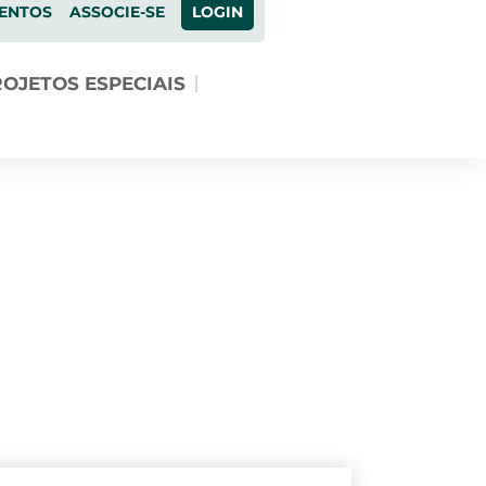
ENTOS
ASSOCIE-SE
LOGIN
OJETOS ESPECIAIS