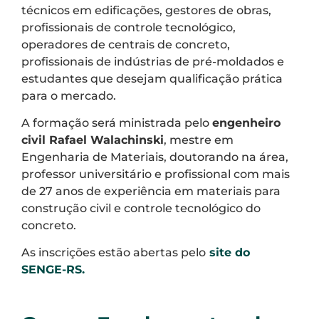
técnicos em edificações, gestores de obras,
profissionais de controle tecnológico,
operadores de centrais de concreto,
profissionais de indústrias de pré-moldados e
estudantes que desejam qualificação prática
para o mercado.
A formação será ministrada pelo
engenheiro
civil Rafael Walachinski
, mestre em
Engenharia de Materiais, doutorando na área,
professor universitário e profissional com mais
de 27 anos de experiência em materiais para
construção civil e controle tecnológico do
concreto.
As inscrições estão abertas pelo
site do
SENGE-RS.