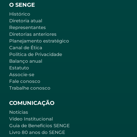
O SENGE
Histórico
Diretoria atual
Representantes
Diretorias anteriores
Planejamento estratégico
Canal de Ética
Política de Privacidade
Balanço anual
Estatuto
Associe-se
Fale conosco
Trabalhe conosco
COMUNICAÇÃO
Notícias
Vídeo Institucional
Guia de Benefícios SENGE
Livro 80 anos do SENGE