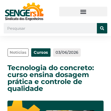
Notícias
Cursos
03/06/2026
Tecnologia do concreto:
curso ensina dosagem
prática e controle de
qualidade