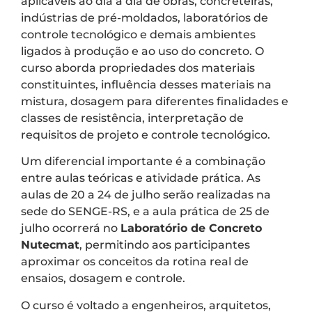
aplicáveis ao dia a dia de obras, concreteiras,
indústrias de pré-moldados, laboratórios de
controle tecnológico e demais ambientes
ligados à produção e ao uso do concreto. O
curso aborda propriedades dos materiais
constituintes, influência desses materiais na
mistura, dosagem para diferentes finalidades e
classes de resistência, interpretação de
requisitos de projeto e controle tecnológico.
Um diferencial importante é a combinação
entre aulas teóricas e atividade prática. As
aulas de 20 a 24 de julho serão realizadas na
sede do SENGE-RS, e a aula prática de 25 de
julho ocorrerá no
Laboratório de Concreto
Nutecmat
, permitindo aos participantes
aproximar os conceitos da rotina real de
ensaios, dosagem e controle.
O curso é voltado a engenheiros, arquitetos,