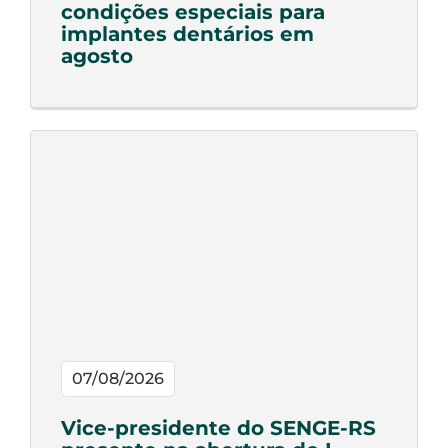
condições especiais para
implantes dentários em
agosto
07/08/2026
Vice-presidente do SENGE-RS