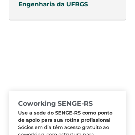
Engenharia da UFRGS
Coworking SENGE-RS
Use a sede do SENGE-RS como ponto
de apoio para sua rotina profissional
Sócios em dia têm acesso gratuito ao
coworking, com estrutura para