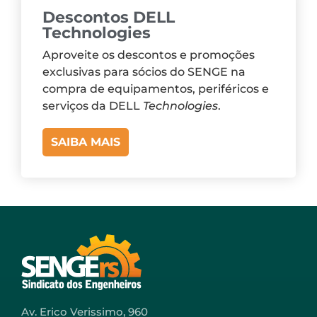
Descontos DELL
Technologies
Aproveite os descontos e promoções
exclusivas para sócios do SENGE na
compra de equipamentos, periféricos e
serviços da DELL
Technologies
.
SAIBA MAIS
Av. Erico Verissimo, 960