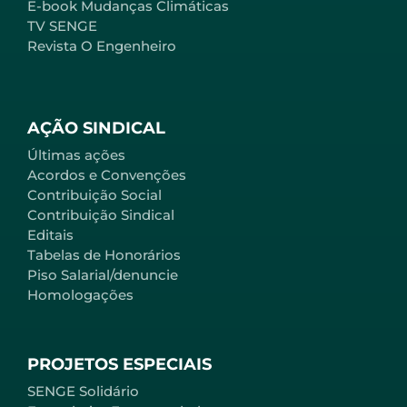
E-book Mudanças Climáticas
TV SENGE
Revista O Engenheiro
AÇÃO SINDICAL
Últimas ações
Acordos e Convenções
Contribuição Social
Contribuição Sindical
Editais
Tabelas de Honorários
Piso Salarial/denuncie
Homologações
PROJETOS ESPECIAIS
SENGE Solidário