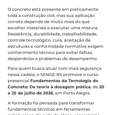
O concreto está presente em praticamente
toda a construção civil, mas sua aplicação
correta depende de muito mais do que
escolher materiais e executar uma mistura.
Resistência, durabilidade, trabalhabilidade,
controle tecnológico, cura, aceitação de
estruturas e conformidade normativa exigem
conhecimento técnico para evitar falhas,
desperdícios e problemas de desempenho.
Para quem busca atuar com mais segurança
nessa cadeia, o SENGE-RS promove o curso
presencial
Fundamentos da Tecnologia do
Concreto: Da teoria à dosagem prática
, de
20
a 25 de julho de 2026
, em Porto Alegre.
A formação foi pensada para transformar
fundamentos técnicos em ferramentas