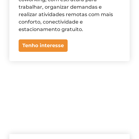
trabalhar, organizar demandas e
realizar atividades remotas com mais
conforto, conectividade e
estacionamento gratuito.
Tenho interesse