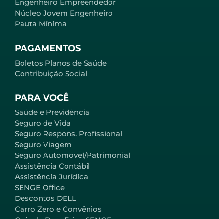
Engenheiro Empreendedor
Núcleo Jovem Engenheiro
Pauta Mínima
PAGAMENTOS
Boletos Planos de Saúde
Contribuição Social
PARA VOCÊ
Saúde e Previdência
Seguro de Vida
Seguro Respons. Profissional
Seguro Viagem
Seguro Automóvel/Patrimonial
Assistência Contábil
Assistência Jurídica
SENGE Office
Descontos DELL
Carro Zero e Convênios