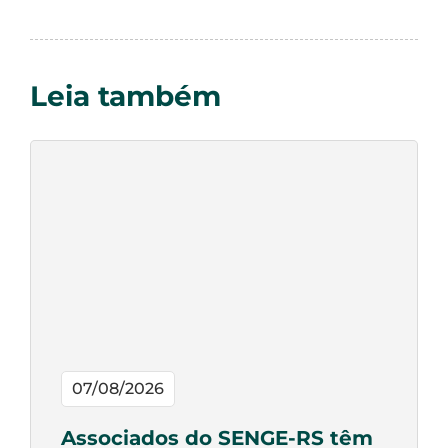
Leia também
07/08/2026
Associados do SENGE-RS têm