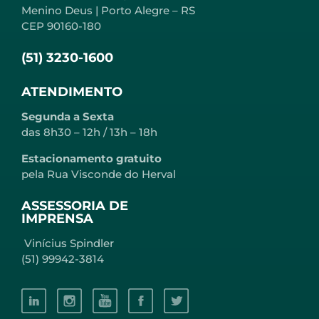
Menino Deus | Porto Alegre – RS
CEP 90160-180
(51) 3230-1600
ATENDIMENTO
Segunda a Sexta
das 8h30 – 12h / 13h – 18h
Estacionamento gratuito
pela Rua Visconde do Herval
ASSESSORIA DE
IMPRENSA
Vinícius Spindler
(51) 99942-3814