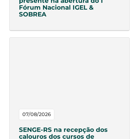
presente na abertura do I
Fórum Nacional IGEL &
SOBREA
07/08/2026
SENGE-RS na recepção dos
calouros dos cursos de