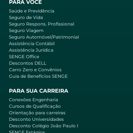
PARA VOCÊ
Saúde e Previdência
Seguro de Vida
Seguro Respons. Profissional
Seguro Viagem
Seguro Automóvel/Patrimonial
Assistência Contábil
Assistência Jurídica
SENGE Office
Descontos DELL
Carro Zero e Convênios
Guia de Benefícios SENGE
PARA SUA CARREIRA
Conexões Engenharia
Cursos de Qualificação
Orientação para carreiras
Desconto Universidades
Desconto Colégio João Paulo I
SENGE Estágios