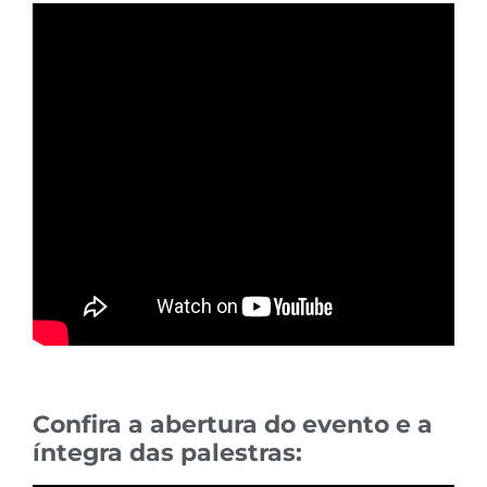
Confira a abertura do evento e a
íntegra das palestras: