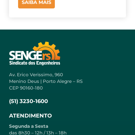
SAIBA MAIS
Av. Erico Verissimo, 960
Menino Deus | Porto Alegre – RS
CEP 90160-180
(51) 3230-1600
ATENDIMENTO
Segunda a Sexta
das 8h30 – 12h / 13h – 18h