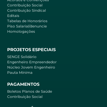
Contribuição Social
Contribuição Sindical
Editais
Tabelas de Honorários
Piso Salarial/denuncie
Homologações
PROJETOS ESPECIAIS
SENGE Solidário
Engenheiro Empreendedor
Núcleo Jovem Engenheiro
Pauta Mínima
PAGAMENTOS
Boletos Planos de Saúde
Contribuição Social