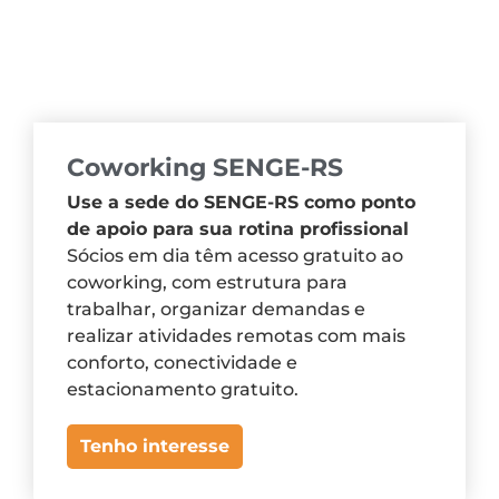
Coworking SENGE-RS
Use a sede do SENGE-RS como ponto
de apoio para sua rotina profissional
Sócios em dia têm acesso gratuito ao
coworking, com estrutura para
trabalhar, organizar demandas e
realizar atividades remotas com mais
conforto, conectividade e
estacionamento gratuito.
Tenho interesse