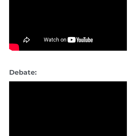
Debate: