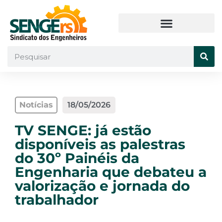
Notícias
18/05/2026
TV SENGE: já estão
disponíveis as palestras
do 30º Painéis da
Engenharia que debateu a
valorização e jornada do
trabalhador