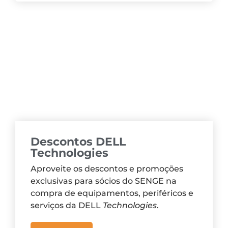
Descontos DELL
Technologies
Aproveite os descontos e promoções
exclusivas para sócios do SENGE na
compra de equipamentos, periféricos e
serviços da DELL
Technologies
.