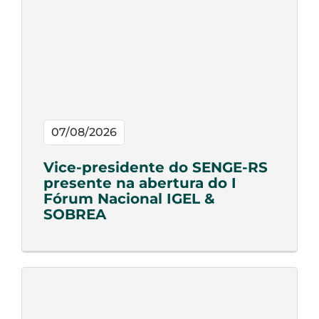
07/08/2026
Vice-presidente do SENGE-RS
presente na abertura do I
Fórum Nacional IGEL &
SOBREA