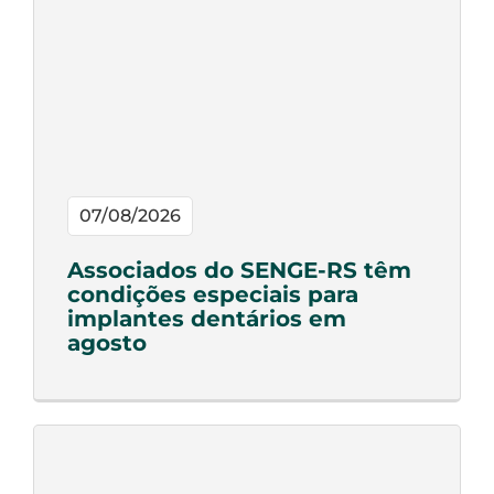
07/08/2026
Associados do SENGE-RS têm
condições especiais para
implantes dentários em
agosto