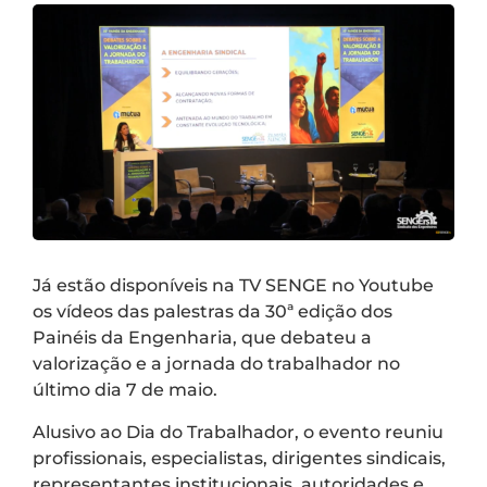
Já estão disponíveis na TV SENGE no Youtube
os vídeos das palestras da 30ª edição dos
Painéis da Engenharia, que debateu a
valorização e a jornada do trabalhador no
último dia 7 de maio.
Alusivo ao Dia do Trabalhador, o evento reuniu
profissionais, especialistas, dirigentes sindicais,
representantes institucionais, autoridades e