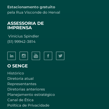
Estacionamento gratuito
pela Rua Visconde do Herval
ASSESSORIA DE
IMPRENSA
Vinícius Spindler
(51) 99942-3814
O SENGE
Histórico
Diretoria atual
Representantes
Diretorias anteriores
Planejamento estratégico
Canal de Ética
Política de Privacidade