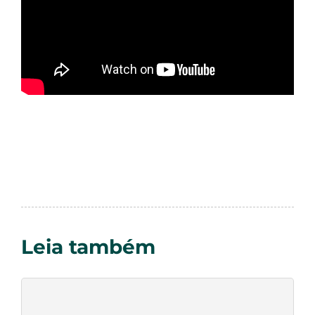
Leia também