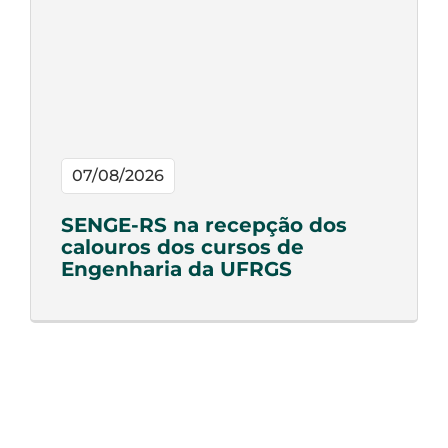
07/08/2026
SENGE-RS na recepção dos
calouros dos cursos de
Engenharia da UFRGS