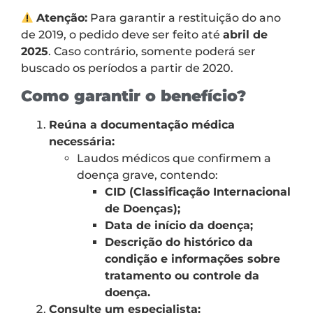
Atenção:
Para garantir a restituição do ano
de 2019, o pedido deve ser feito até
abril de
2025
. Caso contrário, somente poderá ser
buscado os períodos a partir de 2020.
Como garantir o benefício?
Reúna a documentação médica
necessária:
Laudos médicos que confirmem a
doença grave, contendo:
CID (Classificação Internacional
de Doenças);
Data de início da doença;
Descrição do histórico da
condição e informações sobre
tratamento ou controle da
doença.
Consulte um especialista: