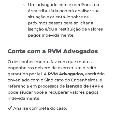
Um advogado com experiência na
área tributária poderá analisar sua
situação e orientá-lo sobre os
próximos passos para solicitar a
isenção e/ou a restituição de valores
pagos indevidamente.
Conte com a RVM Advogados
O desconhecimento faz com que muitos
engenheiros deixem de exercer um direito
garantido por lei. A
RVM Advogados,
escritório
onveniado com o Sindicato do Engenheiros, é
referência em processos de
isenção de IRPF
e
pode ajudar você a recuperar valores pagos
indevidamente.
Análise completa do caso;