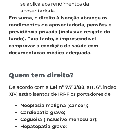
se aplica aos rendimentos da
aposentadoria.
Em suma, o direito à isenção abrange os
rendimentos de aposentadoria, pensões e
previdência privada (inclusive resgate do
fundo). Para tanto, é imprescindível
comprovar a condição de saúde com
documentação médica adequada.
Quem tem direito?
De acordo com a
Lei nº 7.713/88
, art. 6º, inciso
XIV, estão isentos de IRPF os portadores de:
Neoplasia maligna (câncer);
Cardiopatia grave;
Cegueira (inclusive monocular);
Hepatopatia grave;