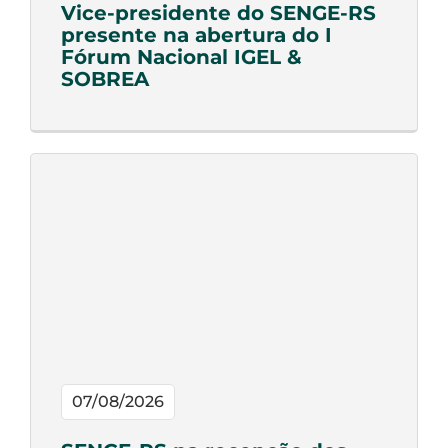
Vice-presidente do SENGE-RS
presente na abertura do I
Fórum Nacional IGEL &
SOBREA
07/08/2026