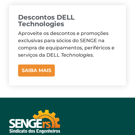
Descontos DELL
Technologies
Aproveite os descontos e promoções
exclusivas para sócios do SENGE na
compra de equipamentos, periféricos e
serviços da DELL
Technologies
.
SAIBA MAIS