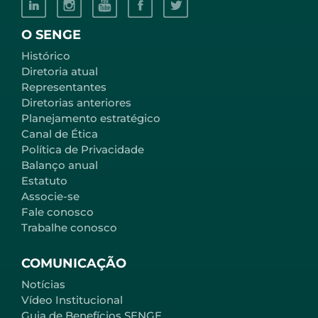
O SENGE
Histórico
Diretoria atual
Representantes
Diretorias anteriores
Planejamento estratégico
Canal de Ética
Política de Privacidade
Balanço anual
Estatuto
Associe-se
Fale conosco
Trabalhe conosco
COMUNICAÇÃO
Notícias
Vídeo Institucional
Guia de Benefícios SENGE