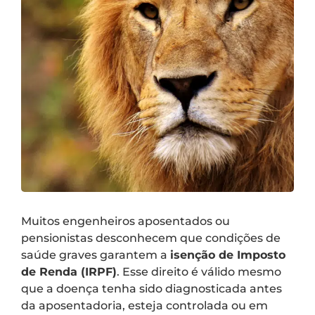
Muitos engenheiros aposentados ou
pensionistas desconhecem que condições de
saúde graves garantem a
isenção de Imposto
de Renda (IRPF)
. Esse direito é válido mesmo
que a doença tenha sido diagnosticada antes
da aposentadoria, esteja controlada ou em