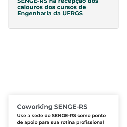
SENGE-RS na recepção dos
calouros dos cursos de
Engenharia da UFRGS
Coworking SENGE-RS
Use a sede do SENGE-RS como ponto
de apoio para sua rotina profissional