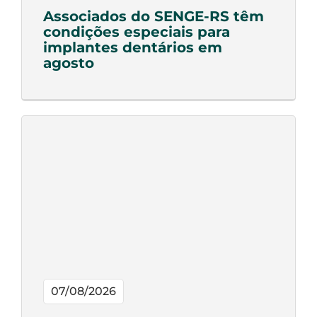
Associados do SENGE-RS têm
condições especiais para
implantes dentários em
agosto
07/08/2026