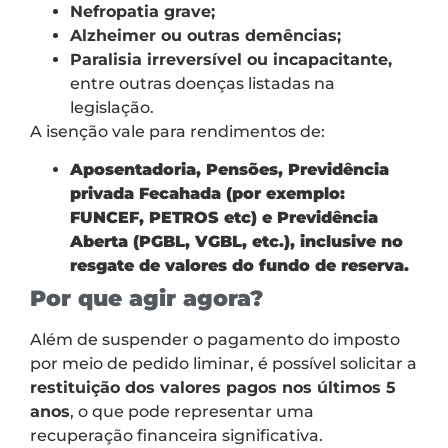
Nefropatia grave;
Alzheimer ou outras demências;
Paralisia irreversível ou incapacitante,
entre outras doenças listadas na
legislação.
A isenção vale para rendimentos de:
Aposentadoria, Pensões, Previdência
privada Fecahada (por exemplo:
FUNCEF, PETROS etc) e Previdência
Aberta (PGBL, VGBL, etc.), inclusive no
resgate de valores do fundo de reserva.
Por que agir agora?
Além de suspender o pagamento do imposto
por meio de pedido liminar, é possível solicitar a
restituição dos valores pagos nos últimos 5
anos
, o que pode representar uma
recuperação financeira significativa.