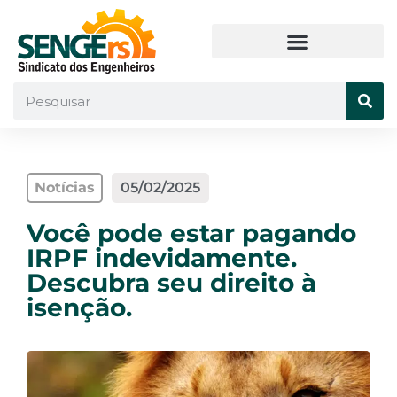
Notícias
05/02/2025
Você pode estar pagando
IRPF indevidamente.
Descubra seu direito à
isenção.