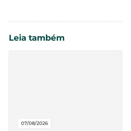
Leia também
07/08/2026