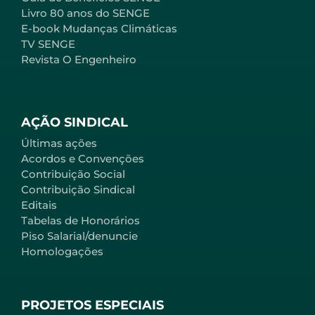
Livro 80 anos do SENGE
E-book Mudanças Climáticas
TV SENGE
Revista O Engenheiro
AÇÃO SINDICAL
Últimas ações
Acordos e Convenções
Contribuição Social
Contribuição Sindical
Editais
Tabelas de Honorários
Piso Salarial/denuncie
Homologações
PROJETOS ESPECIAIS