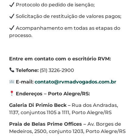
Protocolo do pedido de isenção;
Solicitação de restituição de valores pagos;
Acompanhamento em todas as etapas do
processo.
Entre em contato com o escritório RVM:
Telefone:
(51) 3226-2900
E-mail:
contato@rvmadvogados.com.br
Endereços – Porto Alegre/RS:
Galeria Di Primio Beck –
Rua dos Andradas,
1137, conjuntos 1105 a 1111, Porto Alegre/RS
Praia de Belas Prime Offices –
Av. Borges de
Medeiros, 2500, conjunto 1203, Porto Alegre/RS