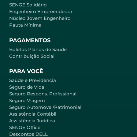
SENGE Solidário
Engenheiro Empreendedor
Núcleo Jovem Engenheiro
Pauta Mínima
PAGAMENTOS
Boletos Planos de Saúde
Contribuição Social
PARA VOCÊ
Saúde e Previdência
Seguro de Vida
Seguro Respons. Profissional
Seguro Viagem
Seguro Automóvel/Patrimonial
Assistência Contábil
Assistência Jurídica
SENGE Office
Descontos DELL