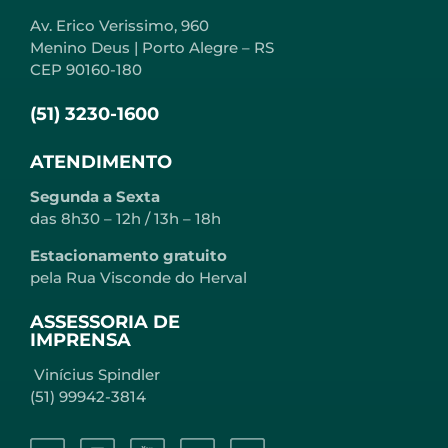
Av. Erico Verissimo, 960
Menino Deus | Porto Alegre – RS
CEP 90160-180
(51) 3230-1600
ATENDIMENTO
Segunda a Sexta
das 8h30 – 12h / 13h – 18h
Estacionamento gratuito
pela Rua Visconde do Herval
ASSESSORIA DE
IMPRENSA
Vinícius Spindler
(51) 99942-3814