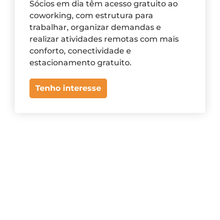
Sócios em dia têm acesso gratuito ao
coworking, com estrutura para
trabalhar, organizar demandas e
realizar atividades remotas com mais
conforto, conectividade e
estacionamento gratuito.
Tenho interesse