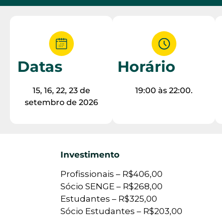
Datas
Horário
15, 16, 22, 23 de
19:00 às 22:00.
setembro de 2026
Investimento
Profissionais – R$406,00
Sócio SENGE – R$268,00
Estudantes – R$325,00
Sócio Estudantes – R$203,00