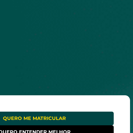
QUERO ME MATRICULAR
QUERO ENTENDER MELHOR