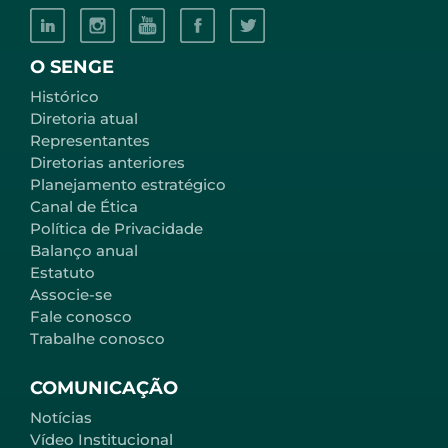
O SENGE
Histórico
Diretoria atual
Representantes
Diretorias anteriores
Planejamento estratégico
Canal de Ética
Política de Privacidade
Balanço anual
Estatuto
Associe-se
Fale conosco
Trabalhe conosco
COMUNICAÇÃO
Notícias
Vídeo Institucional