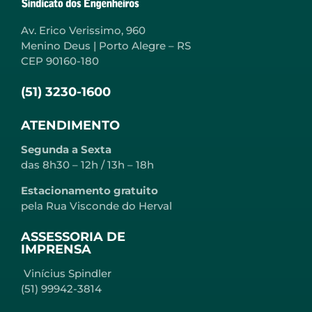
Av. Erico Verissimo, 960
Menino Deus | Porto Alegre – RS
CEP 90160-180
(51) 3230-1600
ATENDIMENTO
Segunda a Sexta
das 8h30 – 12h / 13h – 18h
Estacionamento gratuito
pela Rua Visconde do Herval
ASSESSORIA DE
IMPRENSA
Vinícius Spindler
(51) 99942-3814