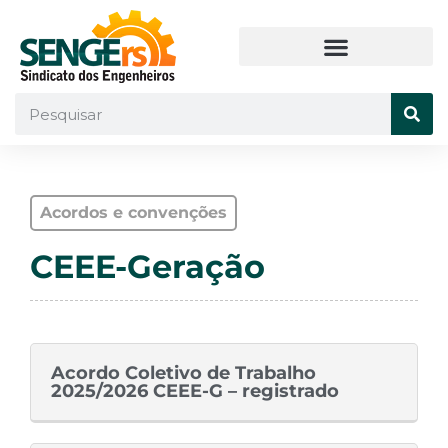
Acordos e convenções
CEEE-Geração
Acordo Coletivo de Trabalho
2025/2026 CEEE-G – registrado