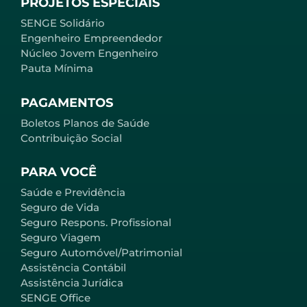
PROJETOS ESPECIAIS
SENGE Solidário
Engenheiro Empreendedor
Núcleo Jovem Engenheiro
Pauta Mínima
PAGAMENTOS
Boletos Planos de Saúde
Contribuição Social
PARA VOCÊ
Saúde e Previdência
Seguro de Vida
Seguro Respons. Profissional
Seguro Viagem
Seguro Automóvel/Patrimonial
Assistência Contábil
Assistência Jurídica
SENGE Office