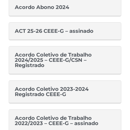
Acordo Abono 2024
ACT 25-26 CEEE-G – assinado
Acordo Coletivo de Trabalho
2024/2025 – CEEE-G/CSN –
Registrado
Acordo Coletivo 2023-2024
Registrado CEEE-G
Acordo Coletivo de Trabalho
2022/2023 – CEEE-G – assinado