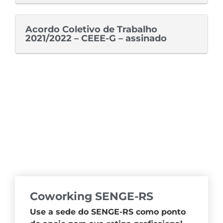
Acordo Coletivo de Trabalho
2021/2022 – CEEE-G – assinado
Coworking SENGE-RS
Use a sede do SENGE-RS como ponto