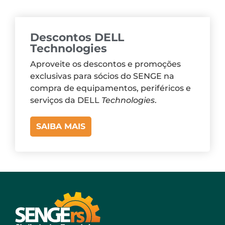
Descontos DELL
Technologies
Aproveite os descontos e promoções
exclusivas para sócios do SENGE na
compra de equipamentos, periféricos e
serviços da DELL
Technologies
.
SAIBA MAIS