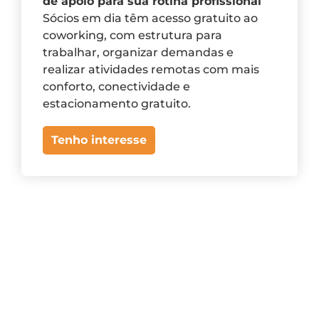
de apoio para sua rotina profissional
Sócios em dia têm acesso gratuito ao
coworking, com estrutura para
trabalhar, organizar demandas e
realizar atividades remotas com mais
conforto, conectividade e
estacionamento gratuito.
Tenho interesse