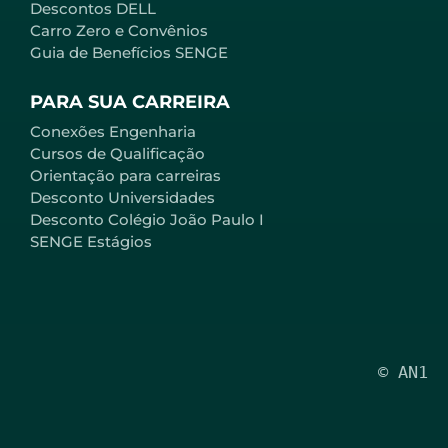
Descontos DELL
Carro Zero e Convênios
Guia de Benefícios SENGE
PARA SUA CARREIRA
Conexões Engenharia
Cursos de Qualificação
Orientação para carreiras
Desconto Universidades
Desconto Colégio João Paulo I
SENGE Estágios
© AN1