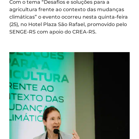
Com o tema “Desafios e soluções para a
agricultura frente ao contexto das mudanças
climáticas” o evento ocorreu nesta quinta-feira
(25), no Hotel Plaza São Rafael, promovido pelo
SENGE-RS com apoio do CREA-RS.