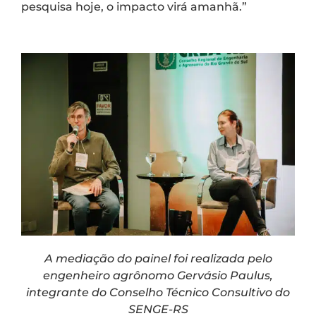
pesquisa hoje, o impacto virá amanhã.”
A mediação do painel foi realizada pelo
engenheiro agrônomo Gervásio Paulus,
integrante do Conselho Técnico Consultivo do
SENGE-RS