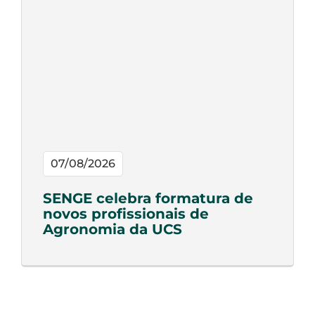
07/08/2026
SENGE celebra formatura de
novos profissionais de
Agronomia da UCS