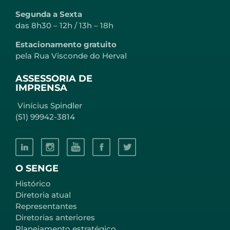
Segunda a Sexta
das 8h30 – 12h / 13h – 18h
Estacionamento gratuito
pela Rua Visconde do Herval
ASSESSORIA DE
IMPRENSA
Vinícius Spindler
(51) 99942-3814
O SENGE
Histórico
Diretoria atual
Representantes
Diretorias anteriores
Planejamento estratégico