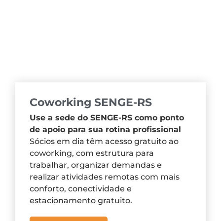
Coworking SENGE-RS
Use a sede do SENGE-RS como ponto
de apoio para sua rotina profissional
Sócios em dia têm acesso gratuito ao
coworking, com estrutura para
trabalhar, organizar demandas e
realizar atividades remotas com mais
conforto, conectividade e
estacionamento gratuito.