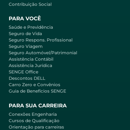
Contribuição Social
PARA VOCÊ
Saúde e Previdência
Seguro de Vida
Seguro Respons. Profissional
Seguro Viagem
Seguro Automóvel/Patrimonial
Assistência Contábil
Assistência Jurídica
SENGE Office
Descontos DELL
Carro Zero e Convênios
Guia de Benefícios SENGE
PARA SUA CARREIRA
Conexões Engenharia
Cursos de Qualificação
Orientação para carreiras