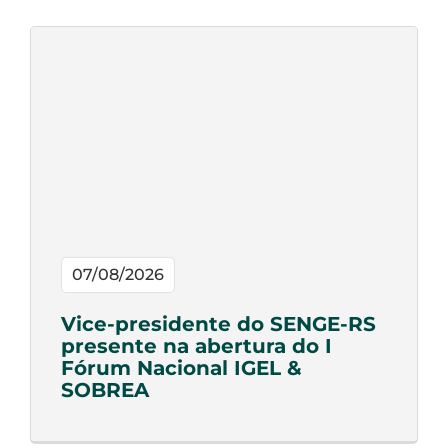
07/08/2026
Vice-presidente do SENGE-RS
presente na abertura do I
Fórum Nacional IGEL &
SOBREA