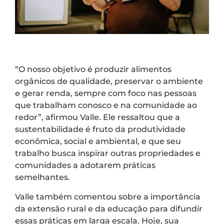
“O nosso objetivo é produzir alimentos
orgânicos de qualidade, preservar o ambiente
e gerar renda, sempre com foco nas pessoas
que trabalham conosco e na comunidade ao
redor”, afirmou Valle. Ele ressaltou que a
sustentabilidade é fruto da produtividade
econômica, social e ambiental, e que seu
trabalho busca inspirar outras propriedades e
comunidades a adotarem práticas
semelhantes.
Valle também comentou sobre a importância
da extensão rural e da educação para difundir
essas práticas em larga escala. Hoje, sua