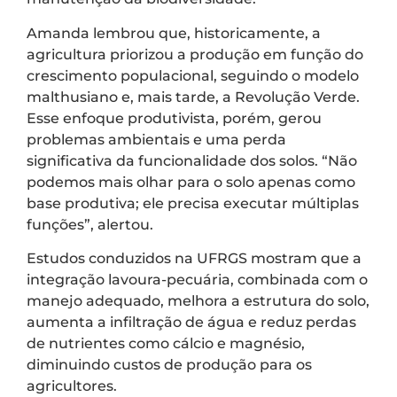
Amanda lembrou que, historicamente, a
agricultura priorizou a produção em função do
crescimento populacional, seguindo o modelo
malthusiano e, mais tarde, a Revolução Verde.
Esse enfoque produtivista, porém, gerou
problemas ambientais e uma perda
significativa da funcionalidade dos solos. “Não
podemos mais olhar para o solo apenas como
base produtiva; ele precisa executar múltiplas
funções”, alertou.
Estudos conduzidos na UFRGS mostram que a
integração lavoura-pecuária, combinada com o
manejo adequado, melhora a estrutura do solo,
aumenta a infiltração de água e reduz perdas
de nutrientes como cálcio e magnésio,
diminuindo custos de produção para os
agricultores.