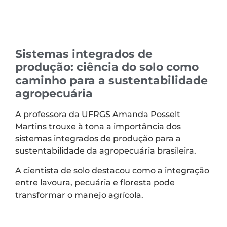
Sistemas integrados de
produção: ciência do solo como
caminho para a sustentabilidade
agropecuária
A professora da UFRGS Amanda Posselt
Martins trouxe à tona a importância dos
sistemas integrados de produção para a
sustentabilidade da agropecuária brasileira.
A cientista de solo destacou como a integração
entre lavoura, pecuária e floresta pode
transformar o manejo agrícola.