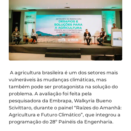
A agricultura brasileira é um dos setores mais
vulneráveis às mudanças climáticas, mas
também pode ser protagonista na solução do
problema. A avaliação foi feita pela
pesquisadora da Embrapa, Walkyria Bueno
Scivittaro, durante o painel “Raízes do Amanhã:
Agricultura e Futuro Climático”, que integrou a
programação do 28º Painéis da Engenharia.