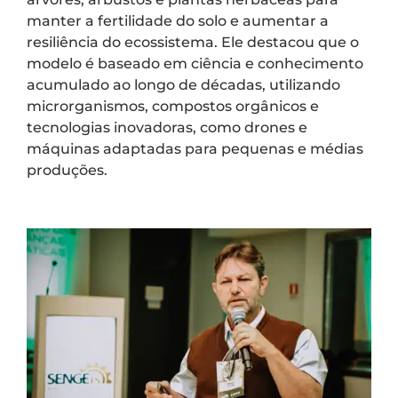
manter a fertilidade do solo e aumentar a
resiliência do ecossistema. Ele destacou que o
modelo é baseado em ciência e conhecimento
acumulado ao longo de décadas, utilizando
microrganismos, compostos orgânicos e
tecnologias inovadoras, como drones e
máquinas adaptadas para pequenas e médias
produções.