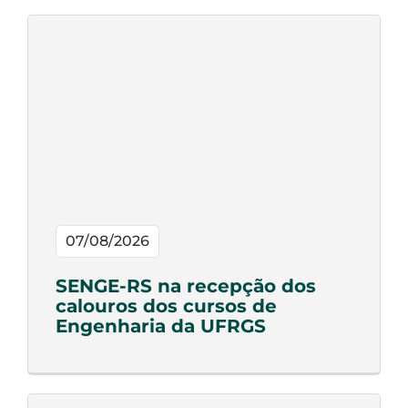
07/08/2026
SENGE-RS na recepção dos
calouros dos cursos de
Engenharia da UFRGS