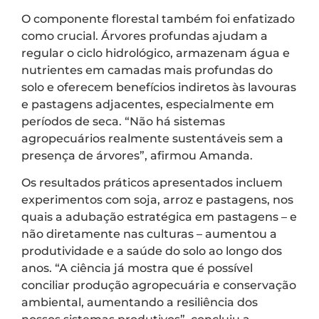
O componente florestal também foi enfatizado
como crucial. Árvores profundas ajudam a
regular o ciclo hidrológico, armazenam água e
nutrientes em camadas mais profundas do
solo e oferecem benefícios indiretos às lavouras
e pastagens adjacentes, especialmente em
períodos de seca. “Não há sistemas
agropecuários realmente sustentáveis sem a
presença de árvores”, afirmou Amanda.
Os resultados práticos apresentados incluem
experimentos com soja, arroz e pastagens, nos
quais a adubação estratégica em pastagens – e
não diretamente nas culturas – aumentou a
produtividade e a saúde do solo ao longo dos
anos. “A ciência já mostra que é possível
conciliar produção agropecuária e conservação
ambiental, aumentando a resiliência dos