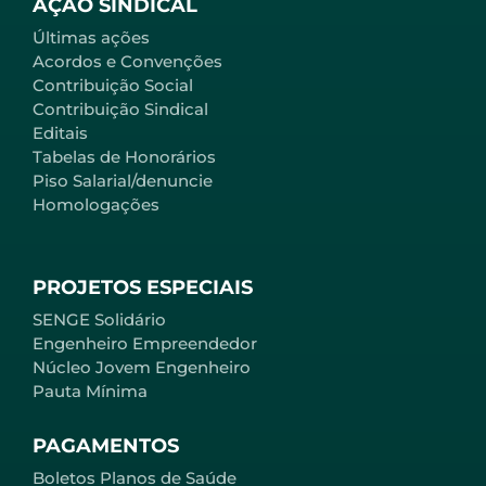
AÇÃO SINDICAL
Últimas ações
Acordos e Convenções
Contribuição Social
Contribuição Sindical
Editais
Tabelas de Honorários
Piso Salarial/denuncie
Homologações
PROJETOS ESPECIAIS
SENGE Solidário
Engenheiro Empreendedor
Núcleo Jovem Engenheiro
Pauta Mínima
PAGAMENTOS
Boletos Planos de Saúde