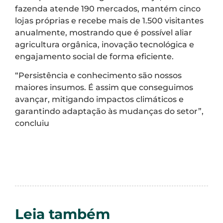
fazenda atende 190 mercados, mantém cinco
lojas próprias e recebe mais de 1.500 visitantes
anualmente, mostrando que é possível aliar
agricultura orgânica, inovação tecnológica e
engajamento social de forma eficiente.
“Persistência e conhecimento são nossos
maiores insumos. É assim que conseguimos
avançar, mitigando impactos climáticos e
garantindo adaptação às mudanças do setor”,
concluiu
Leia também