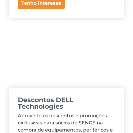
Tenho interesse
Descontos DELL
Technologies
Aproveite os descontos e promoções
exclusivas para sócios do SENGE na
compra de equipamentos, periféricos e