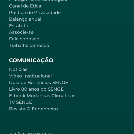
Canal de Ética
Política de Privacidade
Balanço anual
Estatuto
Associe-se
Fale conosco
Trabalhe conosco
COMUNICAÇÃO
Notícias
Vídeo Institucional
Guia de Benefícios SENGE
Livro 80 anos do SENGE
E-book Mudanças Climáticas
TV SENGE
Revista O Engenheiro