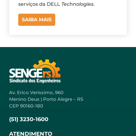
serviços da DELL
Technologies
.
SAIBA MAIS
Av. Erico Verissimo, 960
Menino Deus | Porto Alegre – RS
CEP 90160-180
(51) 3230-1600
ATENDIMENTO