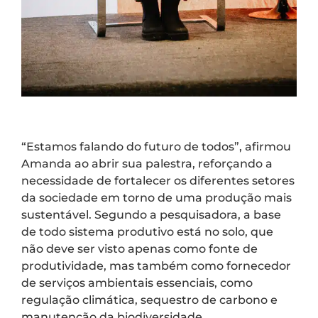
“Estamos falando do futuro de todos”, afirmou
Amanda ao abrir sua palestra, reforçando a
necessidade de fortalecer os diferentes setores
da sociedade em torno de uma produção mais
sustentável. Segundo a pesquisadora, a base
de todo sistema produtivo está no solo, que
não deve ser visto apenas como fonte de
produtividade, mas também como fornecedor
de serviços ambientais essenciais, como
regulação climática, sequestro de carbono e
manutenção da biodiversidade.