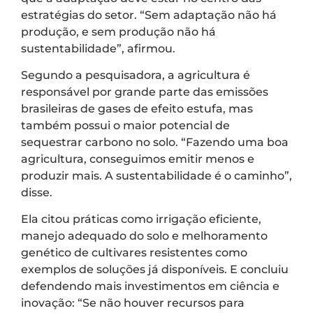
estratégias do setor. “Sem adaptação não há
produção, e sem produção não há
sustentabilidade”, afirmou.
Segundo a pesquisadora, a agricultura é
responsável por grande parte das emissões
brasileiras de gases de efeito estufa, mas
também possui o maior potencial de
sequestrar carbono no solo. “Fazendo uma boa
agricultura, conseguimos emitir menos e
produzir mais. A sustentabilidade é o caminho”,
disse.
Ela citou práticas como irrigação eficiente,
manejo adequado do solo e melhoramento
genético de cultivares resistentes como
exemplos de soluções já disponíveis. E concluiu
defendendo mais investimentos em ciência e
inovação: “Se não houver recursos para