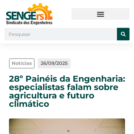
Notícias
26/09/2025
28º Painéis da Engenharia:
especialistas falam sobre
agricultura e futuro
climático