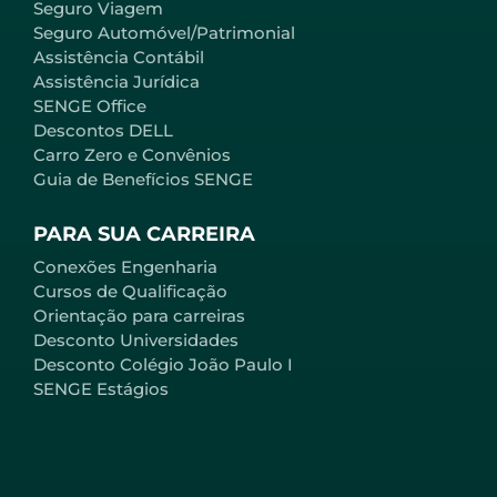
Seguro Viagem
Seguro Automóvel/Patrimonial
Assistência Contábil
Assistência Jurídica
SENGE Office
Descontos DELL
Carro Zero e Convênios
Guia de Benefícios SENGE
PARA SUA CARREIRA
Conexões Engenharia
Cursos de Qualificação
Orientação para carreiras
Desconto Universidades
Desconto Colégio João Paulo I
SENGE Estágios