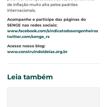
de inflação muito alta pelos padrões
internacionais.
Acompanhe e participe das páginas do
SENGE nas redes sociais:
www.facebook.com/sindicatodosengenheiros
twitter.com/senge_rs
Acesse nosso blog:
www.construindoideias.org.br
Leia também