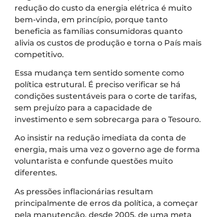
redução do custo da energia elétrica é muito
bem-vinda, em princípio, porque tanto
beneficia as famílias consumidoras quanto
alivia os custos de produção e torna o País mais
competitivo.
Essa mudança tem sentido somente como
política estrutural. É preciso verificar se há
condições sustentáveis para o corte de tarifas,
sem prejuízo para a capacidade de
investimento e sem sobrecarga para o Tesouro.
Ao insistir na redução imediata da conta de
energia, mais uma vez o governo age de forma
voluntarista e confunde questões muito
diferentes.
As pressões inflacionárias resultam
principalmente de erros da política, a começar
pela manutenção, desde 2005, de uma meta