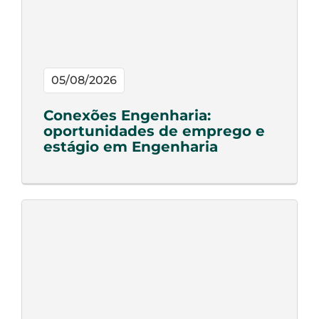
05/08/2026
Conexões Engenharia:
oportunidades de emprego e
estágio em Engenharia