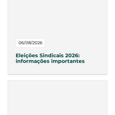
06/08/2026
Eleições Sindicais 2026:
informações importantes