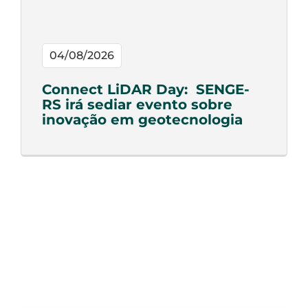
04/08/2026
Connect LiDAR Day: SENGE-
RS irá sediar evento sobre
inovação em geotecnologia