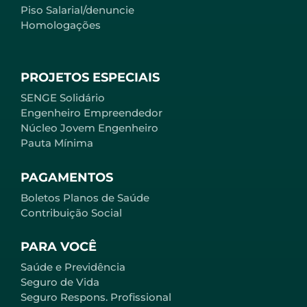
Piso Salarial/denuncie
Homologações
PROJETOS ESPECIAIS
SENGE Solidário
Engenheiro Empreendedor
Núcleo Jovem Engenheiro
Pauta Mínima
PAGAMENTOS
Boletos Planos de Saúde
Contribuição Social
PARA VOCÊ
Saúde e Previdência
Seguro de Vida
Seguro Respons. Profissional