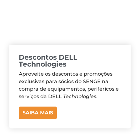
Descontos DELL
Technologies
Aproveite os descontos e promoções
exclusivas para sócios do SENGE na
compra de equipamentos, periféricos e
serviços da DELL
Technologies
.
SAIBA MAIS