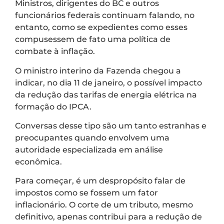
Ministros, dirigentes do BC e outros
funcionários federais continuam falando, no
entanto, como se expedientes como esses
compusessem de fato uma política de
combate à inflação.
O ministro interino da Fazenda chegou a
indicar, no dia 11 de janeiro, o possível impacto
da redução das tarifas de energia elétrica na
formação do IPCA.
Conversas desse tipo são um tanto estranhas e
preocupantes quando envolvem uma
autoridade especializada em análise
econômica.
Para começar, é um despropósito falar de
impostos como se fossem um fator
inflacionário. O corte de um tributo, mesmo
definitivo, apenas contribui para a redução de