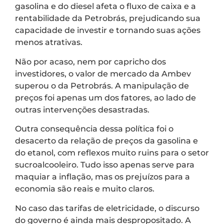
gasolina e do diesel afeta o fluxo de caixa e a
rentabilidade da Petrobrás, prejudicando sua
capacidade de investir e tornando suas ações
menos atrativas.
Não por acaso, nem por capricho dos
investidores, o valor de mercado da Ambev
superou o da Petrobrás. A manipulação de
preços foi apenas um dos fatores, ao lado de
outras intervenções desastradas.
Outra consequência dessa política foi o
desacerto da relação de preços da gasolina e
do etanol, com reflexos muito ruins para o setor
sucroalcooleiro. Tudo isso apenas serve para
maquiar a inflação, mas os prejuízos para a
economia são reais e muito claros.
No caso das tarifas de eletricidade, o discurso
do governo é ainda mais despropositado. A