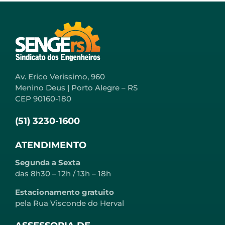
Av. Erico Verissimo, 960
Menino Deus | Porto Alegre – RS
CEP 90160-180
(51) 3230-1600
ATENDIMENTO
Segunda a Sexta
das 8h30 – 12h / 13h – 18h
Estacionamento gratuito
pela Rua Visconde do Herval