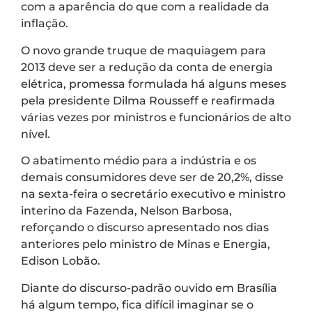
com a aparência do que com a realidade da
inflação.
O novo grande truque de maquiagem para
2013 deve ser a redução da conta de energia
elétrica, promessa formulada há alguns meses
pela presidente Dilma Rousseff e reafirmada
várias vezes por ministros e funcionários de alto
nível.
O abatimento médio para a indústria e os
demais consumidores deve ser de 20,2%, disse
na sexta-feira o secretário executivo e ministro
interino da Fazenda, Nelson Barbosa,
reforçando o discurso apresentado nos dias
anteriores pelo ministro de Minas e Energia,
Edison Lobão.
Diante do discurso-padrão ouvido em Brasília
há algum tempo, fica difícil imaginar se o