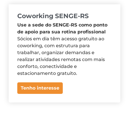
Coworking SENGE-RS
Use a sede do SENGE-RS como ponto
de apoio para sua rotina profissional
Sócios em dia têm acesso gratuito ao
coworking, com estrutura para
trabalhar, organizar demandas e
realizar atividades remotas com mais
conforto, conectividade e
estacionamento gratuito.
Tenho interesse