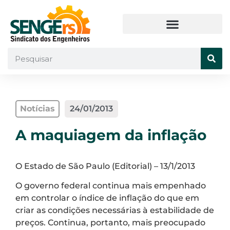
Notícias
24/01/2013
A maquiagem da inflação
O Estado de São Paulo (Editorial) – 13/1/2013
O governo federal continua mais empenhado
em controlar o índice de inflação do que em
criar as condições necessárias à estabilidade de
preços. Continua, portanto, mais preocupado