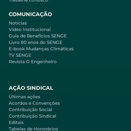
COMUNICAÇÃO
Notícias
Vídeo Institucional
Guia de Benefícios SENGE
Livro 80 anos do SENGE
E-book Mudanças Climáticas
TV SENGE
Revista O Engenheiro
AÇÃO SINDICAL
Últimas ações
Acordos e Convenções
Contribuição Social
Contribuição Sindical
Editais
Tabelas de Honorários