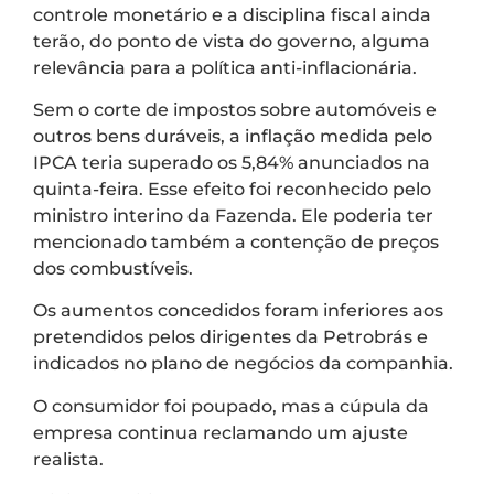
controle monetário e a disciplina fiscal ainda
terão, do ponto de vista do governo, alguma
relevância para a política anti-inflacionária.
Sem o corte de impostos sobre automóveis e
outros bens duráveis, a inflação medida pelo
IPCA teria superado os 5,84% anunciados na
quinta-feira. Esse efeito foi reconhecido pelo
ministro interino da Fazenda. Ele poderia ter
mencionado também a contenção de preços
dos combustíveis.
Os aumentos concedidos foram inferiores aos
pretendidos pelos dirigentes da Petrobrás e
indicados no plano de negócios da companhia.
O consumidor foi poupado, mas a cúpula da
empresa continua reclamando um ajuste
realista.