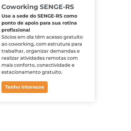
Coworking SENGE-RS
Use a sede do SENGE-RS como
ponto de apoio para sua rotina
profissional
Sócios em dia têm acesso gratuito
ao coworking, com estrutura para
trabalhar, organizar demandas e
realizar atividades remotas com
mais conforto, conectividade e
estacionamento gratuito.
Tenho interesse