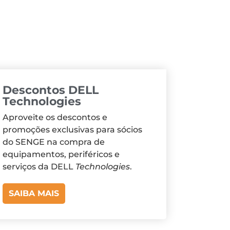
Descontos DELL
Technologies
Aproveite os descontos e
promoções exclusivas para sócios
do SENGE na compra de
equipamentos, periféricos e
serviços da DELL
Technologies
.
SAIBA MAIS