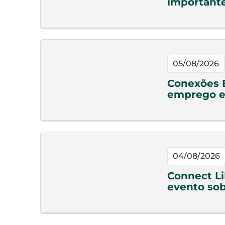
important
05/08/2026
Conexões 
emprego e
04/08/2026
Connect Li
evento sob