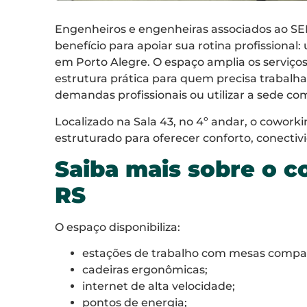
Engenheiros e engenheiras associados ao 
benefício para apoiar sua rotina profissional
em Porto Alegre. O espaço amplia os serviços
estrutura prática para quem precisa trabalhar
demandas profissionais ou utilizar a sede co
Localizado na Sala 43, no 4º andar, o coworki
estruturado para oferecer conforto, conectiv
Saiba mais sobre o 
RS
O espaço disponibiliza:
estações de trabalho com mesas compar
cadeiras ergonômicas;
internet de alta velocidade;
pontos de energia;