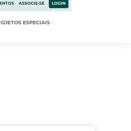
ENTOS
ASSOCIE-SE
LOGIN
OJETOS ESPECIAIS