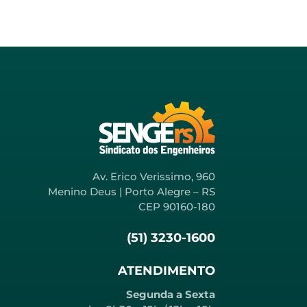
Av. Erico Verissimo, 960
Menino Deus | Porto Alegre – RS
CEP 90160-180
(51) 3230-1600
ATENDIMENTO
Segunda a Sexta