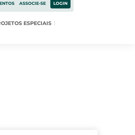
ENTOS
ASSOCIE-SE
LOGIN
OJETOS ESPECIAIS