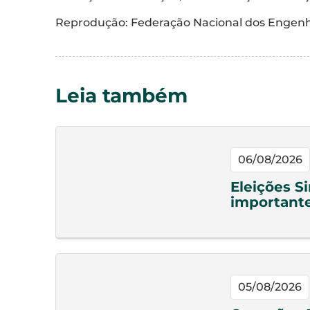
Reprodução: Federação Nacional dos Engenh
Leia também
06/08/2026
Eleições S
important
05/08/2026