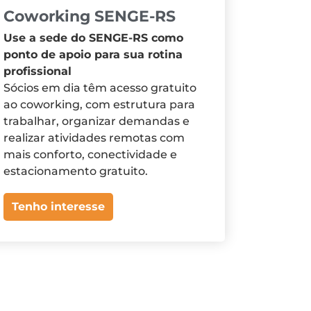
Coworking SENGE-RS
Use a sede do SENGE-RS como
ponto de apoio para sua rotina
profissional
Sócios em dia têm acesso gratuito
ao coworking, com estrutura para
trabalhar, organizar demandas e
realizar atividades remotas com
mais conforto, conectividade e
estacionamento gratuito.
Tenho interesse