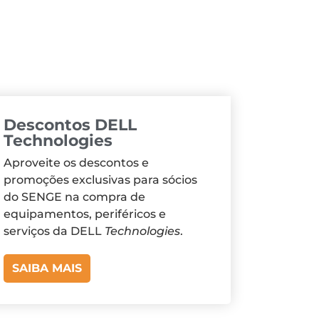
Descontos DELL
Technologies
Aproveite os descontos e
promoções exclusivas para sócios
do SENGE na compra de
equipamentos, periféricos e
serviços da DELL
Technologies
.
SAIBA MAIS