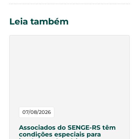
Leia também
07/08/2026
Associados do SENGE-RS têm
condições especiais para