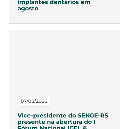
implantes dentários em
agosto
07/08/2026
Vice-presidente do SENGE-RS
presente na abertura do I
Fórum Nacional IGEL &