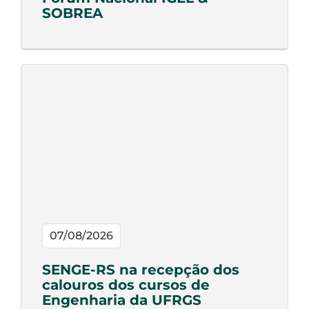
SOBREA
07/08/2026
SENGE-RS na recepção dos
calouros dos cursos de
Engenharia da UFRGS