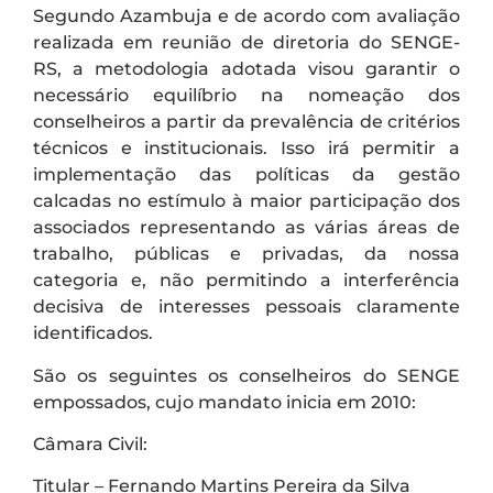
Segundo Azambuja e de acordo com avaliação
realizada em reunião de diretoria do SENGE-
RS, a metodologia adotada visou garantir o
necessário equilíbrio na nomeação dos
conselheiros a partir da prevalência de critérios
técnicos e institucionais. Isso irá permitir a
implementação das políticas da gestão
calcadas no estímulo à maior participação dos
associados representando as várias áreas de
trabalho, públicas e privadas, da nossa
categoria e, não permitindo a interferência
decisiva de interesses pessoais claramente
identificados.
São os seguintes os conselheiros do SENGE
empossados, cujo mandato inicia em 2010:
Câmara Civil:
Titular – Fernando Martins Pereira da Silva