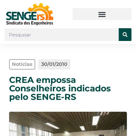
Notícias
30/01/2010
CREA empossa
Conselheiros indicados
pelo SENGE-RS