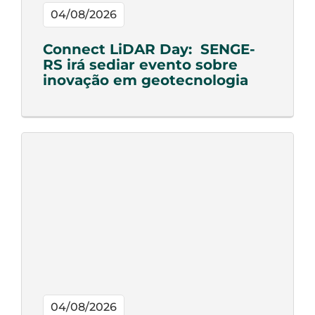
04/08/2026
Connect LiDAR Day: SENGE-
RS irá sediar evento sobre
inovação em geotecnologia
04/08/2026