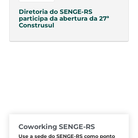
Diretoria do SENGE-RS
participa da abertura da 27ª
Construsul
Coworking SENGE-RS
Use a sede do SENGE-RS como ponto