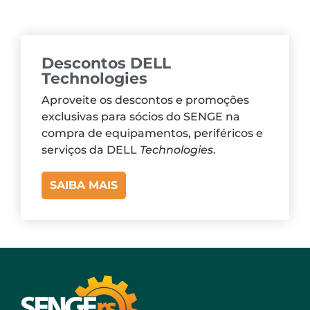
Descontos DELL
Technologies
Aproveite os descontos e promoções
exclusivas para sócios do SENGE na
compra de equipamentos, periféricos e
serviços da DELL
Technologies
.
SAIBA MAIS