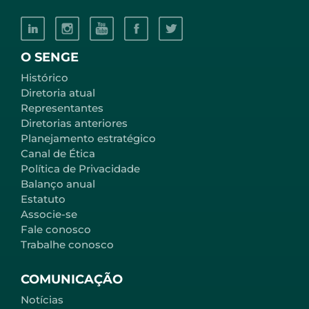
O SENGE
Histórico
Diretoria atual
Representantes
Diretorias anteriores
Planejamento estratégico
Canal de Ética
Política de Privacidade
Balanço anual
Estatuto
Associe-se
Fale conosco
Trabalhe conosco
COMUNICAÇÃO
Notícias