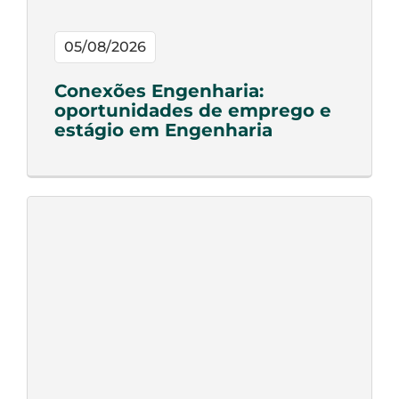
05/08/2026
Conexões Engenharia:
oportunidades de emprego e
estágio em Engenharia