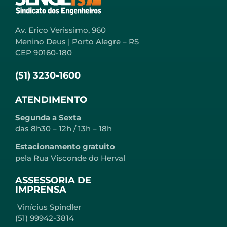
Av. Erico Verissimo, 960
Menino Deus | Porto Alegre – RS
CEP 90160-180
(51) 3230-1600
ATENDIMENTO
Segunda a Sexta
das 8h30 – 12h / 13h – 18h
Estacionamento gratuito
pela Rua Visconde do Herval
ASSESSORIA DE
IMPRENSA
Vinícius Spindler
(51) 99942-3814