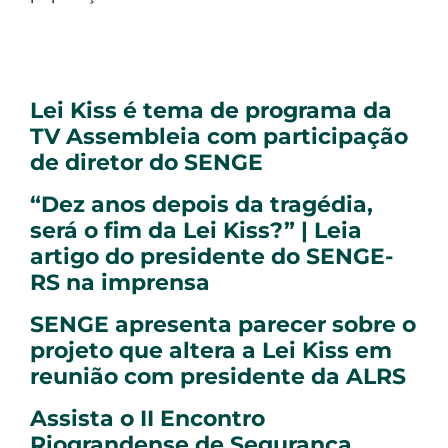
Lei Kiss é tema de programa da
TV Assembleia com participação
de diretor do SENGE
“Dez anos depois da tragédia,
será o fim da Lei Kiss?” | Leia
artigo do presidente do SENGE-
RS na imprensa
SENGE apresenta parecer sobre o
projeto que altera a Lei Kiss em
reunião com presidente da ALRS
Assista o II Encontro
Riograndense de Segurança