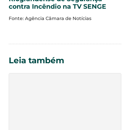
contra Incêndio na TV SENGE
Fonte: Agência Câmara de Notícias
Leia também