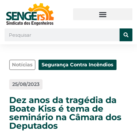
Notícias
Segurança Contra Incêndios
25/08/2023
Dez anos da tragédia da
Boate Kiss é tema de
seminário na Câmara dos
Deputados