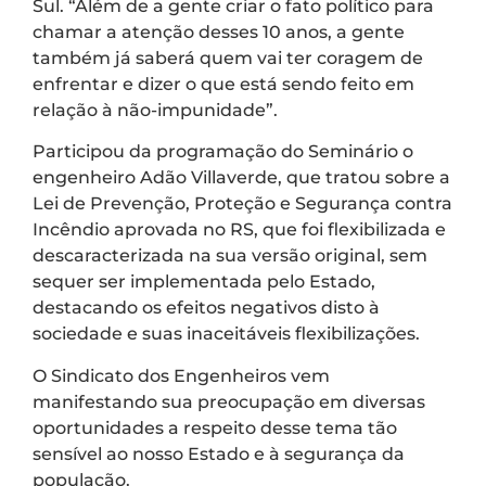
Sul. “Além de a gente criar o fato político para
chamar a atenção desses 10 anos, a gente
também já saberá quem vai ter coragem de
enfrentar e dizer o que está sendo feito em
relação à não-impunidade”.
Participou da programação do Seminário o
engenheiro Adão Villaverde, que tratou sobre a
Lei de Prevenção, Proteção e Segurança contra
Incêndio aprovada no RS, que foi flexibilizada e
descaracterizada na sua versão original, sem
sequer ser implementada pelo Estado,
destacando os efeitos negativos disto à
sociedade e suas inaceitáveis flexibilizações.
O Sindicato dos Engenheiros vem
manifestando sua preocupação em diversas
oportunidades a respeito desse tema tão
sensível ao nosso Estado e à segurança da
população.