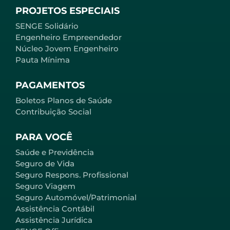
PROJETOS ESPECIAIS
SENGE Solidário
Engenheiro Empreendedor
Núcleo Jovem Engenheiro
Pauta Mínima
PAGAMENTOS
Boletos Planos de Saúde
Contribuição Social
PARA VOCÊ
Saúde e Previdência
Seguro de Vida
Seguro Respons. Profissional
Seguro Viagem
Seguro Automóvel/Patrimonial
Assistência Contábil
Assistência Jurídica