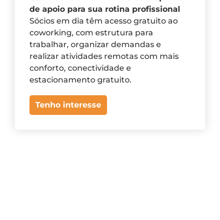
de apoio para sua rotina profissional
Sócios em dia têm acesso gratuito ao
coworking, com estrutura para
trabalhar, organizar demandas e
realizar atividades remotas com mais
conforto, conectividade e
estacionamento gratuito.
Tenho interesse