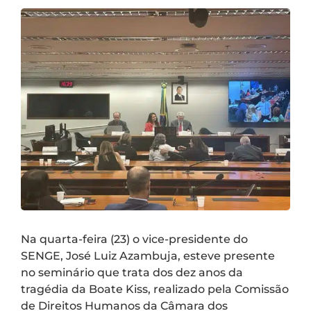
Na quarta-feira (23) o vice-presidente do
SENGE, José Luiz Azambuja, esteve presente
no seminário que trata dos dez anos da
tragédia da Boate Kiss, realizado pela Comissão
de Direitos Humanos da Câmara dos