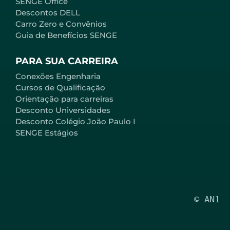
SENGE Office
Descontos DELL
Carro Zero e Convênios
Guia de Benefícios SENGE
PARA SUA CARREIRA
Conexões Engenharia
Cursos de Qualificação
Orientação para carreiras
Desconto Universidades
Desconto Colégio João Paulo I
SENGE Estágios
© AN1