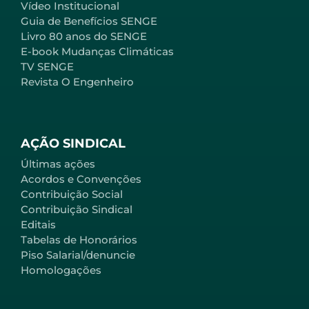
Vídeo Institucional
Guia de Benefícios SENGE
Livro 80 anos do SENGE
E-book Mudanças Climáticas
TV SENGE
Revista O Engenheiro
AÇÃO SINDICAL
Últimas ações
Acordos e Convenções
Contribuição Social
Contribuição Sindical
Editais
Tabelas de Honorários
Piso Salarial/denuncie
Homologações