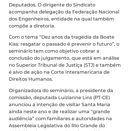
Deputados. O dirigente do Sindicato
acompanha delegação da Federação Nacional
dos Engenheiros, entidade na qual também
compõe a diretoria.
Com o tema “Dez anos da tragédia da Boate
Kiss: resgatar o passado é prevenir o futuro”, o
seminário tem como objetivo cobrar a
conclusão do julgamento, que está em análise
no Superior Tribunal de Justiça (STJ) e também
é alvo de ação na Corte Interamericana de
Direitos Humanos.
Organizadora do seminário, a presidente da
comissão, deputada Luizianne Lins (PT-CE)
anunciou a intenção de visitar Santa Maria
ainda neste ano e de realizar uma “grande
audiência” com familiares e autoridades na
Assembleia Legislativa do Rio Grande do