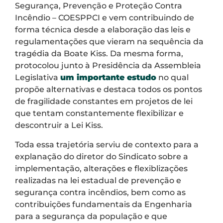
Segurança, Prevenção e Proteção Contra
Incêndio – COESPPCI e vem contribuindo de
forma técnica desde a elaboração das leis e
regulamentações que vieram na sequência da
tragédia da Boate Kiss. Da mesma forma,
protocolou junto à Presidência da Assembleia
Legislativa
um importante estudo
no qual
propõe alternativas e destaca todos os pontos
de fragilidade constantes em projetos de lei
que tentam constantemente flexibilizar e
descontruir a Lei Kiss.
Toda essa trajetória serviu de contexto para a
explanação do diretor do Sindicato sobre a
implementação, alterações e flexiblizações
realizadas na lei estadual de prevenção e
segurança contra incêndios, bem como as
contribuições fundamentais da Engenharia
para a segurança da população e que