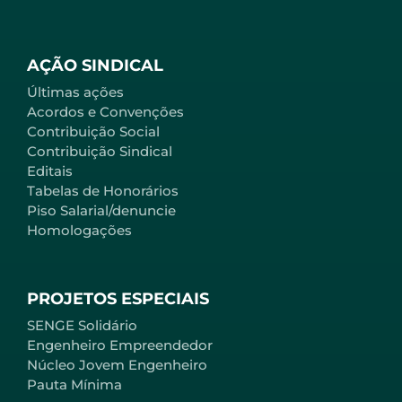
AÇÃO SINDICAL
Últimas ações
Acordos e Convenções
Contribuição Social
Contribuição Sindical
Editais
Tabelas de Honorários
Piso Salarial/denuncie
Homologações
PROJETOS ESPECIAIS
SENGE Solidário
Engenheiro Empreendedor
Núcleo Jovem Engenheiro
Pauta Mínima