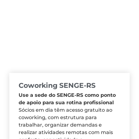
Coworking SENGE-RS
Use a sede do SENGE-RS como ponto
de apoio para sua rotina profissional
Sócios em dia têm acesso gratuito ao
coworking, com estrutura para
trabalhar, organizar demandas e
realizar atividades remotas com mais