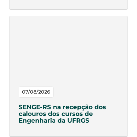
07/08/2026
SENGE-RS na recepção dos
calouros dos cursos de
Engenharia da UFRGS