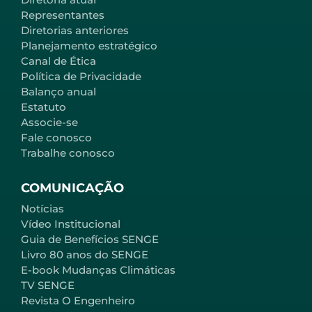
Representantes
Diretorias anteriores
Planejamento estratégico
Canal de Ética
Política de Privacidade
Balanço anual
Estatuto
Associe-se
Fale conosco
Trabalhe conosco
COMUNICAÇÃO
Notícias
Vídeo Institucional
Guia de Benefícios SENGE
Livro 80 anos do SENGE
E-book Mudanças Climáticas
TV SENGE
Revista O Engenheiro