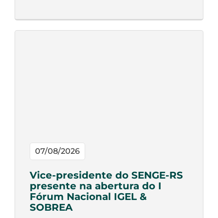
07/08/2026
Vice-presidente do SENGE-RS
presente na abertura do I
Fórum Nacional IGEL &
SOBREA