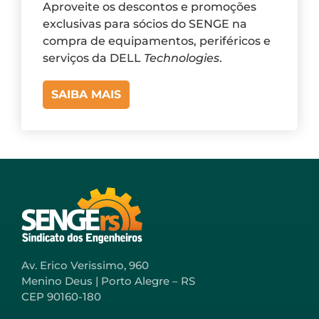
Aproveite os descontos e promoções
exclusivas para sócios do SENGE na
compra de equipamentos, periféricos e
serviços da DELL
Technologies
.
SAIBA MAIS
Av. Erico Verissimo, 960
Menino Deus | Porto Alegre – RS
CEP 90160-180