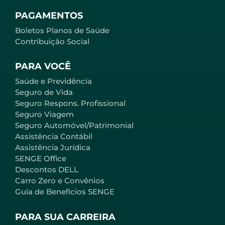
PAGAMENTOS
Boletos Planos de Saúde
Contribuição Social
PARA VOCÊ
Saúde e Previdência
Seguro de Vida
Seguro Respons. Profissional
Seguro Viagem
Seguro Automóvel/Patrimonial
Assistência Contábil
Assistência Jurídica
SENGE Office
Descontos DELL
Carro Zero e Convênios
Guia de Benefícios SENGE
PARA SUA CARREIRA