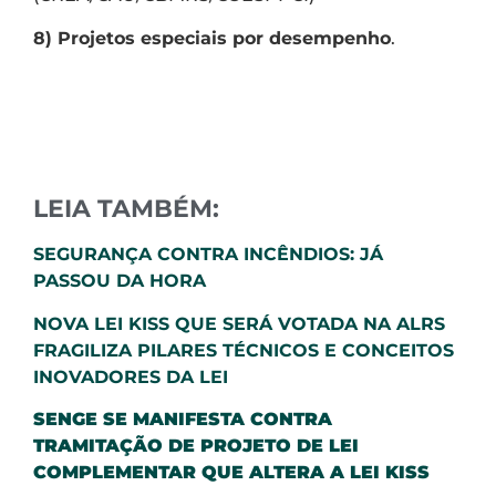
8) Projetos especiais por desempenho
.
LEIA TAMBÉM:
SEGURANÇA CONTRA INCÊNDIOS: JÁ
PASSOU DA HORA
NOVA LEI KISS QUE SERÁ VOTADA NA ALRS
FRAGILIZA PILARES TÉCNICOS E CONCEITOS
INOVADORES DA LEI
SENGE SE MANIFESTA CONTRA
TRAMITAÇÃO DE PROJETO DE LEI
COMPLEMENTAR QUE ALTERA A LEI KISS