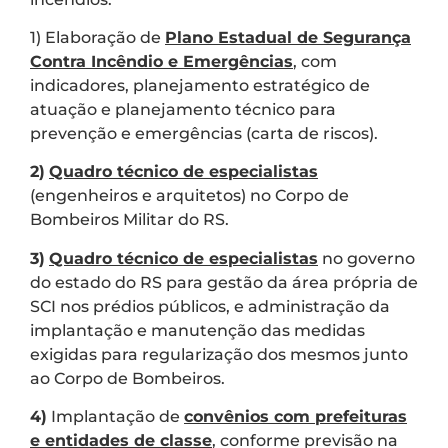
1) Elaboração de
Plano Estadual de Segurança
Contra Incêndio e Emergências
, com
indicadores, planejamento estratégico de
atuação e planejamento técnico para
prevenção e emergências (carta de riscos).
2)
Quadro técnico de especialistas
(engenheiros e arquitetos) no Corpo de
Bombeiros Militar do RS.
3)
Quadro técnico de especialistas
no governo
do estado do RS para gestão da área própria de
SCI nos prédios públicos, e administração da
implantação e manutenção das medidas
exigidas para regularização dos mesmos junto
ao Corpo de Bombeiros.
4)
Implantação de
convênios com prefeituras
e entidades de classe
, conforme previsão na