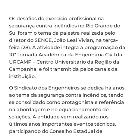
Os desafios do exercício profissional na
segurança contra incêndios no Rio Grande do
Sul foram o tema da palestra realizada pelo
diretor do SENGE, João Leal Vivian, na terça-
feira (28). A atividade integra a programação da
10ª Jornada Acadêmica da Engenharia Civil da
URCAMP – Centro Universitário da Região da
Campanha, e foi transmitida pelos canais da
instituição.
O Sindicato dos Engenheiros se dedica há anos
ao tema da segurança contra incêndios, tendo
se consolidado como protagonista e referência
na abordagem e no equacionamento de
soluções. A entidade vem realizando nos
últimos anos importantes eventos técnicos,
participando do Conselho Estadual de