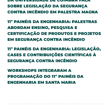
DA UNIVERSIDADE DE COIMBRA FALA
SOBRE LEGISLAÇÃO DA SEGURANÇA
CONTRA INCÊNDIO EM PALESTRA MAGNA
11º PAINÉIS DA ENGENHARIA: PALESTRAS
ABORDAM ENSINO, PESQUISA E
CERTIFICAÇÃO DE PRODUTOS E PROJETOS
EM SEGURANÇA CONTRA INCÊNDIO
11º PAINÉIS DA ENGENHARIA: LEGISLAÇÃO,
CASES E CONTRIBUIÇÕES CIENTÍFICAS À
SEGURANÇA CONTRA INCÊNDIO
WORKSHOPS INTEGRARAM A
PROGRAMAÇÃO DO 11º PAINÉIS DA
ENGENHARIA EM SANTA MARIA