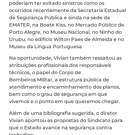
poderiam ter evitado sinistros como os
ocorridos recentemente da Secretaria Estadual
de Segurança Pública e ainda na sede da
EMATER, na Boate Kiss, no Mercado Público de
Porto Alegre, no Museu Nacional, no Ninho do
Urubu, no edifício Wilton Paes de Almeida e no
Museu da Língua Portuguesa
Na oportunidade, Vivian também ressaltou as
atribuições profissionais dos responsáveis
técnicos, o papel do Corpo de
Bombeiros Militar, a estrutura pública de
atendimento e encaminhamento dos planos,
bem como o grau de segurança em que
vivemos e o ponto em que queremos chegar.
Além de uma bibliografia sugerida, o diretor
Vivian apontou as propostas do Sindicato para
que o Estado avance na segurança contra
incêndios: