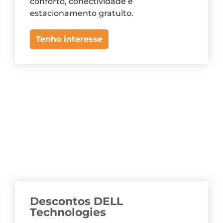
conforto, conectividade e
estacionamento gratuito.
Tenho interesse
Descontos DELL
Technologies