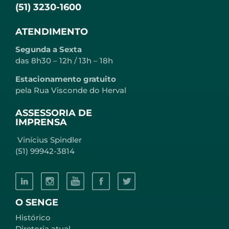
(51) 3230-1600
ATENDIMENTO
Segunda a Sexta
das 8h30 – 12h / 13h – 18h
Estacionamento gratuito
pela Rua Visconde do Herval
ASSESSORIA DE
IMPRENSA
Vinícius Spindler
(51) 99942-3814
O SENGE
Histórico
Diretoria atual