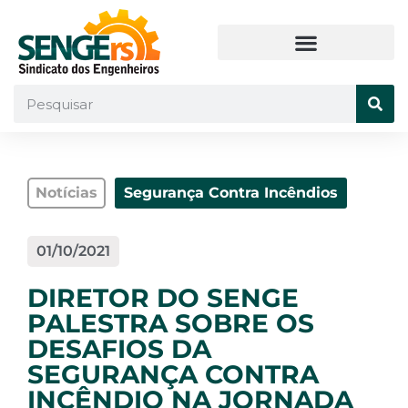
Notícias
Segurança Contra Incêndios
01/10/2021
DIRETOR DO SENGE
PALESTRA SOBRE OS
DESAFIOS DA
SEGURANÇA CONTRA
INCÊNDIO NA JORNADA