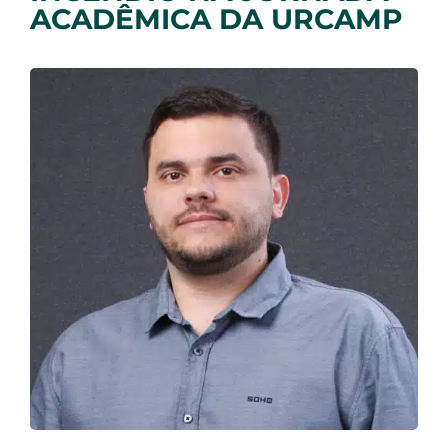
ACADÊMICA DA URCAMP