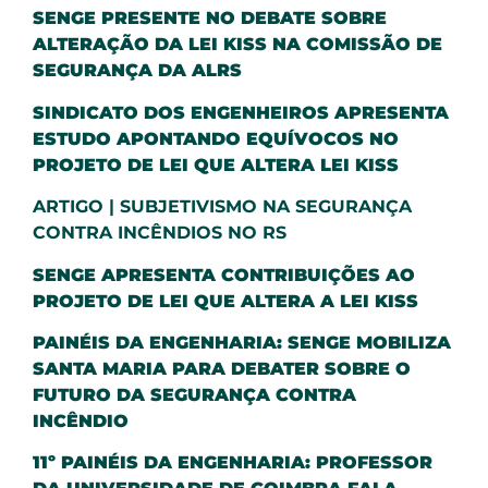
SENGE PRESENTE NO DEBATE SOBRE
ALTERAÇÃO DA LEI KISS NA COMISSÃO DE
SEGURANÇA DA ALRS
SINDICATO DOS ENGENHEIROS APRESENTA
ESTUDO APONTANDO EQUÍVOCOS NO
PROJETO DE LEI QUE ALTERA LEI KISS
ARTIGO | SUBJETIVISMO NA SEGURANÇA
CONTRA INCÊNDIOS NO RS
SENGE APRESENTA CONTRIBUIÇÕES AO
PROJETO DE LEI QUE ALTERA A LEI KISS
PAINÉIS DA ENGENHARIA: SENGE MOBILIZA
SANTA MARIA PARA DEBATER SOBRE O
FUTURO DA SEGURANÇA CONTRA
INCÊNDIO
11º PAINÉIS DA ENGENHARIA: PROFESSOR