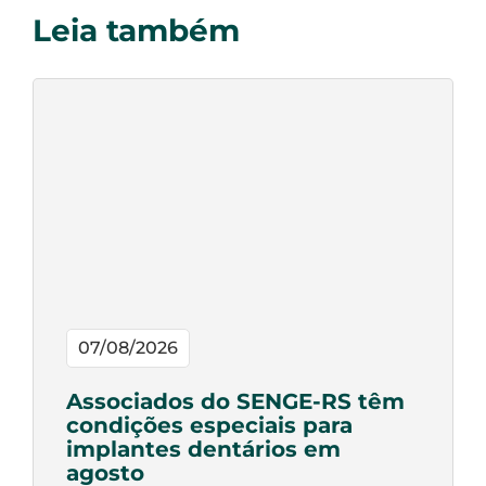
Leia também
07/08/2026
Associados do SENGE-RS têm
condições especiais para
implantes dentários em
agosto