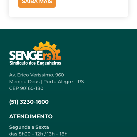
SAIBA MAIS
Av. Erico Verissimo, 960
Menino Deus | Porto Alegre – RS
CEP 90160-180
(51) 3230-1600
ATENDIMENTO
Segunda a Sexta
das 8h30 – 12h / 13h – 18h