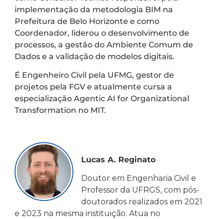
implementação da metodologia BIM na
Prefeitura de Belo Horizonte e como
Coordenador, liderou o desenvolvimento de
processos, a gestão do Ambiente Comum de
Dados e a validação de modelos digitais.
É Engenheiro Civil pela UFMG, gestor de
projetos pela FGV e atualmente cursa a
especialização Agentic AI for Organizational
Transformation no MIT.
Lucas A. Reginato
Doutor em Engenharia Civil e
Professor da UFRGS, com pós-
doutorados realizados em 2021
e 2023 na mesma instituição. Atua no