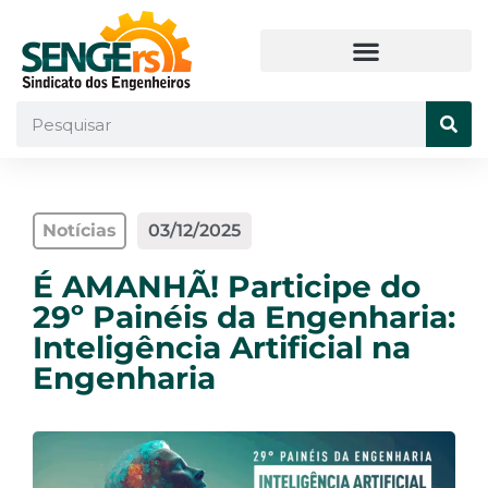
Notícias
03/12/2025
É AMANHÃ! Participe do
29º Painéis da Engenharia:
Inteligência Artificial na
Engenharia