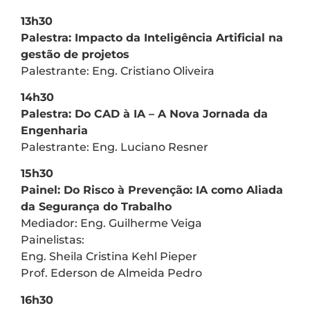
13h30
Palestra: Impacto da Inteligência Artificial na
gestão de projetos
Palestrante: Eng. Cristiano Oliveira
14h30
Palestra: Do CAD à IA – A Nova Jornada da
Engenharia
Palestrante: Eng. Luciano Resner
15h30
Painel: Do Risco à Prevenção: IA como Aliada
da Segurança do Trabalho
Mediador: Eng. Guilherme Veiga
Painelistas:
Eng. Sheila Cristina Kehl Pieper
Prof. Ederson de Almeida Pedro
16h30