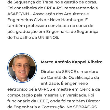
de Segurança do Trabalho e gestão de obras.
Foi conselheira do CREA-RS, representando a
ASAEC/NH – Associação dos Arquitetos e
Engenheiros Civis de Novo Hamburgo. É
também professora convidada no curso de
pós-graduação em Engenharia de Segurança
do Trabalho da UNISINOS.
Marco Antônio Kappel Ribeiro
Diretor do SENGE e membro
do Comitê de Qualificação da
entidade. É engenheiro
eletrônico pela UFRGS e mestre em Ciência da
computação pela mesma Universidade. Foi
funcionário da CEEE, onde foi também Diretor
de Engenharia e Construção. No SEBRAE-RS