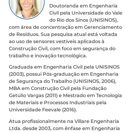
Doutoranda em Engenharia
Civil pela Universidade do Vale
do Rio dos Sinos (UNISINOS),
com área de concentração em Gerenciamento
de Resíduos. Sua pesquisa atual está voltada
ao uso de sensores vestíveis aplicados à
Construção Civil, com foco em segurança do
trabalho e inovação tecnológica.
Graduada em Engenharia Civil pela UNISINOS
(2003), possui Pós-graduação em Engenharia
de Segurança do Trabalho (UNISINOS, 2006),
MBA em Construção Civil pela Fundação
Getúlio Vargas (2011) e Mestrado em Tecnologia
de Materiais e Processos Industriais pela
Universidade Feevale (2016).
Atua profissionalmente na Villare Engenharia
Ltda. desde 2003, com ênfase em Engenharia