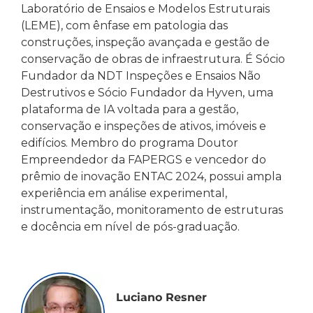
Laboratório de Ensaios e Modelos Estruturais
(LEME), com ênfase em patologia das
construções, inspeção avançada e gestão de
conservação de obras de infraestrutura. É Sócio
Fundador da NDT Inspeções e Ensaios Não
Destrutivos e Sócio Fundador da Hyven, uma
plataforma de IA voltada para a gestão,
conservação e inspeções de ativos, imóveis e
edifícios. Membro do programa Doutor
Empreendedor da FAPERGS e vencedor do
prêmio de inovação ENTAC 2024, possui ampla
experiência em análise experimental,
instrumentação, monitoramento de estruturas
e docência em nível de pós-graduação.
Luciano Resner