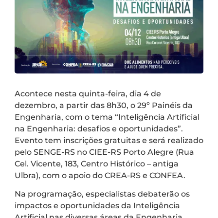
Acontece nesta quinta-feira, dia 4 de
dezembro, a partir das 8h30, o 29º Painéis da
Engenharia, com o tema “Inteligência Artificial
na Engenharia: desafios e oportunidades”.
Evento tem inscrições gratuitas e será realizado
pelo SENGE-RS no CIEE-RS Porto Alegre (Rua
Cel. Vicente, 183, Centro Histórico – antiga
Ulbra), com o apoio do CREA-RS e CONFEA.
Na programação, especialistas debaterão os
impactos e oportunidades da Inteligência
Artificial nas diversas áreas da Engenharia,