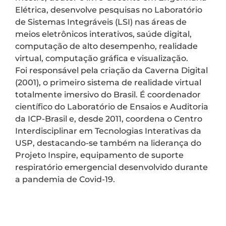
Elétrica, desenvolve pesquisas no Laboratório
de Sistemas Integráveis (LSI) nas áreas de
meios eletrônicos interativos, saúde digital,
computação de alto desempenho, realidade
virtual, computação gráfica e visualização.
Foi responsável pela criação da Caverna Digital
(2001), o primeiro sistema de realidade virtual
totalmente imersivo do Brasil. É coordenador
científico do Laboratório de Ensaios e Auditoria
da ICP-Brasil e, desde 2011, coordena o Centro
Interdisciplinar em Tecnologias Interativas da
USP, destacando-se também na liderança do
Projeto Inspire, equipamento de suporte
respiratório emergencial desenvolvido durante
a pandemia de Covid-19.