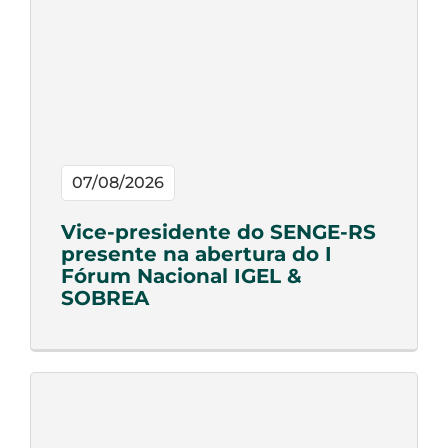
07/08/2026
Vice-presidente do SENGE-RS
presente na abertura do I
Fórum Nacional IGEL &
SOBREA