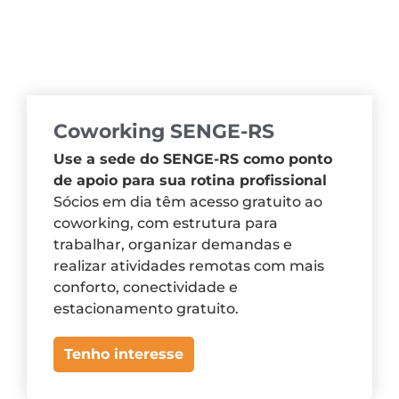
Coworking SENGE-RS
Use a sede do SENGE-RS como ponto
de apoio para sua rotina profissional
Sócios em dia têm acesso gratuito ao
coworking, com estrutura para
trabalhar, organizar demandas e
realizar atividades remotas com mais
conforto, conectividade e
estacionamento gratuito.
Tenho interesse