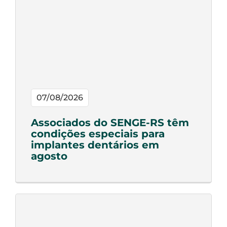
07/08/2026
Associados do SENGE-RS têm
condições especiais para
implantes dentários em
agosto