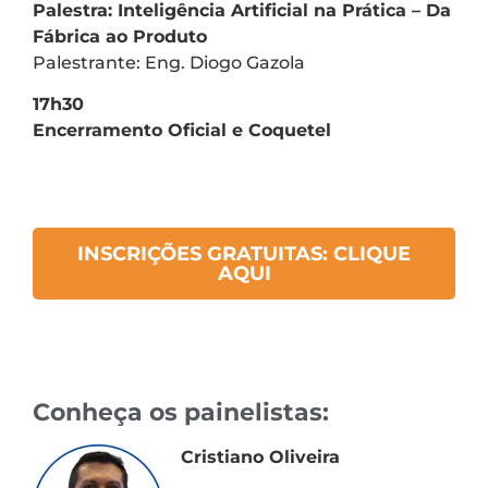
Palestra: Inteligência Artificial na Prática – Da
Fábrica ao Produto
Palestrante: Eng. Diogo Gazola
17h30
Encerramento Oficial e Coquetel
INSCRIÇÕES GRATUITAS: CLIQUE
AQUI
Conheça os painelistas:
Cristiano Oliveira