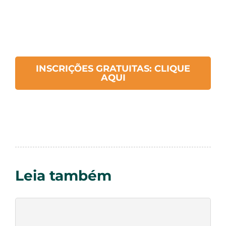
INSCRIÇÕES GRATUITAS: CLIQUE
AQUI
Leia também