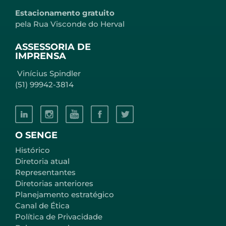
Estacionamento gratuito
pela Rua Visconde do Herval
ASSESSORIA DE
IMPRENSA
Vinícius Spindler
(51) 99942-3814
O SENGE
Histórico
Diretoria atual
Representantes
Diretorias anteriores
Planejamento estratégico
Canal de Ética
Política de Privacidade