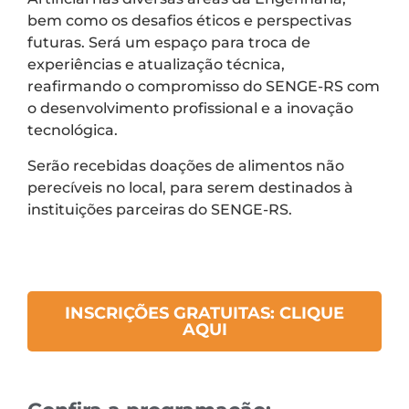
bem como os desafios éticos e perspectivas
futuras. Será um espaço para troca de
experiências e atualização técnica,
reafirmando o compromisso do SENGE-RS com
o desenvolvimento profissional e a inovação
tecnológica.
Serão recebidas doações de alimentos não
perecíveis no local, para serem destinados à
instituições parceiras do SENGE-RS.
INSCRIÇÕES GRATUITAS: CLIQUE
AQUI