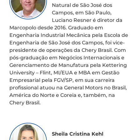
Natural de São José dos
Campos, em São Paulo,
Luciano Resner é diretor da
Marcopolo desde 2016. Graduado em
Engenharia Industrial Mecânica pela Escola de
Engenharia de São José dos Campos, foi vice-
presidente de operações da Chery Brasil. Com
pós-graduação em Negócios Internacionais e
Gerenciamento de Manufatura pela Kettering
University – Flint, MI/EUA e MBA em Gestão
Empresarial pela FGV/SP, em sua carreira
profissional atuou na General Motors no Brasil,
América do Norte e Coreia e, também, na
Chery Brasil.
Sheila Cristina Kehl