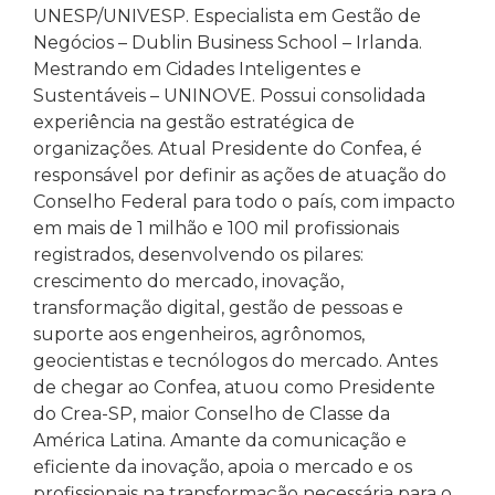
UNESP/UNIVESP. Especialista em Gestão de
Negócios – Dublin Business School – Irlanda.
Mestrando em Cidades Inteligentes e
Sustentáveis – UNINOVE. Possui consolidada
experiência na gestão estratégica de
organizações. Atual Presidente do Confea, é
responsável por definir as ações de atuação do
Conselho Federal para todo o país, com impacto
em mais de 1 milhão e 100 mil profissionais
registrados, desenvolvendo os pilares:
crescimento do mercado, inovação,
transformação digital, gestão de pessoas e
suporte aos engenheiros, agrônomos,
geocientistas e tecnólogos do mercado. Antes
de chegar ao Confea, atuou como Presidente
do Crea-SP, maior Conselho de Classe da
América Latina. Amante da comunicação e
eficiente da inovação, apoia o mercado e os
profissionais na transformação necessária para o