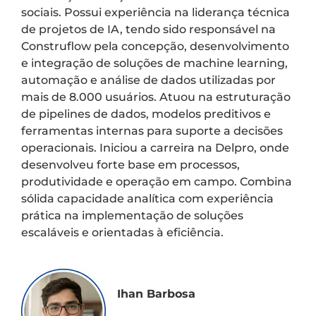
sociais. Possui experiência na liderança técnica
de projetos de IA, tendo sido responsável na
Construflow pela concepção, desenvolvimento
e integração de soluções de machine learning,
automação e análise de dados utilizadas por
mais de 8.000 usuários. Atuou na estruturação
de pipelines de dados, modelos preditivos e
ferramentas internas para suporte a decisões
operacionais. Iniciou a carreira na Delpro, onde
desenvolveu forte base em processos,
produtividade e operação em campo. Combina
sólida capacidade analítica com experiência
prática na implementação de soluções
escaláveis e orientadas à eficiência.
Ihan Barbosa