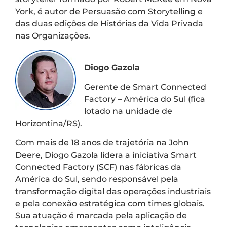
York, é autor de Persuasão com Storytelling e
das duas edições de Histórias da Vida Privada
nas Organizações.
Diogo Gazola
Gerente de Smart Connected
Factory – América do Sul (fica
lotado na unidade de
Horizontina/RS).
Com mais de 18 anos de trajetória na John
Deere, Diogo Gazola lidera a iniciativa Smart
Connected Factory (SCF) nas fábricas da
América do Sul, sendo responsável pela
transformação digital das operações industriais
e pela conexão estratégica com times globais.
Sua atuação é marcada pela aplicação de