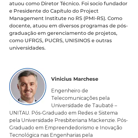
atuou como Diretor Técnico. Foi socio fundador
e Presidente do Capítulo do Project
Management Institute no RS (PMI-RS). Como
docente, atuou em diversos programas de pós-
graduação em gerenciamento de projetos,
como UFRGS, PUCRS, UNISINOS e outras
universidades.
Vinicius Marchese
Engenheiro de
Telecomunicações pela
Universidade de Taubaté –
UNITAU. Pós-Graduado em Redes e Sistema
pela Universidade Presbiteriana Mackenzie. Pós-
Graduado em Empreendedorismo e Inovação
Tecnológica nas Engenharias pela