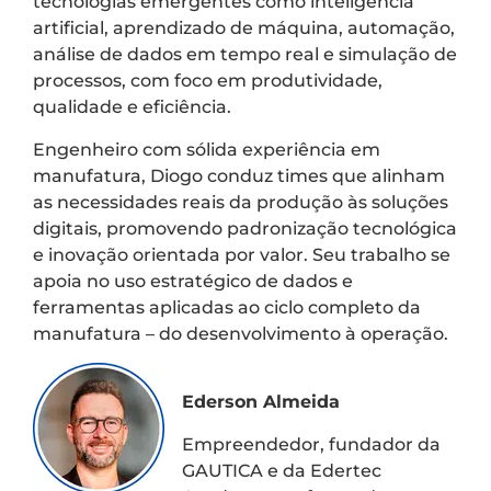
tecnologias emergentes como inteligência
artificial, aprendizado de máquina, automação,
análise de dados em tempo real e simulação de
processos, com foco em produtividade,
qualidade e eficiência.
Engenheiro com sólida experiência em
manufatura, Diogo conduz times que alinham
as necessidades reais da produção às soluções
digitais, promovendo padronização tecnológica
e inovação orientada por valor. Seu trabalho se
apoia no uso estratégico de dados e
ferramentas aplicadas ao ciclo completo da
manufatura – do desenvolvimento à operação.
Ederson Almeida
Empreendedor, fundador da
GAUTICA e da Edertec