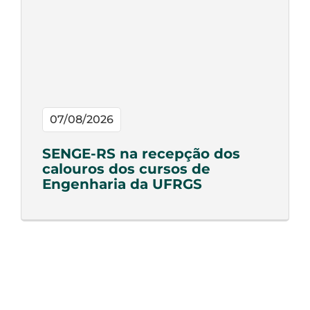
07/08/2026
SENGE-RS na recepção dos
calouros dos cursos de
Engenharia da UFRGS