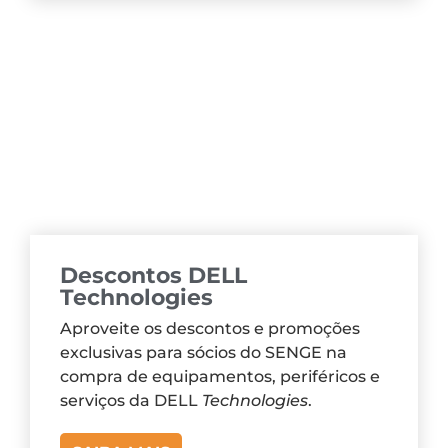
Descontos DELL
Technologies
Aproveite os descontos e promoções
exclusivas para sócios do SENGE na
compra de equipamentos, periféricos e
serviços da DELL
Technologies
.