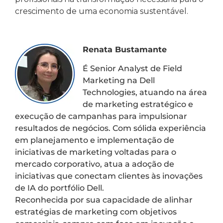
crescimento de uma economia sustentável.
Renata Bustamante
É Senior Analyst de Field
Marketing na Dell
Technologies, atuando na área
de marketing estratégico e
execução de campanhas para impulsionar
resultados de negócios. Com sólida experiência
em planejamento e implementação de
iniciativas de marketing voltadas para o
mercado corporativo, atua a adoção de
iniciativas que conectam clientes às inovações
de IA do portfólio Dell.
Reconhecida por sua capacidade de alinhar
estratégias de marketing com objetivos