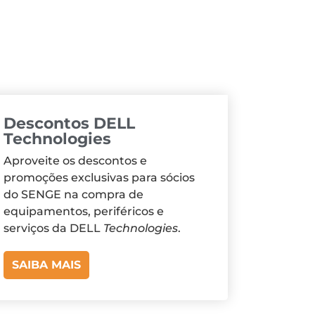
Descontos DELL
Technologies
Aproveite os descontos e
promoções exclusivas para sócios
do SENGE na compra de
equipamentos, periféricos e
serviços da DELL
Technologies
.
SAIBA MAIS