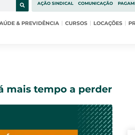
AÇÃO SINDICAL
COMUNICAÇÃO
PAGAM
AÚDE & PREVIDÊNCIA
CURSOS
LOCAÇÕES
PR
há mais tempo a perder