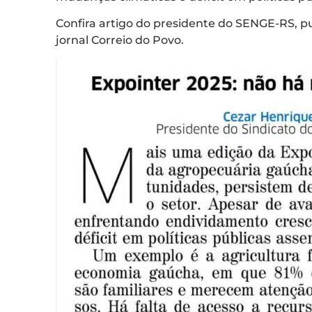
Confira artigo do presidente do SENGE-RS, pu
jornal Correio do Povo.