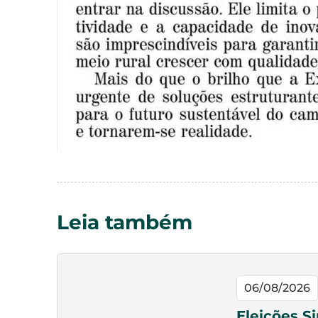
Leia também
06/08/2026
Eleições S