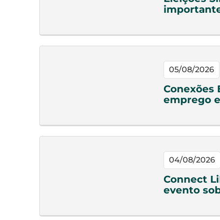
important
05/08/2026
Conexões 
emprego e
04/08/2026
Connect Li
evento sob