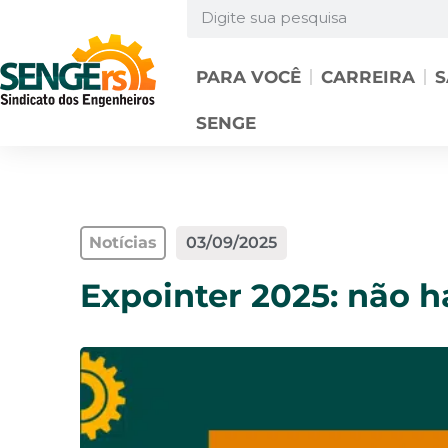
PARA VOCÊ
CARREIRA
S
SENGE
Notícias
03/09/2025
Expointer 2025: não 