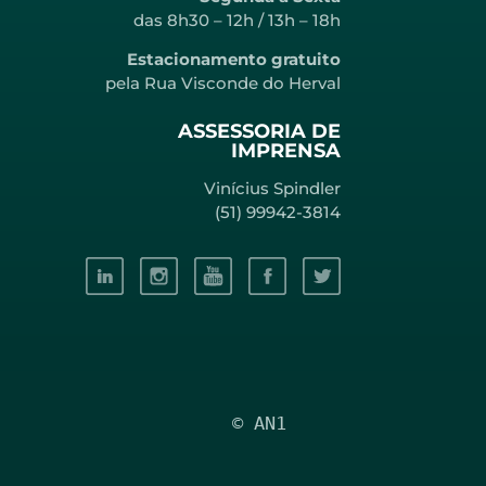
das 8h30 – 12h / 13h – 18h
Estacionamento gratuito
pela Rua Visconde do Herval
ASSESSORIA DE
IMPRENSA
Vinícius Spindler
(51) 99942-3814
© AN1