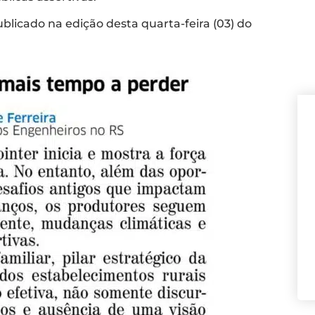
blicado na edição desta quarta-feira (03) do