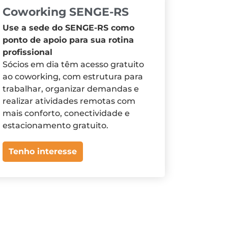
Coworking SENGE-RS
Use a sede do SENGE-RS como
ponto de apoio para sua rotina
profissional
Sócios em dia têm acesso gratuito
ao coworking, com estrutura para
trabalhar, organizar demandas e
realizar atividades remotas com
mais conforto, conectividade e
estacionamento gratuito.
Tenho interesse