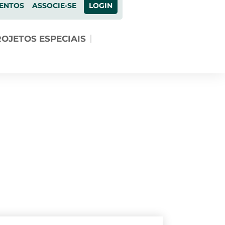
ENTOS
ASSOCIE-SE
LOGIN
OJETOS ESPECIAIS