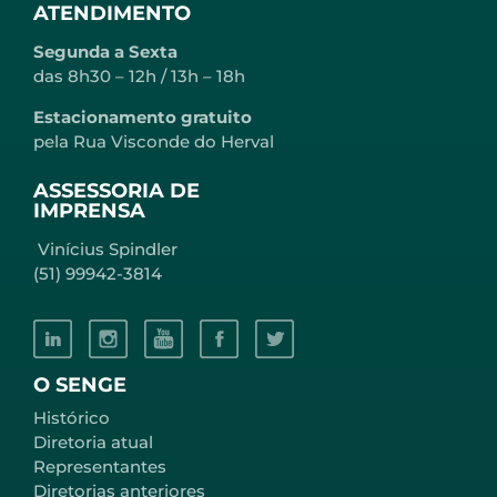
ATENDIMENTO
Segunda a Sexta
das 8h30 – 12h / 13h – 18h
Estacionamento gratuito
pela Rua Visconde do Herval
ASSESSORIA DE
IMPRENSA
Vinícius Spindler
(51) 99942-3814
O SENGE
Histórico
Diretoria atual
Representantes
Diretorias anteriores