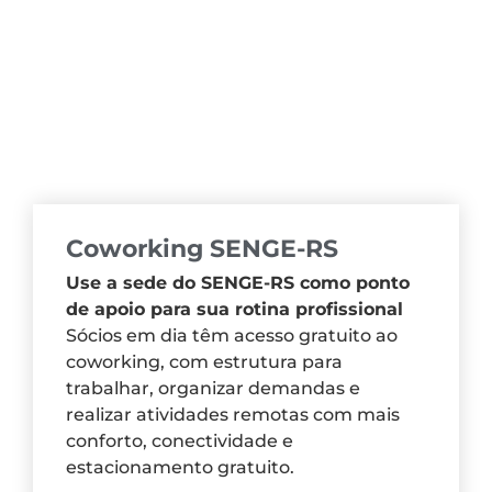
Coworking SENGE-RS
Use a sede do SENGE-RS como ponto
de apoio para sua rotina profissional
Sócios em dia têm acesso gratuito ao
coworking, com estrutura para
trabalhar, organizar demandas e
realizar atividades remotas com mais
conforto, conectividade e
estacionamento gratuito.