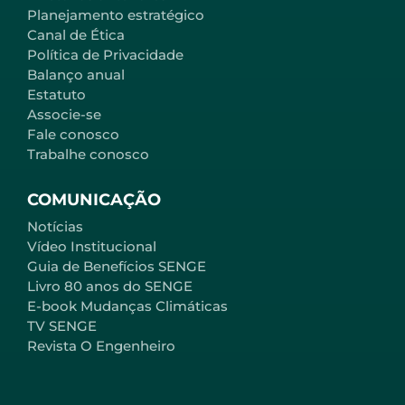
Planejamento estratégico
Canal de Ética
Política de Privacidade
Balanço anual
Estatuto
Associe-se
Fale conosco
Trabalhe conosco
COMUNICAÇÃO
Notícias
Vídeo Institucional
Guia de Benefícios SENGE
Livro 80 anos do SENGE
E-book Mudanças Climáticas
TV SENGE
Revista O Engenheiro