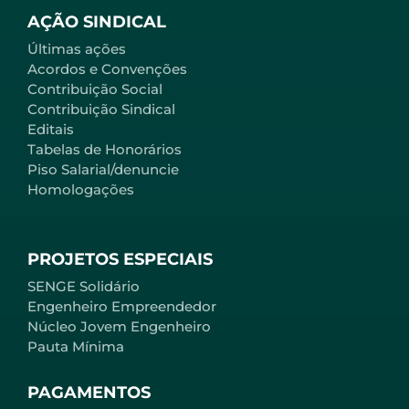
AÇÃO SINDICAL
Últimas ações
Acordos e Convenções
Contribuição Social
Contribuição Sindical
Editais
Tabelas de Honorários
Piso Salarial/denuncie
Homologações
PROJETOS ESPECIAIS
SENGE Solidário
Engenheiro Empreendedor
Núcleo Jovem Engenheiro
Pauta Mínima
PAGAMENTOS