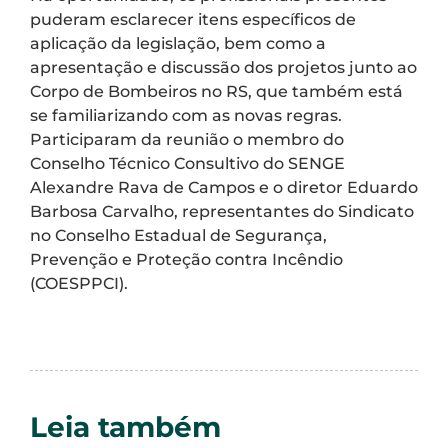
puderam esclarecer itens específicos de
aplicação da legislação, bem como a
apresentação e discussão dos projetos junto ao
Corpo de Bombeiros no RS, que também está
se familiarizando com as novas regras.
Participaram da reunião o membro do
Conselho Técnico Consultivo do SENGE
Alexandre Rava de Campos e o diretor Eduardo
Barbosa Carvalho, representantes do Sindicato
no Conselho Estadual de Segurança,
Prevenção e Proteção contra Incêndio
(COESPPCI).
Leia também