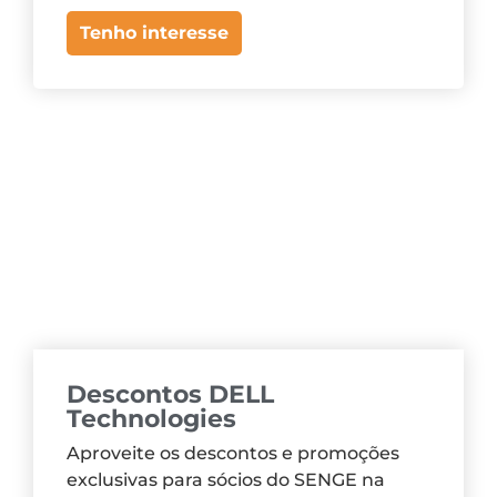
Tenho interesse
Descontos DELL
Technologies
Aproveite os descontos e promoções
exclusivas para sócios do SENGE na