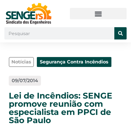
Notícias
Segurança Contra Incêndios
09/07/2014
Lei de Incêndios: SENGE
promove reunião com
especialista em PPCI de
São Paulo