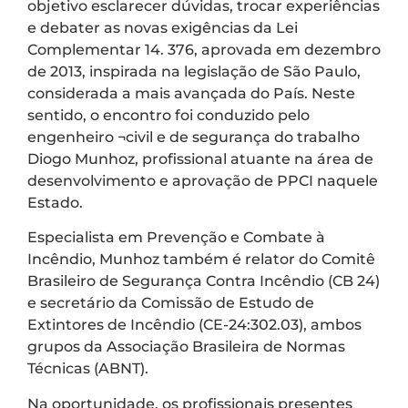
objetivo esclarecer dúvidas, trocar experiências
e debater as novas exigências da Lei
Complementar 14. 376, aprovada em dezembro
de 2013, inspirada na legislação de São Paulo,
considerada a mais avançada do País. Neste
sentido, o encontro foi conduzido pelo
engenheiro ¬civil e de segurança do trabalho
Diogo Munhoz, profissional atuante na área de
desenvolvimento e aprovação de PPCI naquele
Estado.
Especialista em Prevenção e Combate à
Incêndio, Munhoz também é relator do Comitê
Brasileiro de Segurança Contra Incêndio (CB 24)
e secretário da Comissão de Estudo de
Extintores de Incêndio (CE-24:302.03), ambos
grupos da Associação Brasileira de Normas
Técnicas (ABNT).
Na oportunidade, os profissionais presentes