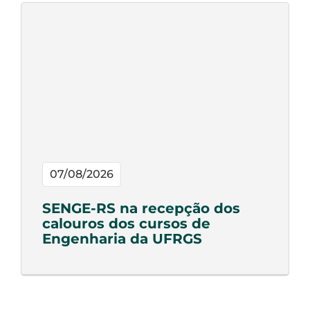
07/08/2026
SENGE-RS na recepção dos
calouros dos cursos de
Engenharia da UFRGS