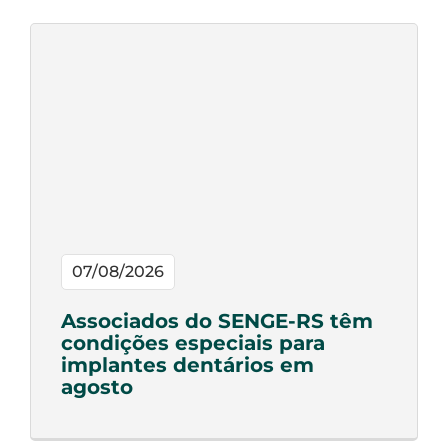
07/08/2026
Associados do SENGE-RS têm
condições especiais para
implantes dentários em
agosto