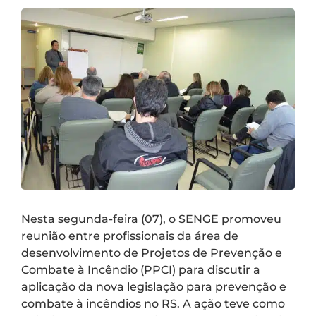
Nesta segunda-feira (07), o SENGE promoveu
reunião entre profissionais da área de
desenvolvimento de Projetos de Prevenção e
Combate à Incêndio (PPCI) para discutir a
aplicação da nova legislação para prevenção e
combate à incêndios no RS. A ação teve como