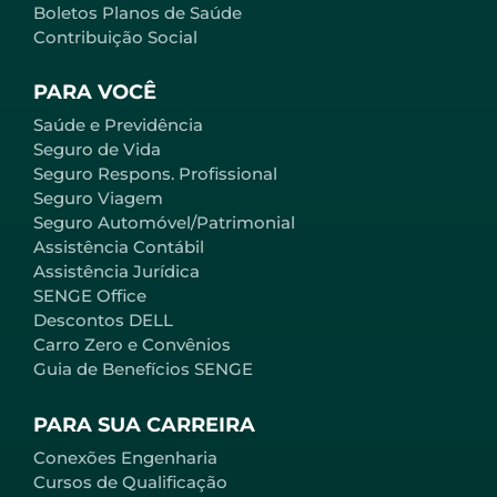
Boletos Planos de Saúde
Contribuição Social
PARA VOCÊ
Saúde e Previdência
Seguro de Vida
Seguro Respons. Profissional
Seguro Viagem
Seguro Automóvel/Patrimonial
Assistência Contábil
Assistência Jurídica
SENGE Office
Descontos DELL
Carro Zero e Convênios
Guia de Benefícios SENGE
PARA SUA CARREIRA
Conexões Engenharia
Cursos de Qualificação