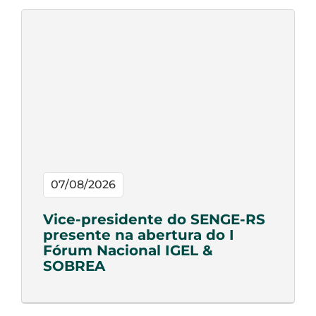
07/08/2026
Vice-presidente do SENGE-RS
presente na abertura do I
Fórum Nacional IGEL &
SOBREA