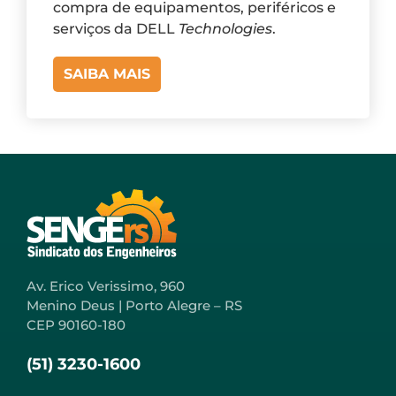
compra de equipamentos, periféricos e
serviços da DELL
Technologies
.
SAIBA MAIS
Av. Erico Verissimo, 960
Menino Deus | Porto Alegre – RS
CEP 90160-180
(51) 3230-1600