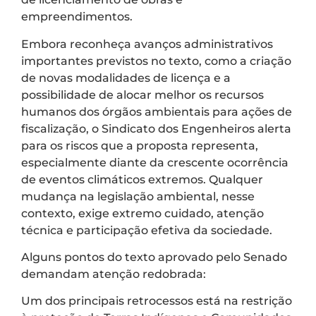
empreendimentos.
Embora reconheça avanços administrativos
importantes previstos no texto, como a criação
de novas modalidades de licença e a
possibilidade de alocar melhor os recursos
humanos dos órgãos ambientais para ações de
fiscalização, o Sindicato dos Engenheiros alerta
para os riscos que a proposta representa,
especialmente diante da crescente ocorrência
de eventos climáticos extremos. Qualquer
mudança na legislação ambiental, nesse
contexto, exige extremo cuidado, atenção
técnica e participação efetiva da sociedade.
Alguns pontos do texto aprovado pelo Senado
demandam atenção redobrada:
Um dos principais retrocessos está na restrição