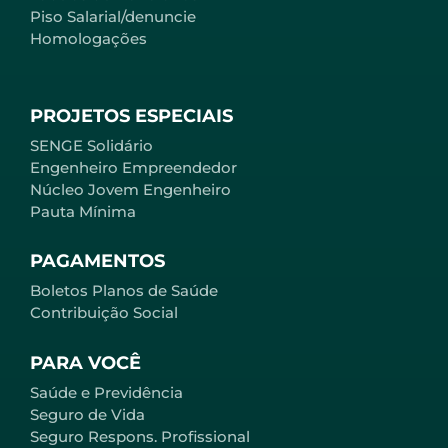
Piso Salarial/denuncie
Homologações
PROJETOS ESPECIAIS
SENGE Solidário
Engenheiro Empreendedor
Núcleo Jovem Engenheiro
Pauta Mínima
PAGAMENTOS
Boletos Planos de Saúde
Contribuição Social
PARA VOCÊ
Saúde e Previdência
Seguro de Vida
Seguro Respons. Profissional