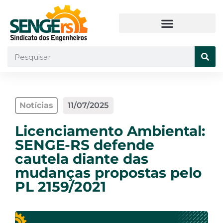
Notícias
11/07/2025
Licenciamento Ambiental:
SENGE-RS defende
cautela diante das
mudanças propostas pelo
PL 2159/2021