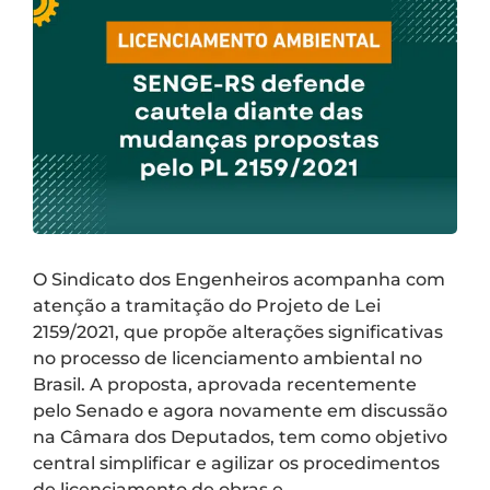
O Sindicato dos Engenheiros acompanha com
atenção a tramitação do Projeto de Lei
2159/2021, que propõe alterações significativas
no processo de licenciamento ambiental no
Brasil. A proposta, aprovada recentemente
pelo Senado e agora novamente em discussão
na Câmara dos Deputados, tem como objetivo
central simplificar e agilizar os procedimentos
de licenciamento de obras e