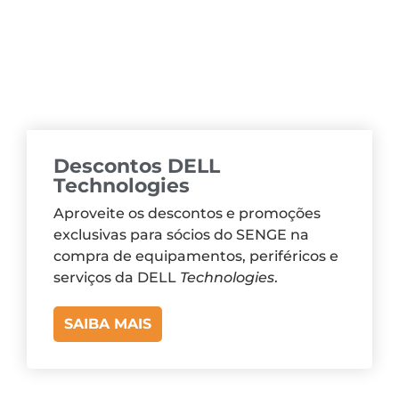
Descontos DELL
Technologies
Aproveite os descontos e promoções
exclusivas para sócios do SENGE na
compra de equipamentos, periféricos e
serviços da DELL
Technologies
.
SAIBA MAIS