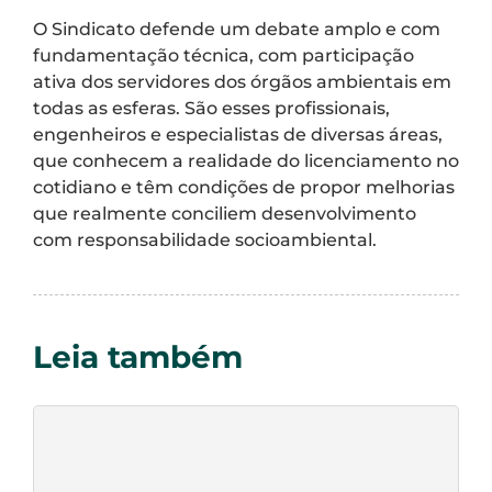
O Sindicato defende um debate amplo e com
fundamentação técnica, com participação
ativa dos servidores dos órgãos ambientais em
todas as esferas. São esses profissionais,
engenheiros e especialistas de diversas áreas,
que conhecem a realidade do licenciamento no
cotidiano e têm condições de propor melhorias
que realmente conciliem desenvolvimento
com responsabilidade socioambiental.
Leia também