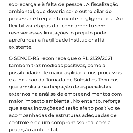
sobrecarga e à falta de pessoal. A fiscalização
ambiental, que deveria ser o outro pilar do
processo, é frequentemente negligenciada. Ao
flexibilizar etapas do licenciamento sem
resolver essas limitações, o projeto pode
aprofundar a fragilidade institucional já
existente.
O SENGE-RS reconhece que o PL 2159/2021
também traz medidas positivas, como a
possibilidade de maior agilidade nos processos
e a inclusão da Tomada de Subsídios Técnicos,
que amplia a participação de especialistas
externos na análise de empreendimentos com
maior impacto ambiental. No entanto, reforça
que essas inovações só terão efeito positivo se
acompanhadas de estruturas adequadas de
controle e de um compromisso real com a
proteção ambiental.