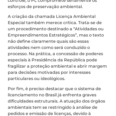
controle, o PL compromete seriamente os
esforços de preservação ambiental.
A criação da chamada Licença Ambiental
Especial também merece crítica. Trata-se de
um procedimento destinado a “Atividades ou
Empreendimentos Estratégicos”, mas o texto
não define claramente quais são essas
atividades nem como será conduzido o
processo. Na prática, a concessão de poderes
especiais à Presidência da República pode
fragilizar a proteção ambiental e abrir margem
para decisões motivadas por interesses
particulares ou ideológicos.
Por fim, é preciso destacar que o sistema de
licenciamento no Brasil já enfrenta graves
dificuldades estruturais. A atuação dos órgãos
ambientais tem se restringido à análise de
pedidos e emissão de licenças, devido à