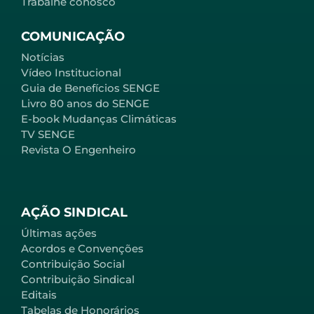
Trabalhe conosco
COMUNICAÇÃO
Notícias
Vídeo Institucional
Guia de Benefícios SENGE
Livro 80 anos do SENGE
E-book Mudanças Climáticas
TV SENGE
Revista O Engenheiro
AÇÃO SINDICAL
Últimas ações
Acordos e Convenções
Contribuição Social
Contribuição Sindical
Editais
Tabelas de Honorários