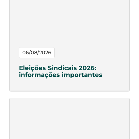
06/08/2026
Eleições Sindicais 2026:
informações importantes