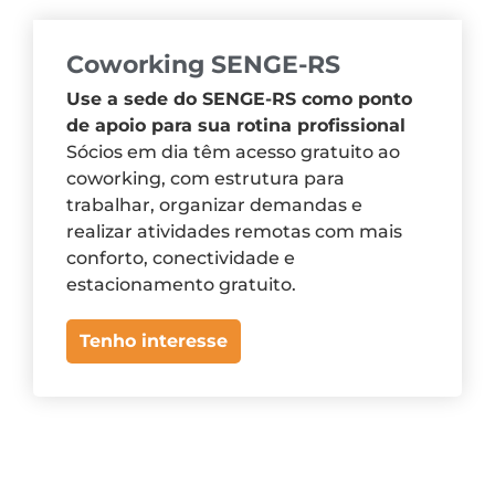
Coworking SENGE-RS
Use a sede do SENGE-RS como ponto
de apoio para sua rotina profissional
Sócios em dia têm acesso gratuito ao
coworking, com estrutura para
trabalhar, organizar demandas e
realizar atividades remotas com mais
conforto, conectividade e
estacionamento gratuito.
Tenho interesse