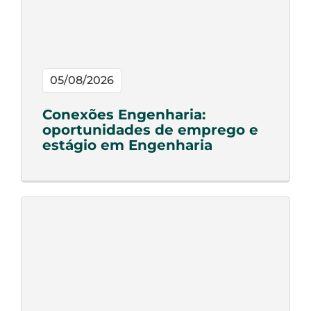
05/08/2026
Conexões Engenharia:
oportunidades de emprego e
estágio em Engenharia