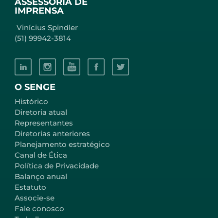
ASSESSORIA DE
IMPRENSA
Vinícius Spindler
(51) 99942-3814
O SENGE
Histórico
Diretoria atual
Representantes
Diretorias anteriores
Planejamento estratégico
Canal de Ética
Política de Privacidade
Balanço anual
Estatuto
Associe-se
Fale conosco