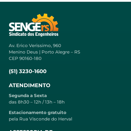
Av. Erico Verissimo, 960
Menino Deus | Porto Alegre – RS
CEP 90160-180
(51) 3230-1600
ATENDIMENTO
Segunda a Sexta
das 8h30 – 12h / 13h – 18h
Estacionamento gratuito
pela Rua Visconde do Herval