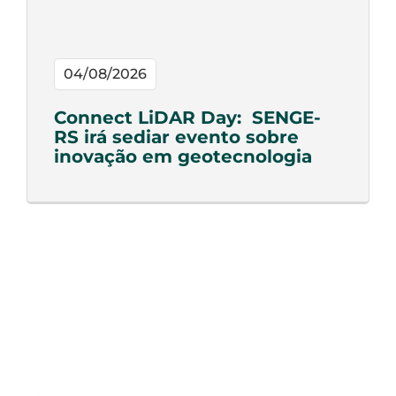
04/08/2026
Connect LiDAR Day: SENGE-
RS irá sediar evento sobre
inovação em geotecnologia