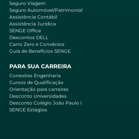
Seguro Viagem
Seguro Automóvel/Patrimonial
Assistência Contábil
Assistência Jurídica
SENGE Office
Descontos DELL
Carro Zero e Convênios
Guia de Benefícios SENGE
PARA SUA CARREIRA
Conexões Engenharia
Cursos de Qualificação
Orientação para carreiras
Desconto Universidades
Desconto Colégio João Paulo I
SENGE Estágios