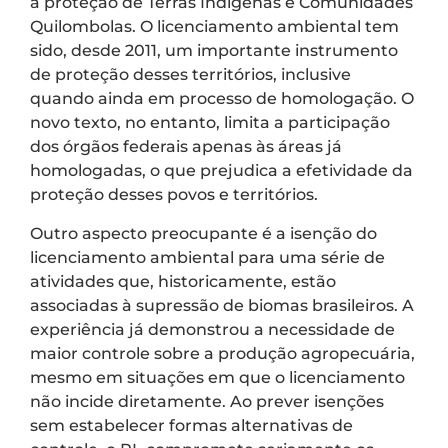
à proteção de Terras Indígenas e Comunidades
Quilombolas. O licenciamento ambiental tem
sido, desde 2011, um importante instrumento
de proteção desses territórios, inclusive
quando ainda em processo de homologação. O
novo texto, no entanto, limita a participação
dos órgãos federais apenas às áreas já
homologadas, o que prejudica a efetividade da
proteção desses povos e territórios.
Outro aspecto preocupante é a isenção do
licenciamento ambiental para uma série de
atividades que, historicamente, estão
associadas à supressão de biomas brasileiros. A
experiência já demonstrou a necessidade de
maior controle sobre a produção agropecuária,
mesmo em situações em que o licenciamento
não incide diretamente. Ao prever isenções
sem estabelecer formas alternativas de