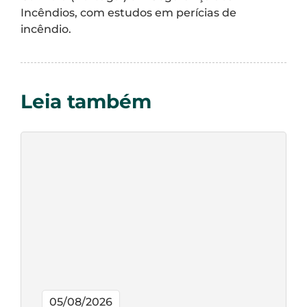
Incêndios, com estudos em perícias de
incêndio.
Leia também
05/08/2026