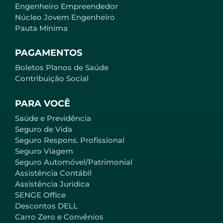
Engenheiro Empreendedor
Núcleo Jovem Engenheiro
Pauta Mínima
PAGAMENTOS
Boletos Planos de Saúde
Contribuição Social
PARA VOCÊ
Saúde e Previdência
Seguro de Vida
Seguro Respons. Profissional
Seguro Viagem
Seguro Automóvel/Patrimonial
Assistência Contábil
Assistência Jurídica
SENGE Office
Descontos DELL
Carro Zero e Convênios