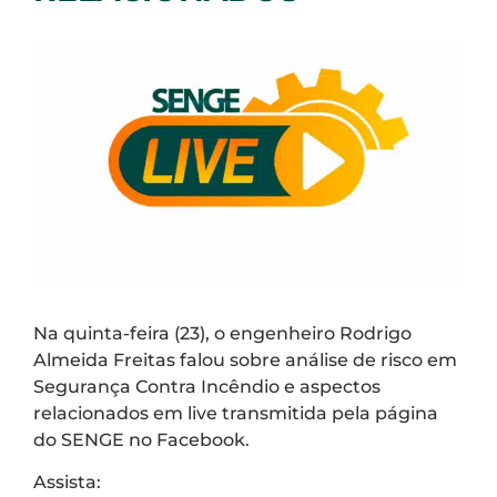
Na quinta-feira (23), o engenheiro Rodrigo
Almeida Freitas falou sobre análise de risco em
Segurança Contra Incêndio e aspectos
relacionados em live transmitida pela página
do SENGE no Facebook.
Assista: