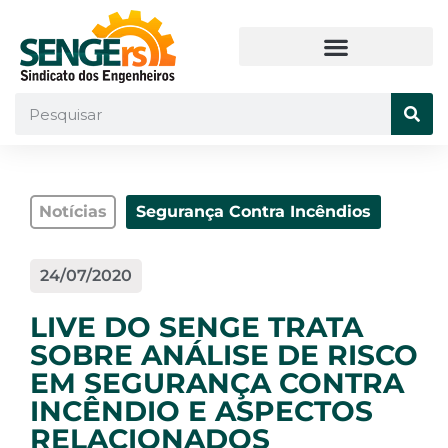
Notícias
Segurança Contra Incêndios
24/07/2020
LIVE DO SENGE TRATA
SOBRE ANÁLISE DE RISCO
EM SEGURANÇA CONTRA
INCÊNDIO E ASPECTOS
RELACIONADOS