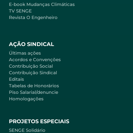
E-book Mudanças Climáticas
TV SENGE
Revista O Engenheiro
AÇÃO SINDICAL
Últimas ações
Acordos e Convenções
Contribuição Social
Contribuição Sindical
Editais
Tabelas de Honorários
Piso Salarial/denuncie
Homologações
PROJETOS ESPECIAIS
SENGE Solidário