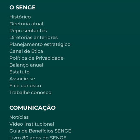
O SENGE
Histórico
Diretoria atual
Representantes
Diretorias anteriores
Planejamento estratégico
Canal de Ética
Política de Privacidade
Balanço anual
Estatuto
Associe-se
Fale conosco
Trabalhe conosco
COMUNICAÇÃO
Notícias
Vídeo Institucional
Guia de Benefícios SENGE
Livro 80 anos do SENGE