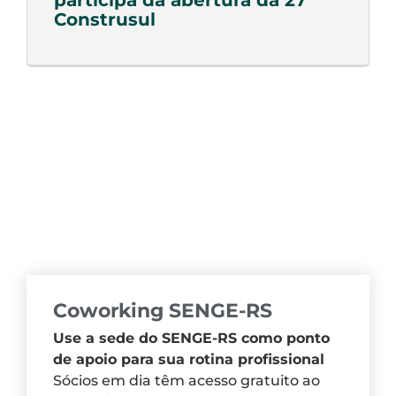
Construsul
Coworking SENGE-RS
Use a sede do SENGE-RS como ponto
de apoio para sua rotina profissional
Sócios em dia têm acesso gratuito ao