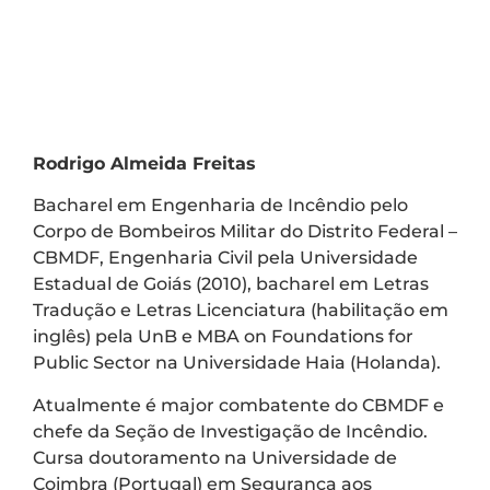
Rodrigo Almeida Freitas
Bacharel em Engenharia de Incêndio pelo
Corpo de Bombeiros Militar do Distrito Federal –
CBMDF, Engenharia Civil pela Universidade
Estadual de Goiás (2010), bacharel em Letras
Tradução e Letras Licenciatura (habilitação em
inglês) pela UnB e MBA on Foundations for
Public Sector na Universidade Haia (Holanda).
Atualmente é major combatente do CBMDF e
chefe da Seção de Investigação de Incêndio.
Cursa doutoramento na Universidade de
Coimbra (Portugal) em Segurança aos