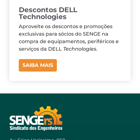
Descontos DELL
Technologies
Aproveite os descontos e promoções
exclusivas para sócios do SENGE na
compra de equipamentos, periféricos e
serviços da DELL
Technologies
.
SAIBA MAIS