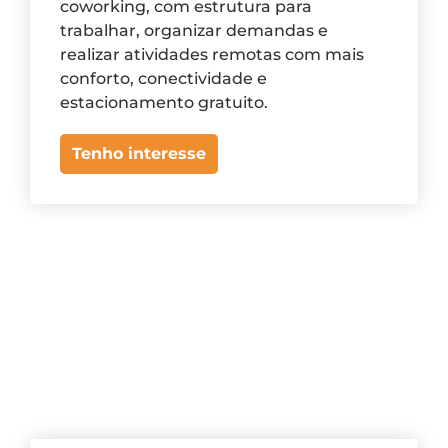
coworking, com estrutura para
trabalhar, organizar demandas e
realizar atividades remotas com mais
conforto, conectividade e
estacionamento gratuito.
Tenho interesse