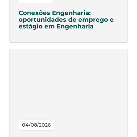
Conexões Engenharia:
oportunidades de emprego e
estágio em Engenharia
04/08/2026