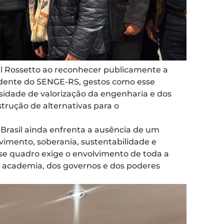
el Rossetto ao reconhecer publicamente a
idente do SENGE-RS, gestos como esse
sidade de valorização da engenharia e dos
trução de alternativas para o
Brasil ainda enfrenta a ausência de um
vimento, soberania, sustentabilidade e
esse quadro exige o envolvimento de toda a
a academia, dos governos e dos poderes