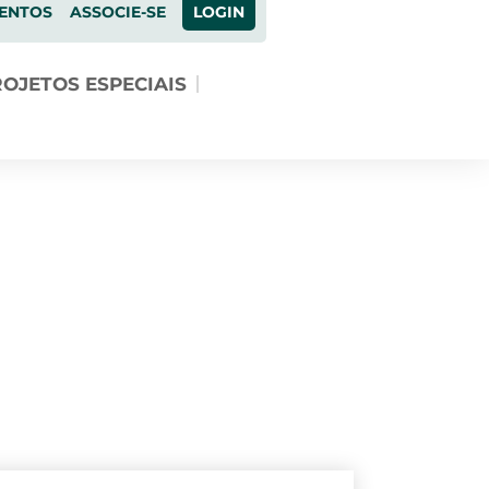
ENTOS
ASSOCIE-SE
LOGIN
OJETOS ESPECIAIS