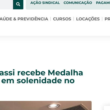
AÇÃO SINDICAL
COMUNICAÇÃO
PAGAM
AÚDE & PREVIDÊNCIA
CURSOS
LOCAÇÕES
PR
assi recebe Medalha
a em solenidade no