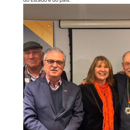
do Estado e do país.