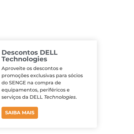
Descontos DELL
Technologies
Aproveite os descontos e
promoções exclusivas para sócios
do SENGE na compra de
equipamentos, periféricos e
serviços da DELL
Technologies
.
SAIBA MAIS