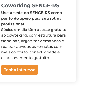
Coworking SENGE-RS
Use a sede do SENGE-RS como
ponto de apoio para sua rotina
profissional
Sócios em dia têm acesso gratuito
ao coworking, com estrutura para
trabalhar, organizar demandas e
realizar atividades remotas com
mais conforto, conectividade e
estacionamento gratuito.
Tenho interesse