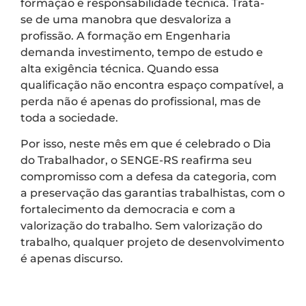
formação e responsabilidade técnica. Trata-
se de uma manobra que desvaloriza a
profissão. A formação em Engenharia
demanda investimento, tempo de estudo e
alta exigência técnica. Quando essa
qualificação não encontra espaço compatível, a
perda não é apenas do profissional, mas de
toda a sociedade.
Por isso, neste mês em que é celebrado o Dia
do Trabalhador, o SENGE-RS reafirma seu
compromisso com a defesa da categoria, com
a preservação das garantias trabalhistas, com o
fortalecimento da democracia e com a
valorização do trabalho. Sem valorização do
trabalho, qualquer projeto de desenvolvimento
é apenas discurso.