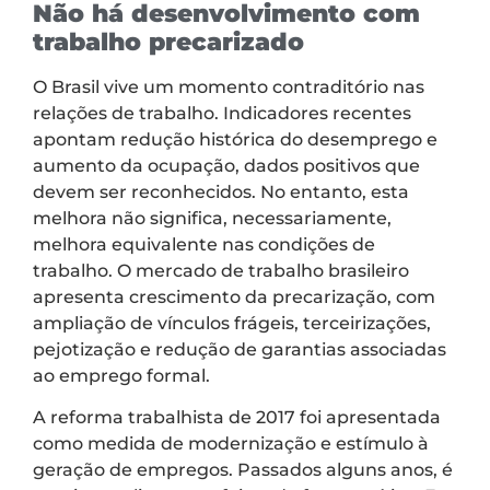
Não há desenvolvimento com
trabalho precarizado
O Brasil vive um momento contraditório nas
relações de trabalho. Indicadores recentes
apontam redução histórica do desemprego e
aumento da ocupação, dados positivos que
devem ser reconhecidos. No entanto, esta
melhora não significa, necessariamente,
melhora equivalente nas condições de
trabalho. O mercado de trabalho brasileiro
apresenta crescimento da precarização, com
ampliação de vínculos frágeis, terceirizações,
pejotização e redução de garantias associadas
ao emprego formal.
A reforma trabalhista de 2017 foi apresentada
como medida de modernização e estímulo à
geração de empregos. Passados alguns anos, é