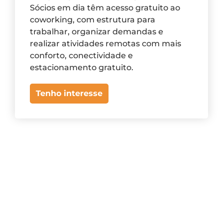
Sócios em dia têm acesso gratuito ao
coworking, com estrutura para
trabalhar, organizar demandas e
realizar atividades remotas com mais
conforto, conectividade e
estacionamento gratuito.
Tenho interesse