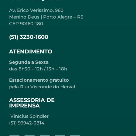
Av. Erico Verissimo, 960
Menino Deus | Porto Alegre – RS
CEP 90160-180
(51) 3230-1600
ATENDIMENTO
Segunda a Sexta
das 8h30 – 12h / 13h – 18h
Estacionamento gratuito
pela Rua Visconde do Herval
ASSESSORIA DE
IMPRENSA
Vinícius Spindler
(51) 99942-3814