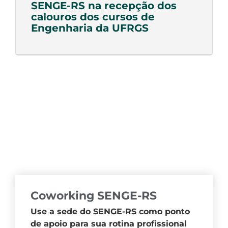
SENGE-RS na recepção dos
calouros dos cursos de
Engenharia da UFRGS
Coworking SENGE-RS
Use a sede do SENGE-RS como ponto
de apoio para sua rotina profissional