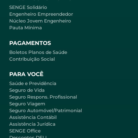
SENGE Solidário
Engenheiro Empreendedor
Núcleo Jovem Engenheiro
Pauta Mínima
PAGAMENTOS
Boletos Planos de Saúde
Contribuição Social
PARA VOCÊ
Saúde e Previdência
Seguro de Vida
Seguro Respons. Profissional
Seguro Viagem
Seguro Automóvel/Patrimonial
Assistência Contábil
Assistência Jurídica
SENGE Office
Descontos DELL