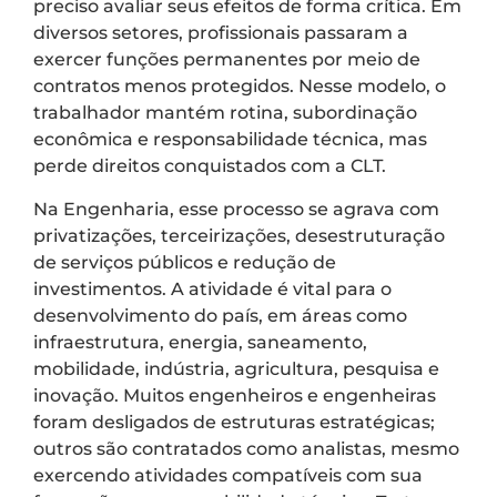
preciso avaliar seus efeitos de forma crítica. Em
diversos setores, profissionais passaram a
exercer funções permanentes por meio de
contratos menos protegidos. Nesse modelo, o
trabalhador mantém rotina, subordinação
econômica e responsabilidade técnica, mas
perde direitos conquistados com a CLT.
Na Engenharia, esse processo se agrava com
privatizações, terceirizações, desestruturação
de serviços públicos e redução de
investimentos. A atividade é vital para o
desenvolvimento do país, em áreas como
infraestrutura, energia, saneamento,
mobilidade, indústria, agricultura, pesquisa e
inovação. Muitos engenheiros e engenheiras
foram desligados de estruturas estratégicas;
outros são contratados como analistas, mesmo
exercendo atividades compatíveis com sua