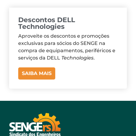
Descontos DELL
Technologies
Aproveite os descontos e promoções
exclusivas para sócios do SENGE na
compra de equipamentos, periféricos e
serviços da DELL
Technologies
.
SAIBA MAIS