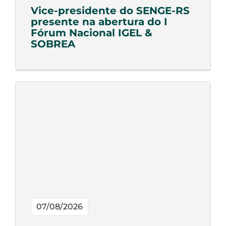
Vice-presidente do SENGE-RS
presente na abertura do I
Fórum Nacional IGEL &
SOBREA
07/08/2026