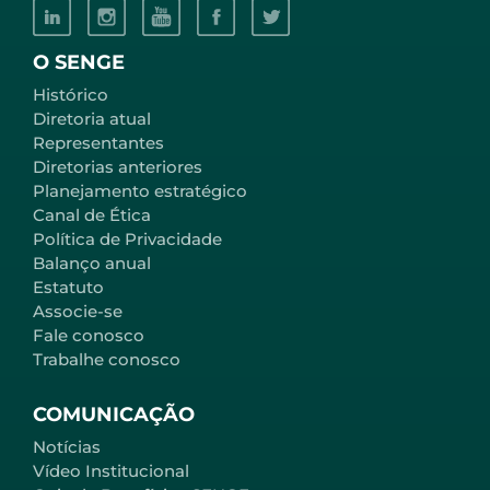
O SENGE
Histórico
Diretoria atual
Representantes
Diretorias anteriores
Planejamento estratégico
Canal de Ética
Política de Privacidade
Balanço anual
Estatuto
Associe-se
Fale conosco
Trabalhe conosco
COMUNICAÇÃO
Notícias
Vídeo Institucional