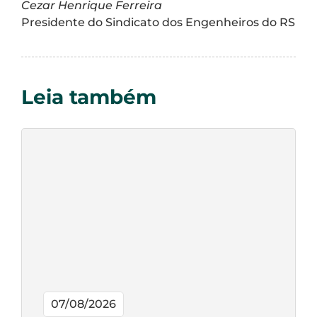
Cezar Henrique Ferreira
Presidente do Sindicato dos Engenheiros do RS
Leia também
07/08/2026