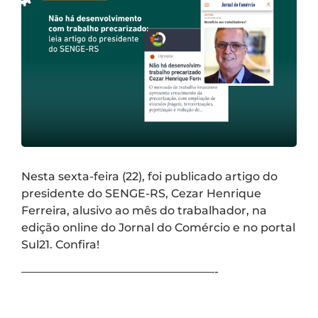
Nesta sexta-feira (22), foi publicado artigo do
presidente do SENGE-RS, Cezar Henrique
Ferreira, alusivo ao mês do trabalhador, na
edição online do Jornal do Comércio e no portal
Sul21. Confira!
—————————————————-