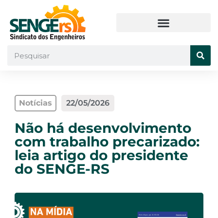
Notícias
22/05/2026
Não há desenvolvimento
com trabalho precarizado:
leia artigo do presidente
do SENGE-RS