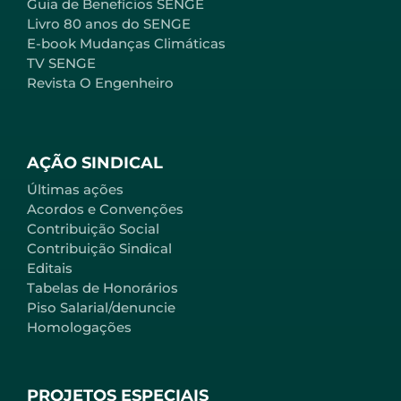
Guia de Benefícios SENGE
Livro 80 anos do SENGE
E-book Mudanças Climáticas
TV SENGE
Revista O Engenheiro
AÇÃO SINDICAL
Últimas ações
Acordos e Convenções
Contribuição Social
Contribuição Sindical
Editais
Tabelas de Honorários
Piso Salarial/denuncie
Homologações
PROJETOS ESPECIAIS