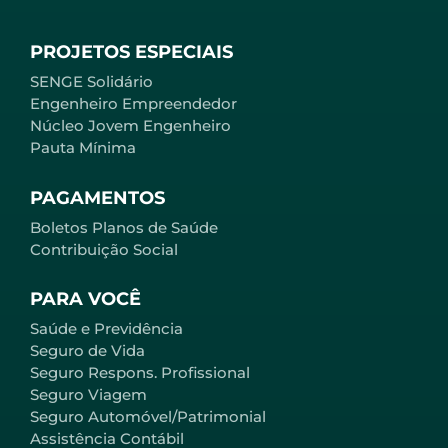
PROJETOS ESPECIAIS
SENGE Solidário
Engenheiro Empreendedor
Núcleo Jovem Engenheiro
Pauta Mínima
PAGAMENTOS
Boletos Planos de Saúde
Contribuição Social
PARA VOCÊ
Saúde e Previdência
Seguro de Vida
Seguro Respons. Profissional
Seguro Viagem
Seguro Automóvel/Patrimonial
Assistência Contábil