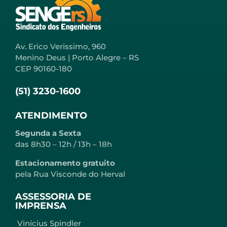
Av. Erico Verissimo, 960
Menino Deus | Porto Alegre – RS
CEP 90160-180
(51) 3230-1600
ATENDIMENTO
Segunda a Sexta
das 8h30 – 12h / 13h – 18h
Estacionamento gratuito
pela Rua Visconde do Herval
ASSESSORIA DE
IMPRENSA
Vinícius Spindler