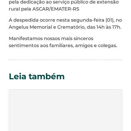
pela dedicação ao serviço público de extensão
rural pela ASCAR/EMATER-RS
A despedida ocorre nesta segunda-feira (01), no
Angelus Memorial e Crematório, das 14h às 17h.
Manifestamos nossos mais sinceros
sentimentos aos familiares, amigos e colegas.
Leia também