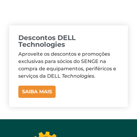
Descontos DELL
Technologies
Aproveite os descontos e promoções
exclusivas para sócios do SENGE na
compra de equipamentos, periféricos e
serviços da DELL
Technologies
.
SAIBA MAIS