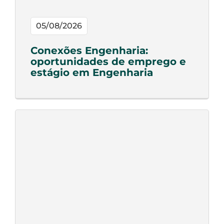
05/08/2026
Conexões Engenharia:
oportunidades de emprego e
estágio em Engenharia