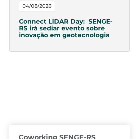
04/08/2026
Connect LiDAR Day: SENGE-
RS irá sediar evento sobre
inovação em geotecnologia
Coworking SENGE-RS