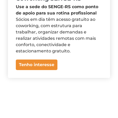
Use a sede do SENGE-RS como ponto
de apoio para sua rotina profissional
Sócios em dia têm acesso gratuito ao
coworking, com estrutura para
trabalhar, organizar demandas e
realizar atividades remotas com mais
conforto, conectividade e
estacionamento gratuito.
Tenho interesse