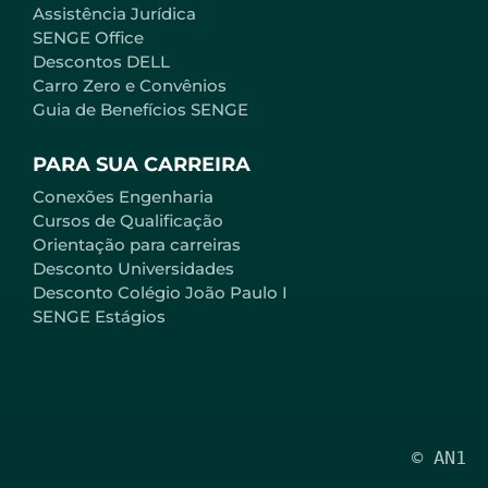
Assistência Jurídica
SENGE Office
Descontos DELL
Carro Zero e Convênios
Guia de Benefícios SENGE
PARA SUA CARREIRA
Conexões Engenharia
Cursos de Qualificação
Orientação para carreiras
Desconto Universidades
Desconto Colégio João Paulo I
SENGE Estágios
© AN1