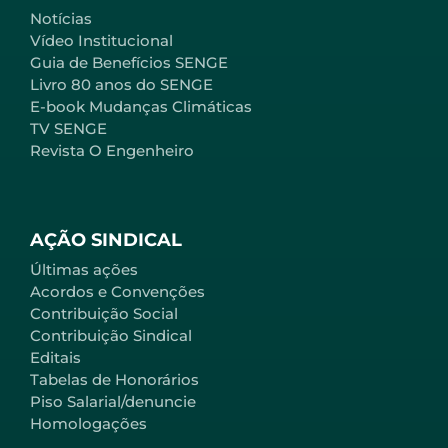
Notícias
Vídeo Institucional
Guia de Benefícios SENGE
Livro 80 anos do SENGE
E-book Mudanças Climáticas
TV SENGE
Revista O Engenheiro
AÇÃO SINDICAL
Últimas ações
Acordos e Convenções
Contribuição Social
Contribuição Sindical
Editais
Tabelas de Honorários
Piso Salarial/denuncie
Homologações