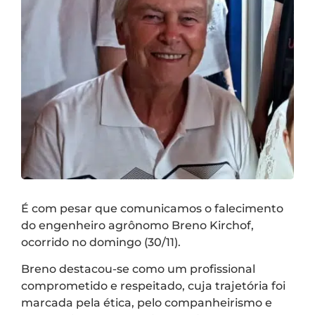
É com pesar que comunicamos o falecimento
do engenheiro agrônomo Breno Kirchof,
ocorrido no domingo (30/11).
Breno destacou-se como um profissional
comprometido e respeitado, cuja trajetória foi
marcada pela ética, pelo companheirismo e