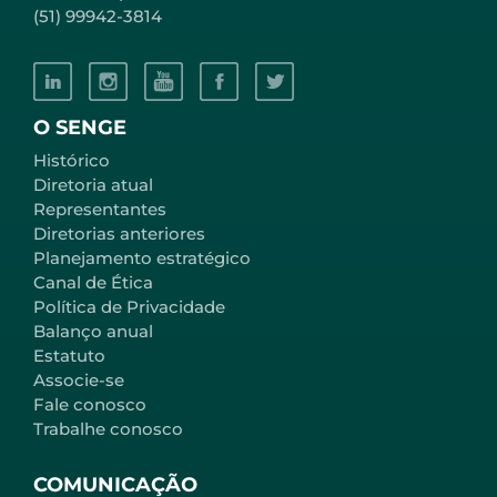
(51) 99942-3814
O SENGE
Histórico
Diretoria atual
Representantes
Diretorias anteriores
Planejamento estratégico
Canal de Ética
Política de Privacidade
Balanço anual
Estatuto
Associe-se
Fale conosco
Trabalhe conosco
COMUNICAÇÃO