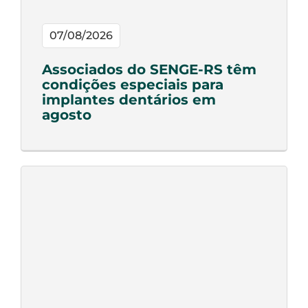
07/08/2026
Associados do SENGE-RS têm
condições especiais para
implantes dentários em
agosto