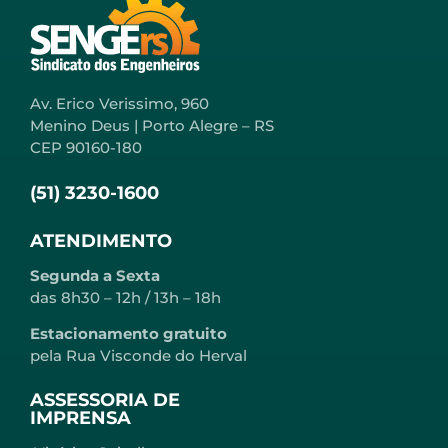
Av. Erico Verissimo, 960
Menino Deus | Porto Alegre – RS
CEP 90160-180
(51) 3230-1600
ATENDIMENTO
Segunda a Sexta
das 8h30 – 12h / 13h – 18h
Estacionamento gratuito
pela Rua Visconde do Herval
ASSESSORIA DE
IMPRENSA