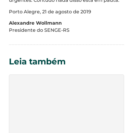
urgentes. Contudo nada disso está em pauta.
Porto Alegre, 21 de agosto de 2019
Alexandre Wollmann
Presidente do SENGE-RS
Leia também