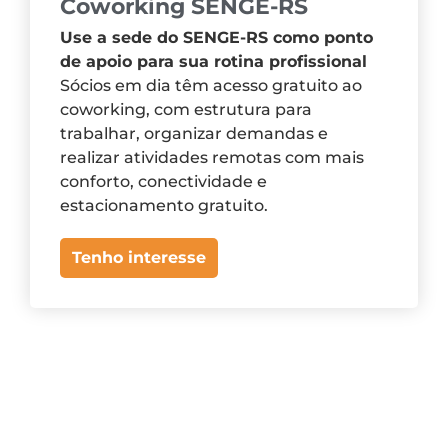
Coworking SENGE-RS
Use a sede do SENGE-RS como ponto
de apoio para sua rotina profissional
Sócios em dia têm acesso gratuito ao
coworking, com estrutura para
trabalhar, organizar demandas e
realizar atividades remotas com mais
conforto, conectividade e
estacionamento gratuito.
Tenho interesse