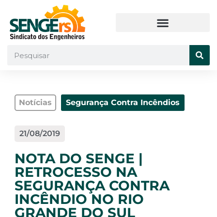
Notícias
Segurança Contra Incêndios
21/08/2019
NOTA DO SENGE |
RETROCESSO NA
SEGURANÇA CONTRA
INCÊNDIO NO RIO
GRANDE DO SUL