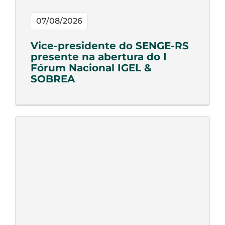
07/08/2026
Vice-presidente do SENGE-RS
presente na abertura do I
Fórum Nacional IGEL &
SOBREA