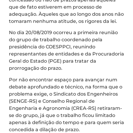
que de fato estiverem em processo de
adequação. Àqueles que ao longo dos anos não
tomaram nenhuma atitude, os rigores da lei.
No dia 20/08/2019 ocorreu a primeira reunião
do grupo de trabalho coordenado pela
presidência do COESPPCI, reunindo
representantes de entidades e da Procuradoria
Geral do Estado (PGE) para tratar da
prorrogação do prazo.
Por não encontrar espaço para avançar num
debate aprofundado e técnico, na forma que o
problema exige, o Sindicato dos Engenheiros
(SENGE-RS) e Conselho Regional de
Engenharia e Agronomia (CREA-RS) retiraram-
se do grupo, já que o trabalho ficou limitado
apenas à definição do tempo e para quem seria
concedida a dilação de prazo.