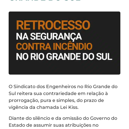
O Sindicato dos Engenheiros no Rio Grande do
Sul reitera sua contrariedade em relação à
prorrogação, pura e simples, do prazo de
vigência da chamada Lei Kiss.
Diante do silêncio e da omissão do Governo do
Estado de assumir suas atribuições no