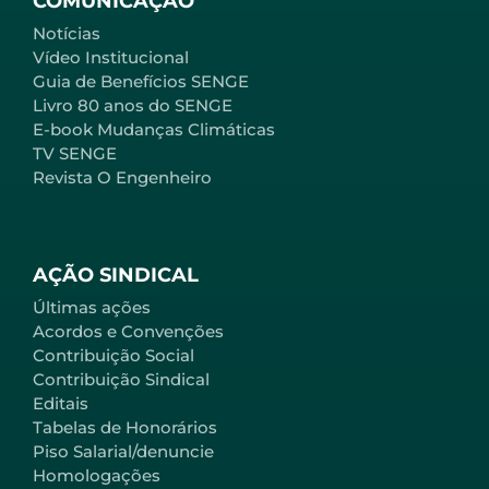
COMUNICAÇÃO
Notícias
Vídeo Institucional
Guia de Benefícios SENGE
Livro 80 anos do SENGE
E-book Mudanças Climáticas
TV SENGE
Revista O Engenheiro
AÇÃO SINDICAL
Últimas ações
Acordos e Convenções
Contribuição Social
Contribuição Sindical
Editais
Tabelas de Honorários
Piso Salarial/denuncie
Homologações