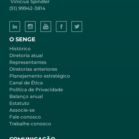
Vinícius Spindler
(51) 99942-3814
O SENGE
Histórico
Diretoria atual
Representantes
Diretorias anteriores
Planejamento estratégico
Canal de Ética
Política de Privacidade
Balanço anual
Estatuto
Associe-se
Fale conosco
Trabalhe conosco