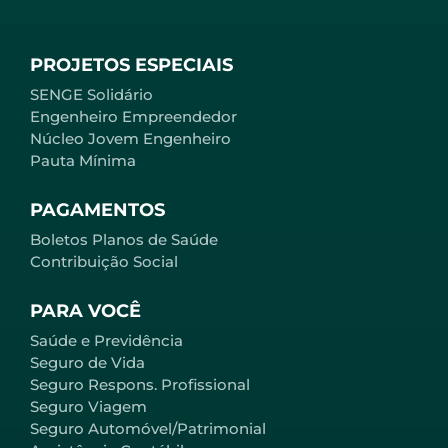
PROJETOS ESPECIAIS
SENGE Solidário
Engenheiro Empreendedor
Núcleo Jovem Engenheiro
Pauta Mínima
PAGAMENTOS
Boletos Planos de Saúde
Contribuição Social
PARA VOCÊ
Saúde e Previdência
Seguro de Vida
Seguro Respons. Profissional
Seguro Viagem
Seguro Automóvel/Patrimonial