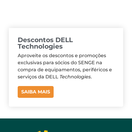
Descontos DELL
Technologies
Aproveite os descontos e promoções
exclusivas para sócios do SENGE na
compra de equipamentos, periféricos e
serviços da DELL
Technologies
.
SAIBA MAIS