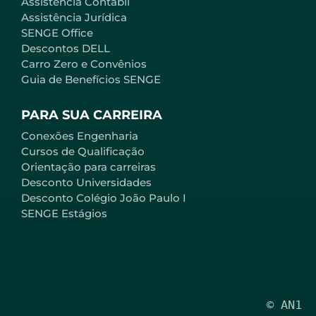
Assistência Contábil
Assistência Jurídica
SENGE Office
Descontos DELL
Carro Zero e Convênios
Guia de Benefícios SENGE
PARA SUA CARREIRA
Conexões Engenharia
Cursos de Qualificação
Orientação para carreiras
Desconto Universidades
Desconto Colégio João Paulo I
SENGE Estágios
© AN1