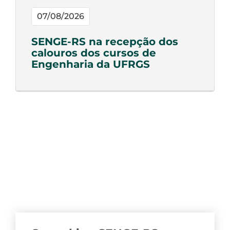
07/08/2026
SENGE-RS na recepção dos
calouros dos cursos de
Engenharia da UFRGS