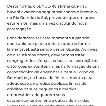
Desta forma, o SENGE-RS afirma que não
haverá avanço na segurança contra o incêndio
no Rio Grande do Sul, prevendo que em breve
estaremos mais uma vez discutindo nova
prorrogação.
Consideramos ser este momento a grande
oportunidade para o debate que, de forma
lamentável, está sendo desperdiçada. Ao invés
de discutirmos prazos, deveríamos estar
congregando esforços na busca da correção de
distorções existentes na lei, na formação de um
corpo técnico de engenharia para o Corpo de
Bombeiros, na busca de financiamento para
adequação de prédios públicos, linhas de
créditos para os pequenos e médios
empresários adequarem seus
estabelecimentos, entre outras demandas