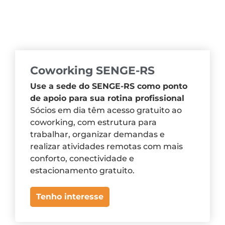
Coworking SENGE-RS
Use a sede do SENGE-RS como ponto
de apoio para sua rotina profissional
Sócios em dia têm acesso gratuito ao
coworking, com estrutura para
trabalhar, organizar demandas e
realizar atividades remotas com mais
conforto, conectividade e
estacionamento gratuito.
Tenho interesse