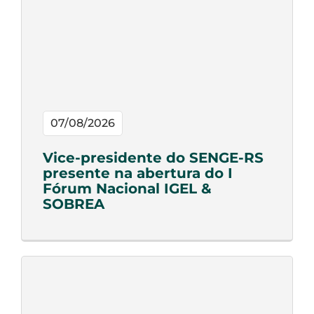
07/08/2026
Vice-presidente do SENGE-RS
presente na abertura do I
Fórum Nacional IGEL &
SOBREA