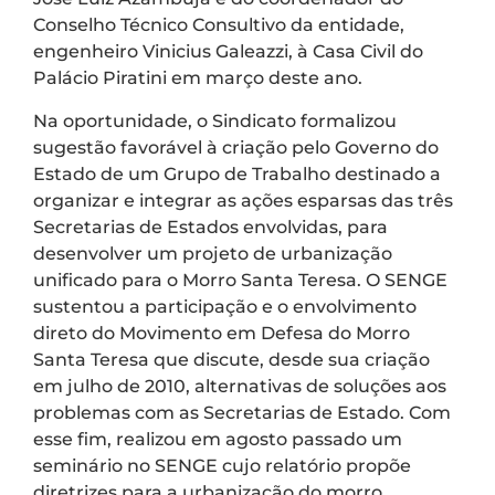
Conselho Técnico Consultivo da entidade,
engenheiro Vinicius Galeazzi, à Casa Civil do
Palácio Piratini em março deste ano.
Na oportunidade, o Sindicato formalizou
sugestão favorável à criação pelo Governo do
Estado de um Grupo de Trabalho destinado a
organizar e integrar as ações esparsas das três
Secretarias de Estados envolvidas, para
desenvolver um projeto de urbanização
unificado para o Morro Santa Teresa. O SENGE
sustentou a participação e o envolvimento
direto do Movimento em Defesa do Morro
Santa Teresa que discute, desde sua criação
em julho de 2010, alternativas de soluções aos
problemas com as Secretarias de Estado. Com
esse fim, realizou em agosto passado um
seminário no SENGE cujo relatório propõe
diretrizes para a urbanização do morro,