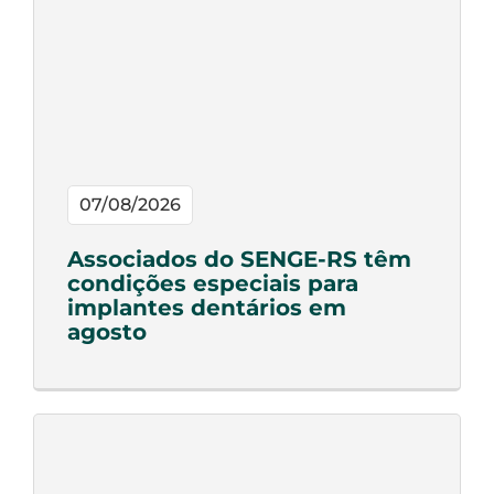
07/08/2026
Associados do SENGE-RS têm
condições especiais para
implantes dentários em
agosto