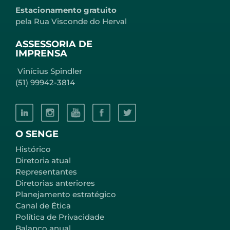
Estacionamento gratuito
pela Rua Visconde do Herval
ASSESSORIA DE
IMPRENSA
Vinícius Spindler
(51) 99942-3814
O SENGE
Histórico
Diretoria atual
Representantes
Diretorias anteriores
Planejamento estratégico
Canal de Ética
Política de Privacidade
Balanço anual