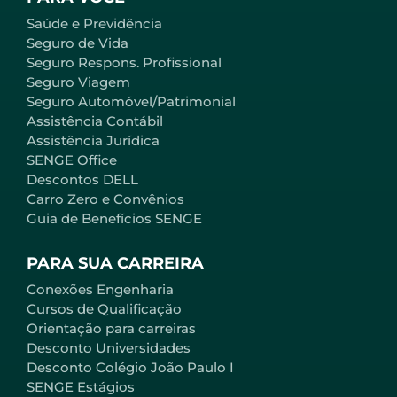
Saúde e Previdência
Seguro de Vida
Seguro Respons. Profissional
Seguro Viagem
Seguro Automóvel/Patrimonial
Assistência Contábil
Assistência Jurídica
SENGE Office
Descontos DELL
Carro Zero e Convênios
Guia de Benefícios SENGE
PARA SUA CARREIRA
Conexões Engenharia
Cursos de Qualificação
Orientação para carreiras
Desconto Universidades
Desconto Colégio João Paulo I
SENGE Estágios