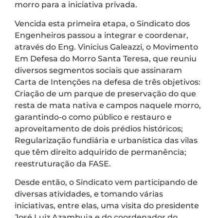
morro para a iniciativa privada.
Vencida esta primeira etapa, o Sindicato dos
Engenheiros passou a integrar e coordenar,
através do Eng. Vinicius Galeazzi, o Movimento
Em Defesa do Morro Santa Teresa, que reuniu
diversos segmentos sociais que assinaram
Carta de Intenções na defesa de três objetivos:
Criação de um parque de preservação do que
resta de mata nativa e campos naquele morro,
garantindo-o como público e restauro e
aproveitamento de dois prédios históricos;
Regularização fundiária e urbanística das vilas
que têm direito adquirido de permanência;
reestruturação da FASE.
Desde então, o Sindicato vem participando de
diversas atividades, e tomando várias
iniciativas, entre elas, uma visita do presidente
José Luiz Azambuja e do coordenador do