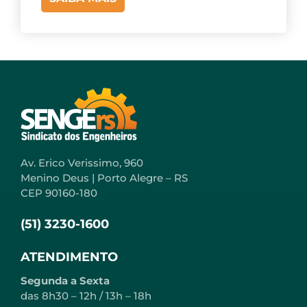
Av. Erico Verissimo, 960
Menino Deus | Porto Alegre – RS
CEP 90160-180
(51) 3230-1600
ATENDIMENTO
Segunda a Sexta
das 8h30 – 12h / 13h – 18h