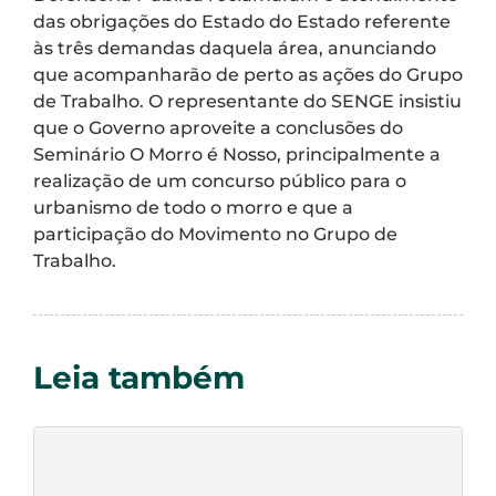
das obrigações do Estado do Estado referente
às três demandas daquela área, anunciando
que acompanharão de perto as ações do Grupo
de Trabalho. O representante do SENGE insistiu
que o Governo aproveite a conclusões do
Seminário O Morro é Nosso, principalmente a
realização de um concurso público para o
urbanismo de todo o morro e que a
participação do Movimento no Grupo de
Trabalho.
Leia também