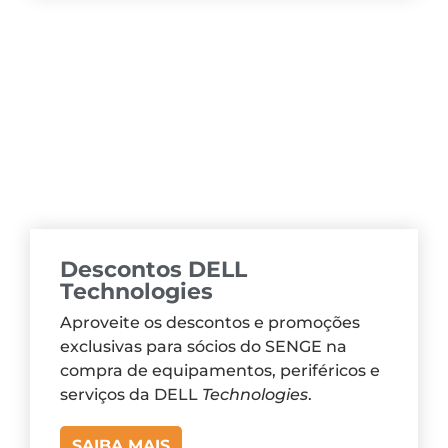
Descontos DELL
Technologies
Aproveite os descontos e promoções
exclusivas para sócios do SENGE na
compra de equipamentos, periféricos e
serviços da DELL
Technologies
.
SAIBA MAIS