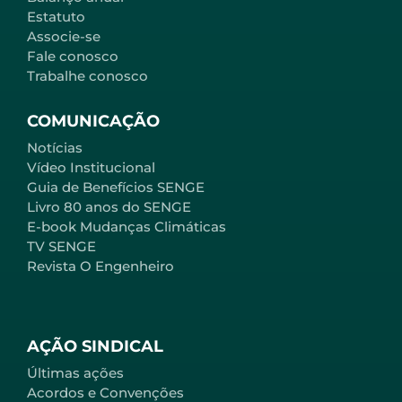
Estatuto
Associe-se
Fale conosco
Trabalhe conosco
COMUNICAÇÃO
Notícias
Vídeo Institucional
Guia de Benefícios SENGE
Livro 80 anos do SENGE
E-book Mudanças Climáticas
TV SENGE
Revista O Engenheiro
AÇÃO SINDICAL
Últimas ações
Acordos e Convenções