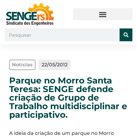
Notícias
22/05/2012
Parque no Morro Santa
Teresa: SENGE defende
criação de Grupo de
Trabalho multidisciplinar e
participativo.
A ideia da criação de um parque no Morro