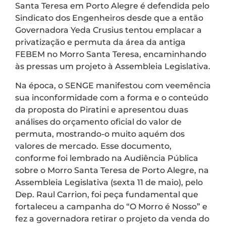
Santa Teresa em Porto Alegre é defendida pelo
Sindicato dos Engenheiros desde que a então
Governadora Yeda Crusius tentou emplacar a
privatização e permuta da área da antiga
FEBEM no Morro Santa Teresa, encaminhando
às pressas um projeto à Assembleia Legislativa.
Na época, o SENGE manifestou com veemência
sua inconformidade com a forma e o conteúdo
da proposta do Piratini e apresentou duas
análises do orçamento oficial do valor de
permuta, mostrando-o muito aquém dos
valores de mercado. Esse documento,
conforme foi lembrado na Audiência Pública
sobre o Morro Santa Teresa de Porto Alegre, na
Assembleia Legislativa (sexta 11 de maio), pelo
Dep. Raul Carrion, foi peça fundamental que
fortaleceu a campanha do “O Morro é Nosso” e
fez a governadora retirar o projeto da venda do