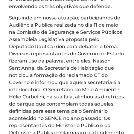
envolvendo os três objetivos que defende.
Seguindo em nossa atuação, participamos de
Audiência Pública realizada no dia 11 de maio
na Comissão de Segurança e Serviços Públicos
Assembleia Legislativa proposta pelo
Deputado Raul Carrion para debater o tema.
Diversos representantes do Governo do Estado
fizeram uso da palavra, entre eles, Nasson
Sant’Anna, da Secretaria de Habitação que
noticiou a formação do reclamado GT do
Governo e informou que aquela secretaria é a
interlocutora. O Secretário do Meio Ambiente
Hélio Corbelini, na sua fala, alinhou as diretrizes
do parque que contemplam todas aquelas
definidas para esse tema pelo Seminário
acontecido no SENGE no ano passado. Os
representantes do Ministério Público e da
Defensoria Pública reclamaram o atendimento