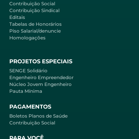
Contribuição Social
Contribuição Sindical
Editais
Tabelas de Honorários
Piso Salarial/denuncie
Homologações
PROJETOS ESPECIAIS
SENGE Solidário
Engenheiro Empreendedor
Núcleo Jovem Engenheiro
Pauta Mínima
PAGAMENTOS
Boletos Planos de Saúde
Contribuição Social
PARA VOCÊ