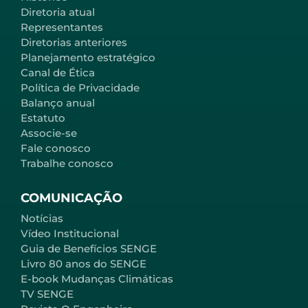
Diretoria atual
Representantes
Diretorias anteriores
Planejamento estratégico
Canal de Ética
Política de Privacidade
Balanço anual
Estatuto
Associe-se
Fale conosco
Trabalhe conosco
COMUNICAÇÃO
Notícias
Vídeo Institucional
Guia de Benefícios SENGE
Livro 80 anos do SENGE
E-book Mudanças Climáticas
TV SENGE