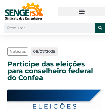
Notícias
08/07/2025
Participe das eleições
para conselheiro federal
do Confea