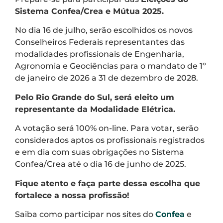
Sistema Confea/Crea e Mútua 2025.
No dia 16 de julho, serão escolhidos os novos
Conselheiros Federais representantes das
modalidades profissionais de Engenharia,
Agronomia e Geociências para o mandato de 1º
de janeiro de 2026 a 31 de dezembro de 2028.
Pelo Rio Grande do Sul, será eleito um
representante da Modalidade Elétrica.
A votação será 100% on-line. Para votar, serão
considerados aptos os profissionais registrados
e em dia com suas obrigações no Sistema
Confea/Crea até o dia 16 de junho de 2025.
Fique atento e faça parte dessa escolha que
fortalece a nossa profissão!
Saiba como participar nos sites do
Confea
e