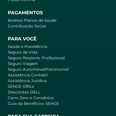
PAGAMENTOS
Boletos Planos de Saúde
Contribuição Social
PARA VOCÊ
Saúde e Previdência
Seguro de Vida
Seguro Respons. Profissional
Seguro Viagem
Seguro Automóvel/Patrimonial
Assistência Contábil
Assistência Jurídica
SENGE Office
Descontos DELL
Carro Zero e Convênios
Guia de Benefícios SENGE