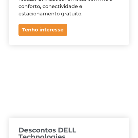
conforto, conectividade e
estacionamento gratuito.
Tenho interesse
Descontos DELL
Technologies