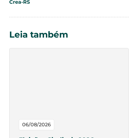
Crea-RS
Leia também
06/08/2026