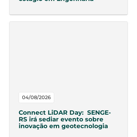
04/08/2026
Connect LiDAR Day: SENGE-
RS irá sediar evento sobre
inovação em geotecnologia