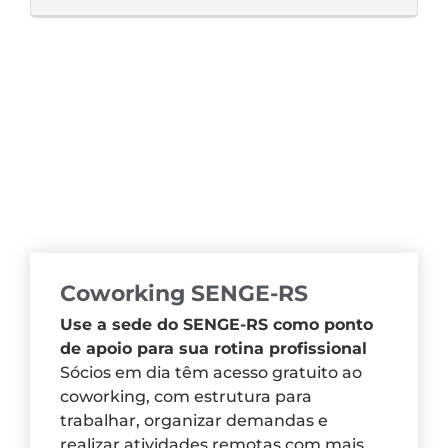
Coworking SENGE-RS
Use a sede do SENGE-RS como ponto
de apoio para sua rotina profissional
Sócios em dia têm acesso gratuito ao
coworking, com estrutura para
trabalhar, organizar demandas e
realizar atividades remotas com mais