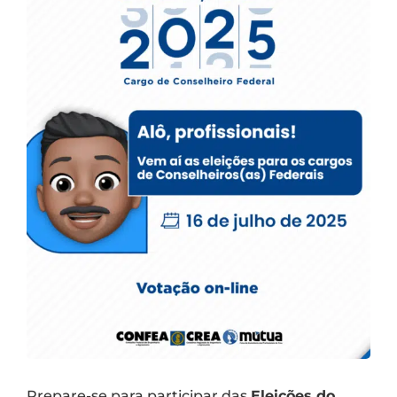
Prepare-se para participar das
Eleições do