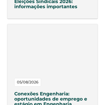
Eleições Sindicais 2026:
informações importantes
05/08/2026
Conexões Engenharia:
oportunidades de emprego e
estágio em Engenharia