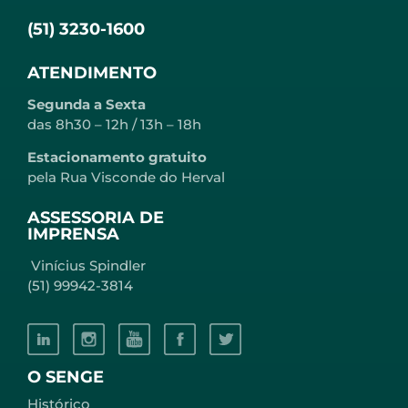
(51) 3230-1600
ATENDIMENTO
Segunda a Sexta
das 8h30 – 12h / 13h – 18h
Estacionamento gratuito
pela Rua Visconde do Herval
ASSESSORIA DE
IMPRENSA
Vinícius Spindler
(51) 99942-3814
O SENGE
Histórico