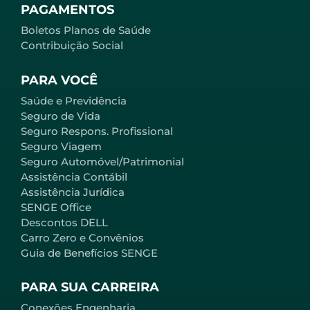
PAGAMENTOS
Boletos Planos de Saúde
Contribuição Social
PARA VOCÊ
Saúde e Previdência
Seguro de Vida
Seguro Respons. Profissional
Seguro Viagem
Seguro Automóvel/Patrimonial
Assistência Contábil
Assistência Jurídica
SENGE Office
Descontos DELL
Carro Zero e Convênios
Guia de Benefícios SENGE
PARA SUA CARREIRA
Conexões Engenharia