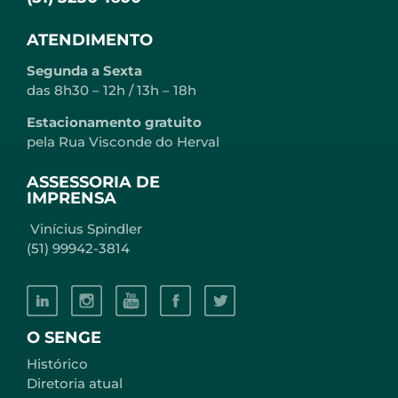
ATENDIMENTO
Segunda a Sexta
das 8h30 – 12h / 13h – 18h
Estacionamento gratuito
pela Rua Visconde do Herval
ASSESSORIA DE
IMPRENSA
Vinícius Spindler
(51) 99942-3814
O SENGE
Histórico
Diretoria atual