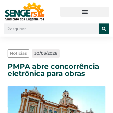
Notícias
30/03/2026
PMPA abre concorrência
eletrônica para obras