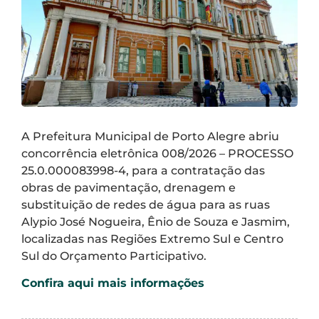
A Prefeitura Municipal de Porto Alegre abriu
concorrência eletrônica
008/2026 – PROCESSO
25.0.000083998-4, para a contratação das
obras de pavimentação, drenagem e
substituição de redes de água para as ruas
Alypio José Nogueira, Ênio de Souza e Jasmim,
localizadas nas Regiões Extremo Sul e Centro
Sul do Orçamento Participativo.
Confira aqui mais informações