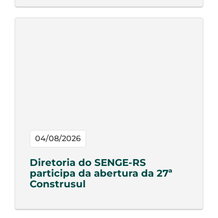
04/08/2026
Diretoria do SENGE-RS
participa da abertura da 27ª
Construsul