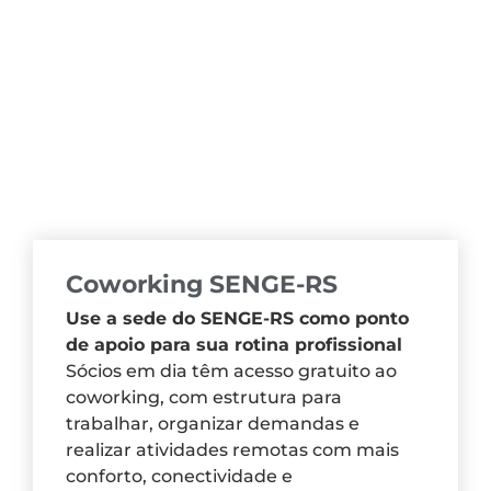
Coworking SENGE-RS
Use a sede do SENGE-RS como ponto
de apoio para sua rotina profissional
Sócios em dia têm acesso gratuito ao
coworking, com estrutura para
trabalhar, organizar demandas e
realizar atividades remotas com mais
conforto, conectividade e