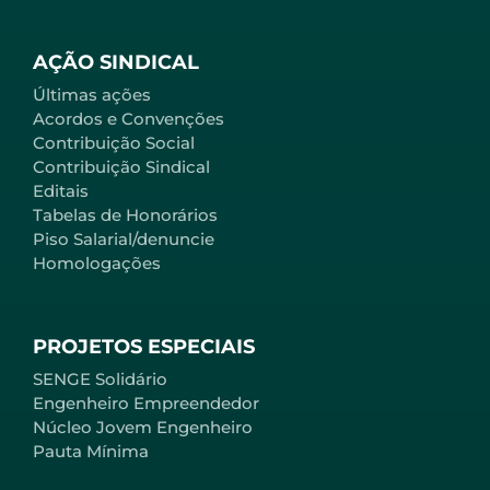
AÇÃO SINDICAL
Últimas ações
Acordos e Convenções
Contribuição Social
Contribuição Sindical
Editais
Tabelas de Honorários
Piso Salarial/denuncie
Homologações
PROJETOS ESPECIAIS
SENGE Solidário
Engenheiro Empreendedor
Núcleo Jovem Engenheiro
Pauta Mínima