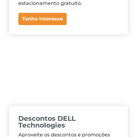
estacionamento gratuito.
Tenho interesse
Descontos DELL
Technologies
Aproveite os descontos e promoções