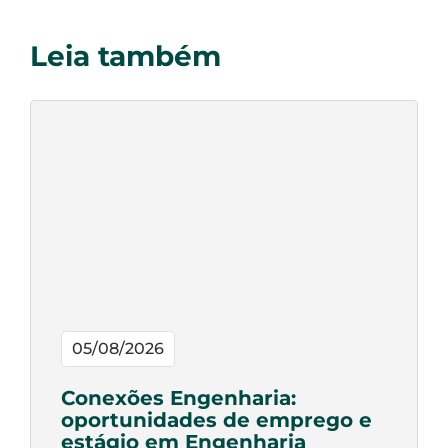
Leia também
05/08/2026
Conexões Engenharia:
oportunidades de emprego e
estágio em Engenharia