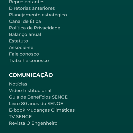
Representantes
Diretorias anteriores
Planejamento estratégico
Canal de Ética
Política de Privacidade
Balanço anual
Estatuto
Associe-se
Fale conosco
Trabalhe conosco
COMUNICAÇÃO
Notícias
Vídeo Institucional
Guia de Benefícios SENGE
Livro 80 anos do SENGE
E-book Mudanças Climáticas
TV SENGE
Revista O Engenheiro