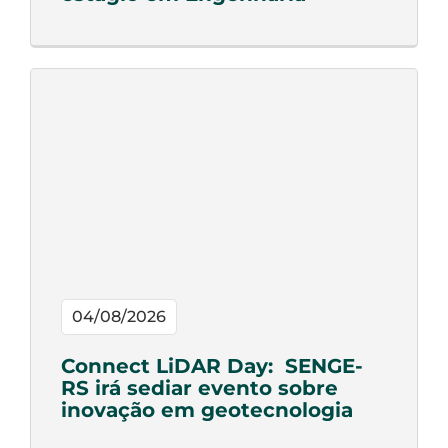
04/08/2026
Connect LiDAR Day: SENGE-
RS irá sediar evento sobre
inovação em geotecnologia