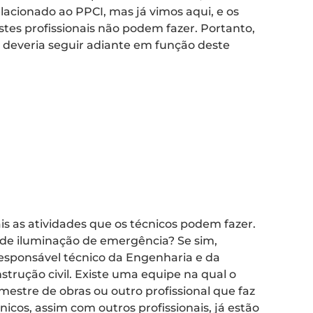
lacionado ao PPCI, mas já vimos aqui, e os
es profissionais não podem fazer. Portanto,
o deveria seguir adiante em função deste
is as atividades que os técnicos podem fazer.
de iluminação de emergência? Se sim,
sponsável técnico da Engenharia e da
trução civil. Existe uma equipe na qual o
estre de obras ou outro profissional que faz
nicos, assim com outros profissionais, já estão