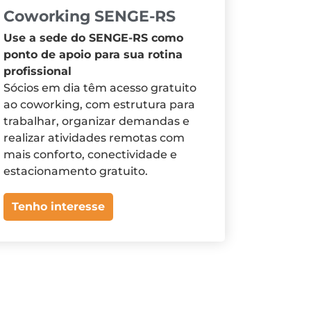
Coworking SENGE-RS
Use a sede do SENGE-RS como
ponto de apoio para sua rotina
profissional
Sócios em dia têm acesso gratuito
ao coworking, com estrutura para
trabalhar, organizar demandas e
realizar atividades remotas com
mais conforto, conectividade e
estacionamento gratuito.
Tenho interesse