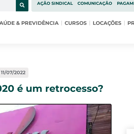
AÇÃO SINDICAL
COMUNICAÇÃO
PAGAM
AÚDE & PREVIDÊNCIA
CURSOS
LOCAÇÕES
PR
11/07/2022
020 é um retrocesso?