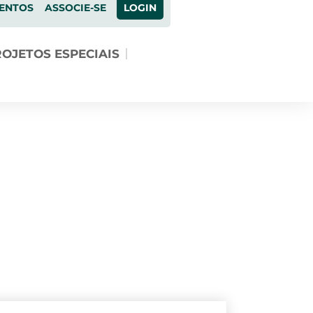
ENTOS
ASSOCIE-SE
LOGIN
OJETOS ESPECIAIS