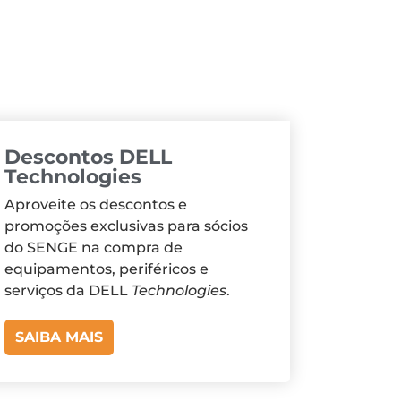
Descontos DELL
Technologies
Aproveite os descontos e
promoções exclusivas para sócios
do SENGE na compra de
equipamentos, periféricos e
serviços da DELL
Technologies
.
SAIBA MAIS