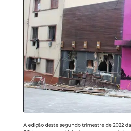
A edição deste segundo trimestre de 2022 d