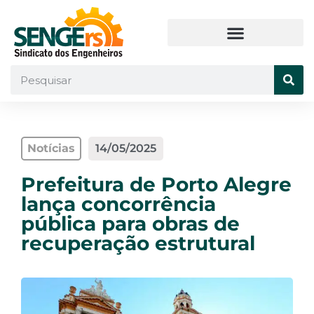
Notícias
14/05/2025
Prefeitura de Porto Alegre
lança concorrência
pública para obras de
recuperação estrutural