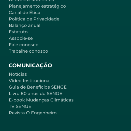
Planejamento estratégico
Canal de Ética
Política de Privacidade
Balanço anual
Estatuto
Associe-se
Fale conosco
Trabalhe conosco
COMUNICAÇÃO
Notícias
Vídeo Institucional
Guia de Benefícios SENGE
Livro 80 anos do SENGE
E-book Mudanças Climáticas
TV SENGE
Revista O Engenheiro