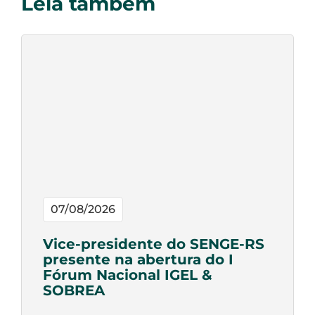
Leia também
07/08/2026
Vice-presidente do SENGE-RS
presente na abertura do I
Fórum Nacional IGEL &
SOBREA