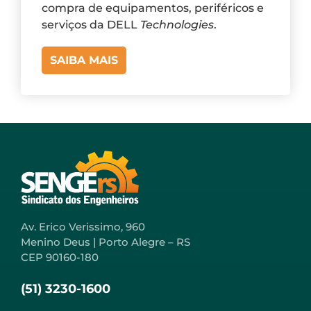
compra de equipamentos, periféricos e
serviços da DELL
Technologies
.
SAIBA MAIS
Av. Erico Verissimo, 960
Menino Deus | Porto Alegre – RS
CEP 90160-180
(51) 3230-1600