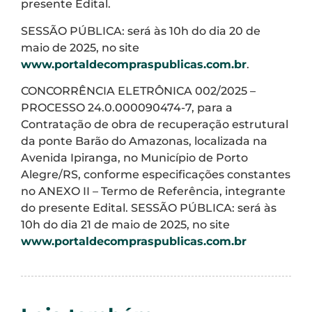
presente Edital.
SESSÃO PÚBLICA: será às 10h do dia 20 de
maio de 2025, no site
www.portaldecompraspublicas.com.br
.
CONCORRÊNCIA ELETRÔNICA 002/2025 –
PROCESSO 24.0.000090474-7, para a
Contratação de obra de recuperação estrutural
da ponte Barão do Amazonas, localizada na
Avenida Ipiranga, no Município de Porto
Alegre/RS, conforme especificações constantes
no ANEXO II – Termo de Referência, integrante
do presente Edital. SESSÃO PÚBLICA: será às
10h do dia 21 de maio de 2025, no site
www.portaldecompraspublicas.com.br