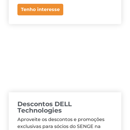
Tenho interesse
Descontos DELL
Technologies
Aproveite os descontos e promoções
exclusivas para sócios do SENGE na