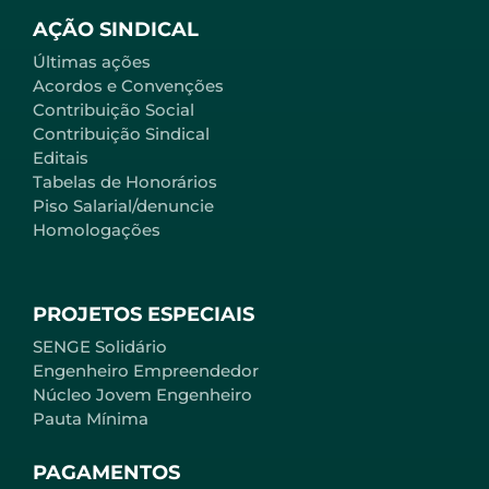
AÇÃO SINDICAL
Últimas ações
Acordos e Convenções
Contribuição Social
Contribuição Sindical
Editais
Tabelas de Honorários
Piso Salarial/denuncie
Homologações
PROJETOS ESPECIAIS
SENGE Solidário
Engenheiro Empreendedor
Núcleo Jovem Engenheiro
Pauta Mínima
PAGAMENTOS