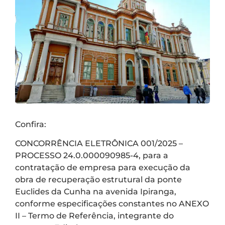
Confira:
CONCORRÊNCIA ELETRÔNICA 001/2025 –
PROCESSO 24.0.000090985-4, para a
contratação de empresa para execução da
obra de recuperação estrutural da ponte
Euclides da Cunha na avenida Ipiranga,
conforme especificações constantes no ANEXO
II – Termo de Referência, integrante do