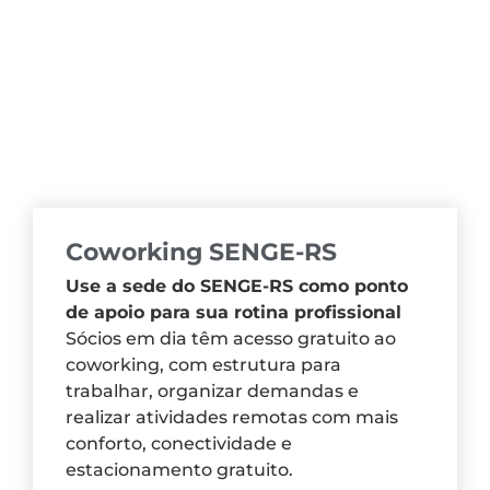
Coworking SENGE-RS
Use a sede do SENGE-RS como ponto
de apoio para sua rotina profissional
Sócios em dia têm acesso gratuito ao
coworking, com estrutura para
trabalhar, organizar demandas e
realizar atividades remotas com mais
conforto, conectividade e
estacionamento gratuito.