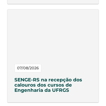
07/08/2026
SENGE-RS na recepção dos
calouros dos cursos de
Engenharia da UFRGS