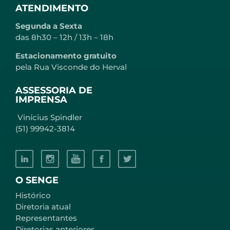
ATENDIMENTO
Segunda a Sexta
das 8h30 – 12h / 13h – 18h
Estacionamento gratuito
pela Rua Visconde do Herval
ASSESSORIA DE
IMPRENSA
Vinícius Spindler
(51) 99942-3814
O SENGE
Histórico
Diretoria atual
Representantes
Diretorias anteriores