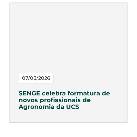
07/08/2026
SENGE celebra formatura de
novos profissionais de
Agronomia da UCS