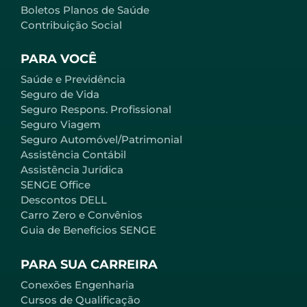
Boletos Planos de Saúde
Contribuição Social
PARA VOCÊ
Saúde e Previdência
Seguro de Vida
Seguro Respons. Profissional
Seguro Viagem
Seguro Automóvel/Patrimonial
Assistência Contábil
Assistência Jurídica
SENGE Office
Descontos DELL
Carro Zero e Convênios
Guia de Benefícios SENGE
PARA SUA CARREIRA
Conexões Engenharia
Cursos de Qualificação