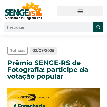
Notícias
02/09/2025
Prêmio SENGE-RS de
Fotografia: participe da
votação popular