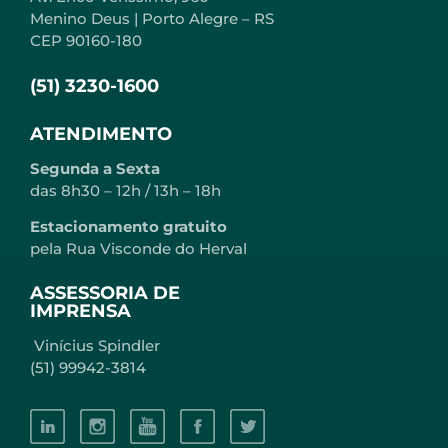
Menino Deus | Porto Alegre – RS
CEP 90160-180
(51) 3230-1600
ATENDIMENTO
Segunda a Sexta
das 8h30 – 12h / 13h – 18h
Estacionamento gratuito
pela Rua Visconde do Herval
ASSESSORIA DE
IMPRENSA
Vinícius Spindler
(51) 99942-3814