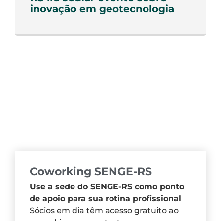
inovação em geotecnologia
Coworking SENGE-RS
Use a sede do SENGE-RS como ponto
de apoio para sua rotina profissional
Sócios em dia têm acesso gratuito ao