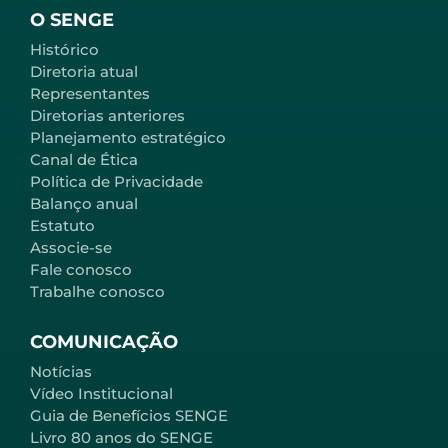
O SENGE
Histórico
Diretoria atual
Representantes
Diretorias anteriores
Planejamento estratégico
Canal de Ética
Política de Privacidade
Balanço anual
Estatuto
Associe-se
Fale conosco
Trabalhe conosco
COMUNICAÇÃO
Notícias
Vídeo Institucional
Guia de Benefícios SENGE
Livro 80 anos do SENGE