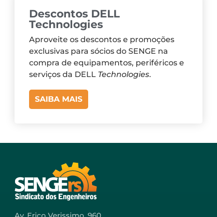
Descontos DELL
Technologies
Aproveite os descontos e promoções
exclusivas para sócios do SENGE na
compra de equipamentos, periféricos e
serviços da DELL
Technologies
.
SAIBA MAIS
Av. Erico Verissimo, 960