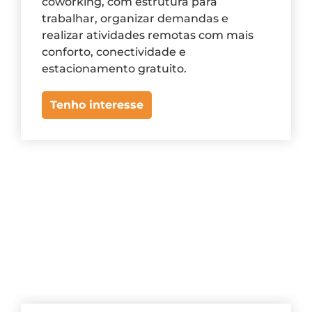
coworking, com estrutura para
trabalhar, organizar demandas e
realizar atividades remotas com mais
conforto, conectividade e
estacionamento gratuito.
Tenho interesse