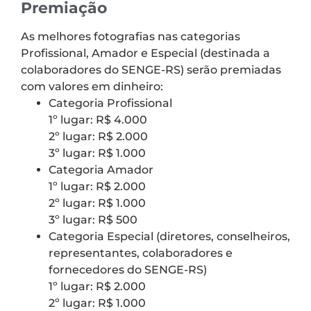
Premiação
As melhores fotografias nas categorias
Profissional, Amador e Especial (destinada a
colaboradores do SENGE-RS) serão premiadas
com valores em dinheiro:
Categoria Profissional
1º lugar: R$ 4.000
2º lugar: R$ 2.000
3º lugar: R$ 1.000
Categoria Amador
1º lugar: R$ 2.000
2º lugar: R$ 1.000
3º lugar: R$ 500
Categoria Especial (diretores, conselheiros,
representantes, colaboradores e
fornecedores do SENGE-RS)
1º lugar: R$ 2.000
2º lugar: R$ 1.000