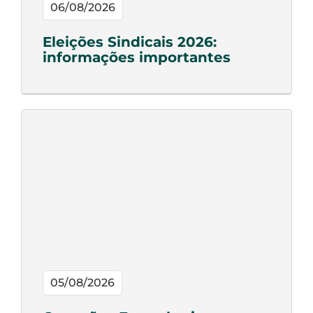
06/08/2026
Eleições Sindicais 2026:
informações importantes
05/08/2026