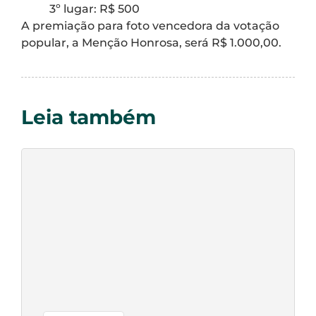
3º lugar: R$ 500
A premiação para foto vencedora da votação
popular, a Menção Honrosa, será R$ 1.000,00.
Leia também