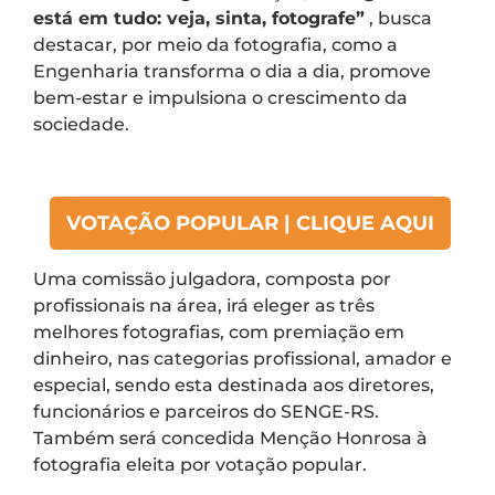
está em tudo: veja, sinta, fotografe”
, busca
destacar, por meio da fotografia, como a
Engenharia transforma o dia a dia, promove
bem-estar e impulsiona o crescimento da
sociedade.
VOTAÇÃO POPULAR | CLIQUE AQUI
Uma comissão julgadora, composta por
profissionais na área, irá eleger as três
melhores fotografias, com premiação em
dinheiro, nas categorias profissional, amador e
especial, sendo esta destinada aos diretores,
funcionários e parceiros do SENGE-RS.
Também será concedida Menção Honrosa à
fotografia eleita por votação popular.