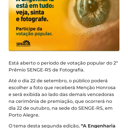
Está aberto o período de votação popular do 2º
Prêmio SENGE-RS de Fotografia.
Até o dia 22 de setembro, o público poderá
escolher a foto que receberá Menção Honrosa
e será exibida ao lado das demais vencedoras
na cerimônia de premiação, que ocorrerá no
dia 22 de outubro, na sede do SENGE-RS, em
Porto Alegre.
O tema desta segunda edição,
“A Engenharia