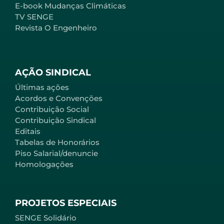
E-book Mudanças Climáticas
TV SENGE
Revista O Engenheiro
AÇÃO SINDICAL
Últimas ações
Acordos e Convenções
Contribuição Social
Contribuição Sindical
Editais
Tabelas de Honorários
Piso Salarial/denuncie
Homologações
PROJETOS ESPECIAIS
SENGE Solidário