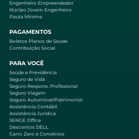
Engenheiro Empreendedor
Núcleo Jovem Engenheiro
Pauta Mínima
PAGAMENTOS
Boletos Planos de Saúde
Contribuição Social
PARA VOCÊ
Saúde e Previdência
Seguro de Vida
Seguro Respons. Profissional
Seguro Viagem
Seguro Automóvel/Patrimonial
Assistência Contábil
Assistência Jurídica
SENGE Office
Descontos DELL
Carro Zero e Convênios