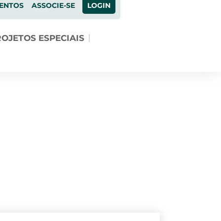
ENTOS
ASSOCIE-SE
LOGIN
OJETOS ESPECIAIS