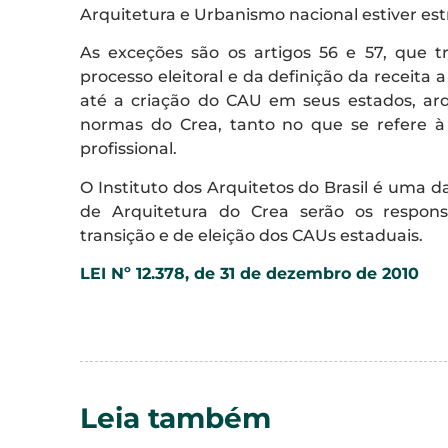
Arquitetura e Urbanismo nacional estiver est
As exceções são os artigos 56 e 57, que 
processo eleitoral e da definição da receita a
até a criação do CAU em seus estados, arqu
normas do Crea, tanto no que se refere à f
profissional.
O Instituto dos Arquitetos do Brasil é uma 
de Arquitetura do Crea serão os respon
transição e de eleição dos CAUs estaduais.
LEI Nº 12.378, de 31 de dezembro de 2010
Leia também