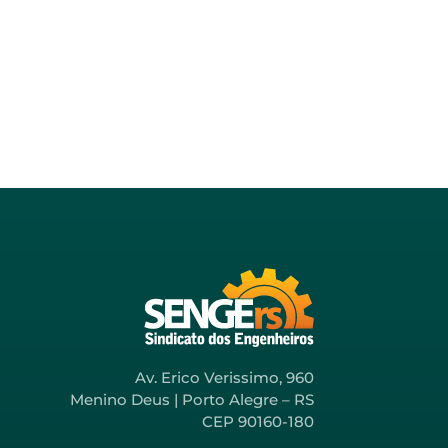
Av. Erico Verissimo, 960
Menino Deus | Porto Alegre – RS
CEP 90160-180