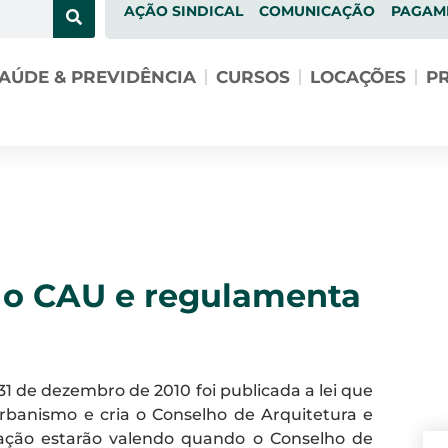
AÇÃO SINDICAL
COMUNICAÇÃO
PAGAM
AÚDE & PREVIDÊNCIA
CURSOS
LOCAÇÕES
PR
a o CAU e regulamenta
 31 de dezembro de 2010 foi publicada a lei que
rbanismo e cria o Conselho de Arquitetura e
lação estarão valendo quando o Conselho de