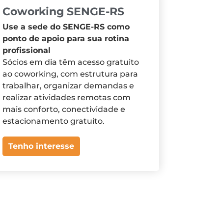
Coworking SENGE-RS
Use a sede do SENGE-RS como
ponto de apoio para sua rotina
profissional
Sócios em dia têm acesso gratuito
ao coworking, com estrutura para
trabalhar, organizar demandas e
realizar atividades remotas com
mais conforto, conectividade e
estacionamento gratuito.
Tenho interesse