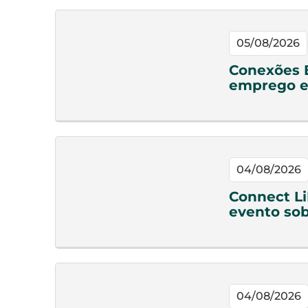
05/08/2026
Conexões 
emprego e
04/08/2026
Connect Li
evento sob
04/08/2026