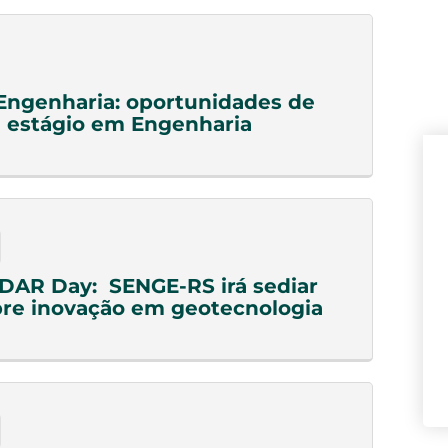
Engenharia: oportunidades de
 estágio em Engenharia
DAR Day: SENGE-RS irá sediar
re inovação em geotecnologia