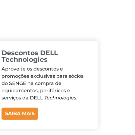
Descontos DELL
Technologies
Aproveite os descontos e
promoções exclusivas para sócios
do SENGE na compra de
equipamentos, periféricos e
serviços da DELL
Technologies
.
SAIBA MAIS