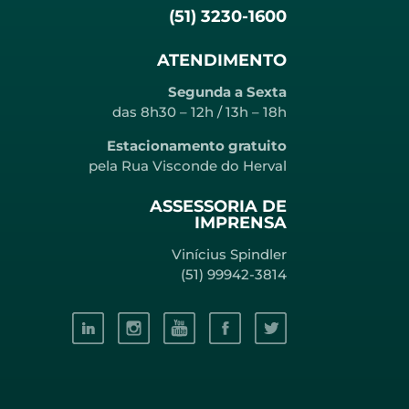
(51) 3230-1600
ATENDIMENTO
Segunda a Sexta
das 8h30 – 12h / 13h – 18h
Estacionamento gratuito
pela Rua Visconde do Herval
ASSESSORIA DE
IMPRENSA
Vinícius Spindler
(51) 99942-3814