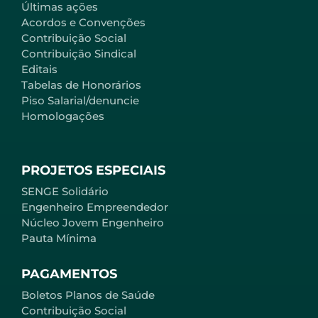
Últimas ações
Acordos e Convenções
Contribuição Social
Contribuição Sindical
Editais
Tabelas de Honorários
Piso Salarial/denuncie
Homologações
PROJETOS ESPECIAIS
SENGE Solidário
Engenheiro Empreendedor
Núcleo Jovem Engenheiro
Pauta Mínima
PAGAMENTOS
Boletos Planos de Saúde
Contribuição Social