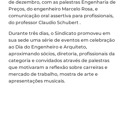
de dezembro, com as palestras Engenharia de
Preços, do engenheiro Marcelo Rosa, e
comunicação oral assertiva para profissionais,
do professor Claudio Schubert .
Durante três dias, o Sindicato promoveu em
sua sede uma série de eventos em celebração
ao Dia do Engenheiro e Arquiteto,
aproximando sócios, diretoria, profissionais da
categoria e convidados através de palestras
que motivaram a reflexão sobre carreiras e
mercado de trabalho, mostra de arte e
apresentações musicais.