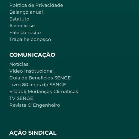
Política de Privacidade
Balanço anual
Estatuto
Associe-se
Fale conosco
Trabalhe conosco
COMUNICAÇÃO
Notícias
Vídeo Institucional
Guia de Benefícios SENGE
Livro 80 anos do SENGE
E-book Mudanças Climáticas
TV SENGE
Revista O Engenheiro
AÇÃO SINDICAL