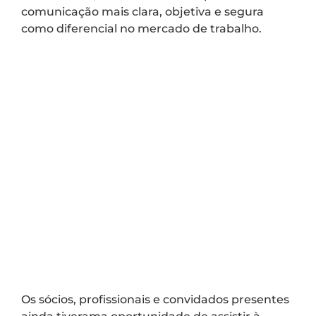
comunicação mais clara, objetiva e segura
como diferencial no mercado de trabalho.
Os sócios, profissionais e convidados presentes