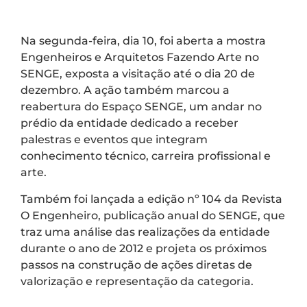
Na segunda-feira, dia 10, foi aberta a mostra
Engenheiros e Arquitetos Fazendo Arte no
SENGE, exposta a visitação até o dia 20 de
dezembro. A ação também marcou a
reabertura do Espaço SENGE, um andar no
prédio da entidade dedicado a receber
palestras e eventos que integram
conhecimento técnico, carreira profissional e
arte.
Também foi lançada a edição nº 104 da Revista
O Engenheiro, publicação anual do SENGE, que
traz uma análise das realizações da entidade
durante o ano de 2012 e projeta os próximos
passos na construção de ações diretas de
valorização e representação da categoria.