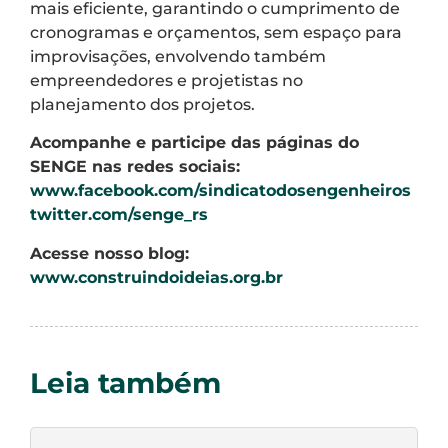
mais eficiente, garantindo o cumprimento de
cronogramas e orçamentos, sem espaço para
improvisações, envolvendo também
empreendedores e projetistas no
planejamento dos projetos.
Acompanhe e participe das páginas do
SENGE nas redes sociais:
www.facebook.com/sindicatodosengenheiros
twitter.com/senge_rs
Acesse nosso blog:
www.construindoideias.org.br
Leia também