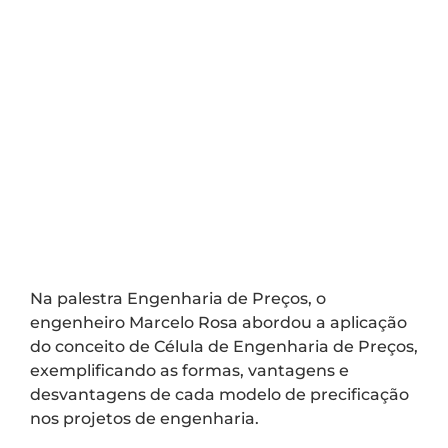
Na palestra Engenharia de Preços, o
engenheiro Marcelo Rosa abordou a aplicação
do conceito de Célula de Engenharia de Preços,
exemplificando as formas, vantagens e
desvantagens de cada modelo de precificação
nos projetos de engenharia.