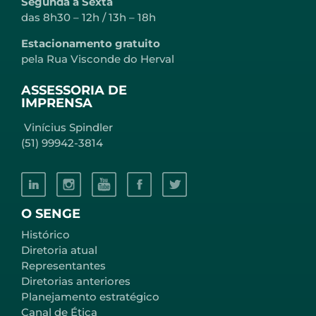
Segunda a Sexta
das 8h30 – 12h / 13h – 18h
Estacionamento gratuito
pela Rua Visconde do Herval
ASSESSORIA DE
IMPRENSA
Vinícius Spindler
(51) 99942-3814
O SENGE
Histórico
Diretoria atual
Representantes
Diretorias anteriores
Planejamento estratégico
Canal de Ética