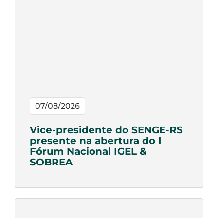
07/08/2026
Vice-presidente do SENGE-RS
presente na abertura do I
Fórum Nacional IGEL &
SOBREA