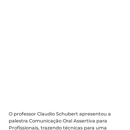
O professor Claudio Schubert apresentou a
palestra Comunicação Oral Assertiva para
Profissionais, trazendo técnicas para uma