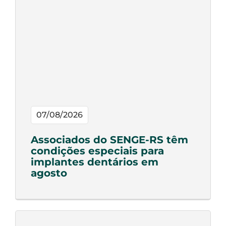
07/08/2026
Associados do SENGE-RS têm
condições especiais para
implantes dentários em
agosto