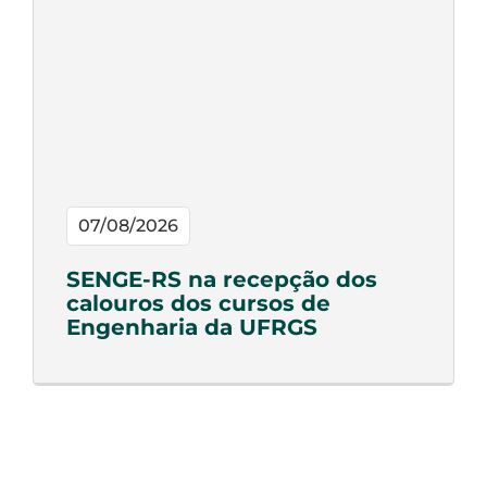
07/08/2026
SENGE-RS na recepção dos
calouros dos cursos de
Engenharia da UFRGS