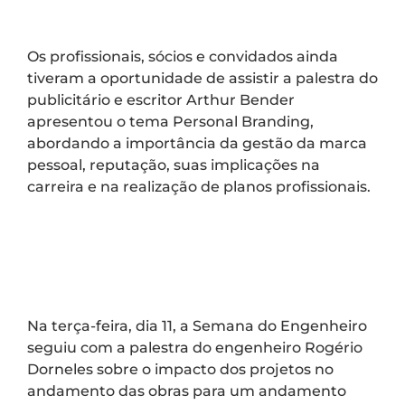
Os profissionais, sócios e convidados ainda
tiveram a oportunidade de assistir a palestra do
publicitário e escritor Arthur Bender
apresentou o tema Personal Branding,
abordando a importância da gestão da marca
pessoal, reputação, suas implicações na
carreira e na realização de planos profissionais.
Na terça-feira, dia 11, a Semana do Engenheiro
seguiu com a palestra do engenheiro Rogério
Dorneles sobre o impacto dos projetos no
andamento das obras para um andamento