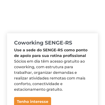
Coworking SENGE-RS
Use a sede do SENGE-RS como ponto
de apoio para sua rotina profissional
Sócios em dia têm acesso gratuito ao
coworking, com estrutura para
trabalhar, organizar demandas e
realizar atividades remotas com mais
conforto, conectividade e
estacionamento gratuito.
Tenho interesse