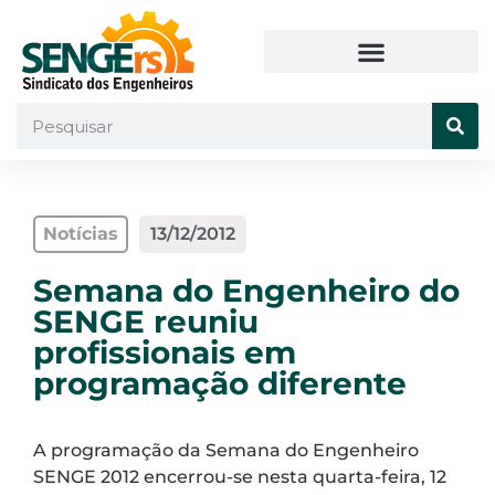
Notícias
13/12/2012
Semana do Engenheiro do
SENGE reuniu
profissionais em
programação diferente
A programação da Semana do Engenheiro
SENGE 2012 encerrou-se nesta quarta-feira, 12