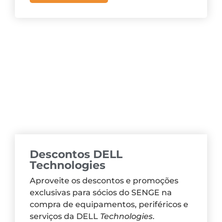
Descontos DELL
Technologies
Aproveite os descontos e promoções
exclusivas para sócios do SENGE na
compra de equipamentos, periféricos e
serviços da DELL
Technologies
.