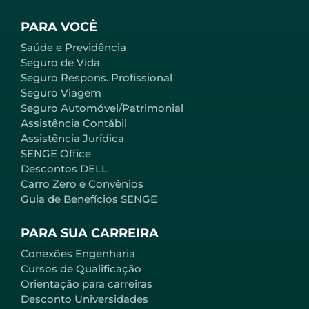
PARA VOCÊ
Saúde e Previdência
Seguro de Vida
Seguro Respons. Profissional
Seguro Viagem
Seguro Automóvel/Patrimonial
Assistência Contábil
Assistência Jurídica
SENGE Office
Descontos DELL
Carro Zero e Convênios
Guia de Benefícios SENGE
PARA SUA CARREIRA
Conexões Engenharia
Cursos de Qualificação
Orientação para carreiras
Desconto Universidades