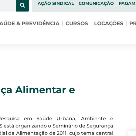
AÇÃO SINDICAL
COMUNICAÇÃO
PAGAM
AÚDE & PREVIDÊNCIA
CURSOS
LOCAÇÕES
PR
ça Alimentar e
Pesquisa em Saúde Urbana, Ambiente e
S está organizando o Seminário de Segurança
al da Alimentação de 2011, cujo tema central