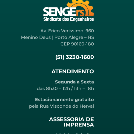
Av. Erico Verissimo, 960
Menino Deus | Porto Alegre – RS
CEP 90160-180
(51) 3230-1600
ATENDIMENTO
Segunda a Sexta
das 8h30 – 12h / 13h – 18h
Estacionamento gratuito
pela Rua Visconde do Herval
ASSESSORIA DE
IMPRENSA