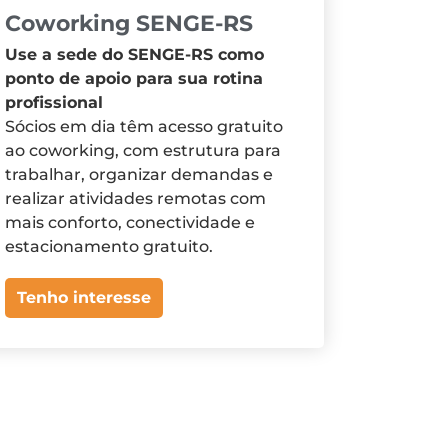
Coworking SENGE-RS
Use a sede do SENGE-RS como
ponto de apoio para sua rotina
profissional
Sócios em dia têm acesso gratuito
ao coworking, com estrutura para
trabalhar, organizar demandas e
realizar atividades remotas com
mais conforto, conectividade e
estacionamento gratuito.
Tenho interesse