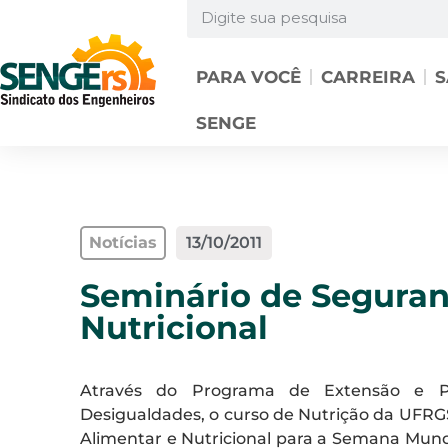
PARA VOCÊ
CARREIRA
S
SENGE
Notícias
13/10/2011
Seminário de Seguran
Nutricional
Através do Programa de Extensão e 
Desigualdades, o curso de Nutrição da UFRG
Alimentar e Nutricional para a Semana Mundi