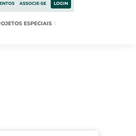
ENTOS
ASSOCIE-SE
LOGIN
OJETOS ESPECIAIS