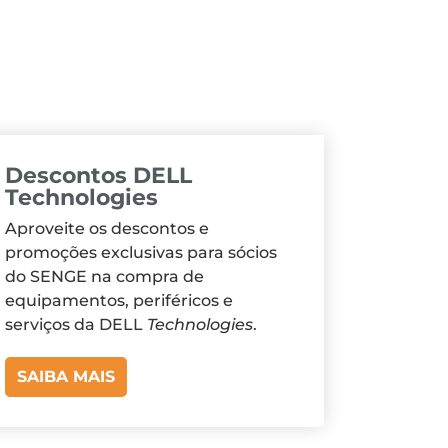
Descontos DELL
Technologies
Aproveite os descontos e
promoções exclusivas para sócios
do SENGE na compra de
equipamentos, periféricos e
serviços da DELL
Technologies
.
SAIBA MAIS