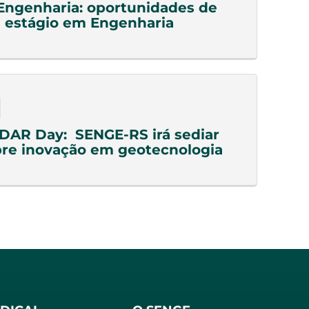
Engenharia: oportunidades de
 estágio em Engenharia
DAR Day: SENGE-RS irá sediar
re inovação em geotecnologia