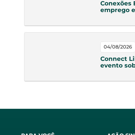
Conexões 
emprego e
04/08/2026
Connect Li
evento sob