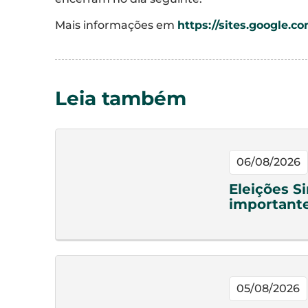
Mais informações em
https://sites.google.co
Leia também
06/08/2026
Eleições S
important
05/08/2026